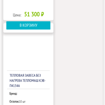
51 300 ₽
Цена:
В КОРЗИНУ
ТЕПЛОВАЯ ЗАВЕСА БЕЗ
НАГРЕВА ТЕПЛОМАШ КЭВ-
П4134A
Бренд:
Остаток:
10 шт