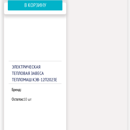
В КОРЗИНУ
ЭЛЕКТРИЧЕСКАЯ
ТЕПЛОВАЯ ЗАВЕСА
ТЕПЛОМАШ КЭВ-12П2023Е
Бренд:
Остаток:
10 шт