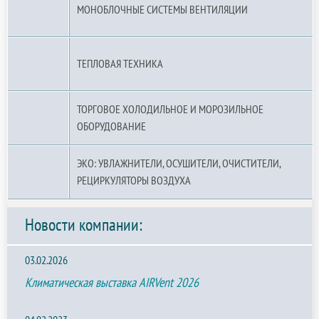
МОНОБЛОЧНЫЕ СИСТЕМЫ ВЕНТИЛЯЦИИ
ТЕПЛОВАЯ ТЕХНИКА
ТОРГОВОЕ ХОЛОДИЛЬНОЕ И МОРОЗИЛЬНОЕ
ОБОРУДОВАНИЕ
ЭКО: УВЛАЖНИТЕЛИ, ОСУШИТЕЛИ, ОЧИСТИТЕЛИ,
РЕЦИРКУЛЯТОРЫ ВОЗДУХА
Новости компании:
03.02.2026
Климатическая выставка AIRVent 2026