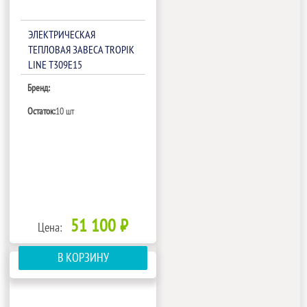
ЭЛЕКТРИЧЕСКАЯ
ТЕПЛОВАЯ ЗАВЕСА TROPIK
LINE Т309Е15
Бренд:
Остаток:
10 шт
51 100 ₽
Цена:
В КОРЗИНУ