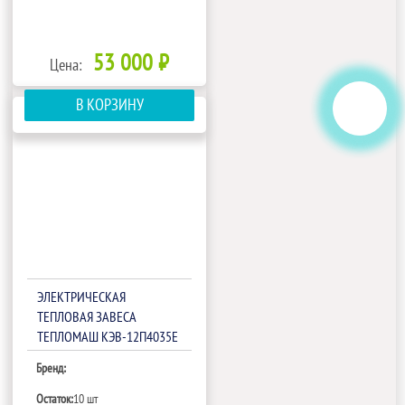
53 000 ₽
Цена:
В КОРЗИНУ
ЭЛЕКТРИЧЕСКАЯ
ТЕПЛОВАЯ ЗАВЕСА
ТЕПЛОМАШ КЭВ-12П4035Е
Бренд:
Остаток:
10 шт