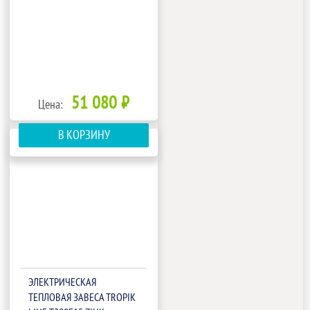
51 080 ₽
Цена:
В КОРЗИНУ
ЭЛЕКТРИЧЕСКАЯ
ТЕПЛОВАЯ ЗАВЕСА TROPIK