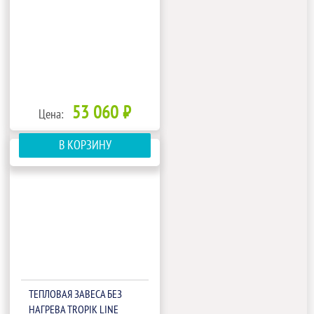
53 060 ₽
Цена:
В КОРЗИНУ
ТЕПЛОВАЯ ЗАВЕСА БЕЗ
НАГРЕВА TROPIK LINE