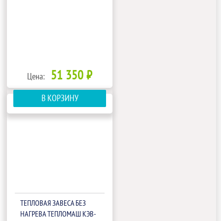
51 350 ₽
Цена:
В КОРЗИНУ
ТЕПЛОВАЯ ЗАВЕСА БЕЗ
НАГРЕВА ТЕПЛОМАШ КЭВ-