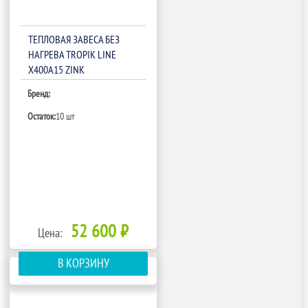
ТЕПЛОВАЯ ЗАВЕСА БЕЗ
НАГРЕВА TROPIK LINE
Х400A15 ZINK
Бренд:
Остаток:
10 шт
52 600 ₽
Цена:
В КОРЗИНУ