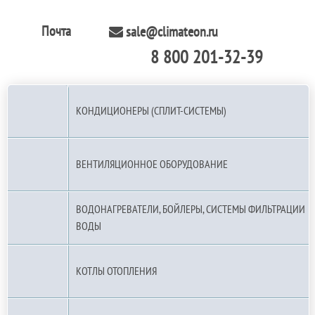
Почта
sale@climateon.ru
8 800 201-32-39
По РФ (бесплатно):
КОНДИЦИОНЕРЫ (СПЛИТ-СИСТЕМЫ)
ВЕНТИЛЯЦИОННОЕ ОБОРУДОВАНИЕ
ВОДОНАГРЕВАТЕЛИ, БОЙЛЕРЫ, СИСТЕМЫ ФИЛЬТРАЦИИ
ВОДЫ
КОТЛЫ ОТОПЛЕНИЯ