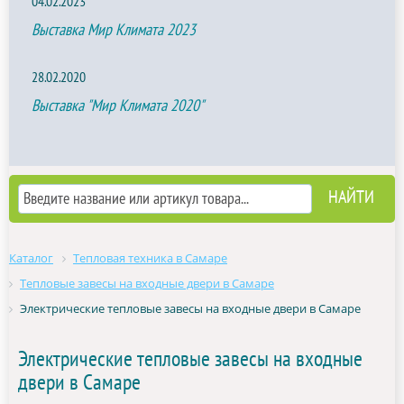
04.02.2023
Выставка Мир Климата 2023
28.02.2020
Выставка "Мир Климата 2020"
Каталог
Тепловая техника в Самаре
Тепловые завесы на входные двери в Самаре
Электрические тепловые завесы на входные двери в Самаре
Электрические тепловые завесы на входные
двери в Самаре