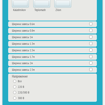
Kalashnikov
Teplomash
Zilon
Ширина завесы 0.6м
Ширина завесы 0.8м
Ширина завесы 1м
Ширина завесы 1.3м
Ширина завесы 1.5м
Ширина завесы 1.7м
Ширина завесы 2м
Ширина завесы 2.5м
Напряжение
Все
220 В
220/380 В
380 В