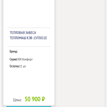
ТЕПЛОВАЯ ЗАВЕСА
ТЕПЛОМАШ КЭВ-15П3011Е
Бренд:
Серия:
300 Комфорт
Остаток:
11 шт
50 900 ₽
Цена: