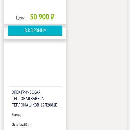
50 900 ₽
Цена:
В КОРЗИНУ
ЭЛЕКТРИЧЕСКАЯ
ТЕПЛОВАЯ ЗАВЕСА
ТЕПЛОМАШ КЭВ-12П2081Е
Бренд:
Остаток:
10 шт