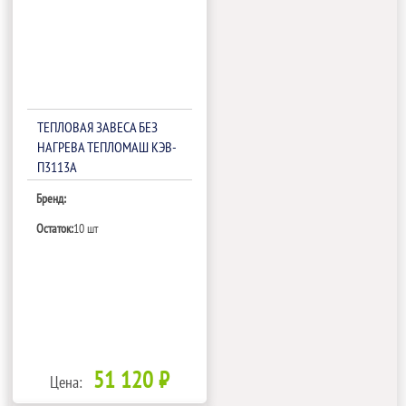
ТЕПЛОВАЯ ЗАВЕСА БЕЗ
НАГРЕВА ТЕПЛОМАШ КЭВ-
П3113А
Бренд:
Остаток:
10 шт
51 120 ₽
Цена: