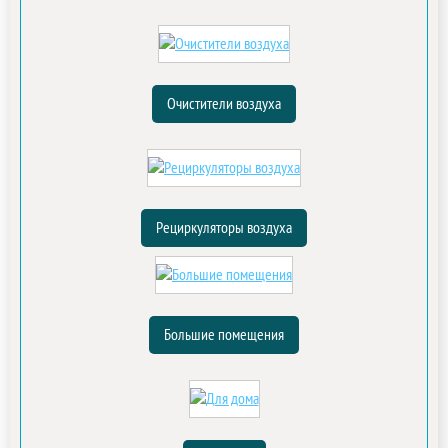
Очистители воздуха
Рециркуляторы воздуха
Большие помещения