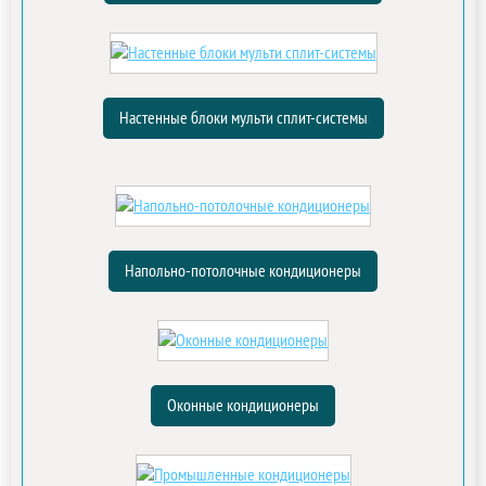
Настенные блоки мульти сплит-системы
Напольно-потолочные кондиционеры
Оконные кондиционеры