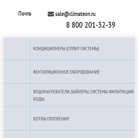
Почта
sale@climateon.ru
8 800 201-32-39
По РФ (бесплатно):
КОНДИЦИОНЕРЫ (СПЛИТ-СИСТЕМЫ)
ВЕНТИЛЯЦИОННОЕ ОБОРУДОВАНИЕ
ВОДОНАГРЕВАТЕЛИ, БОЙЛЕРЫ, СИСТЕМЫ ФИЛЬТРАЦИИ
ВОДЫ
КОТЛЫ ОТОПЛЕНИЯ