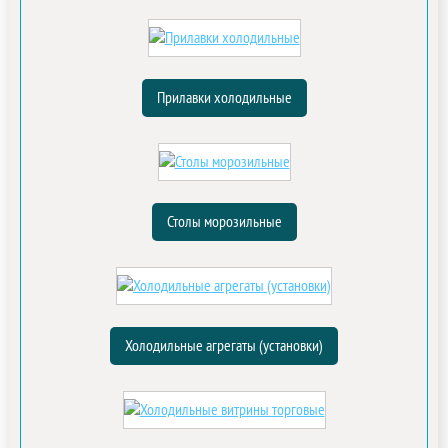
Прилавки холодильные
Столы морозильные
Холодильные агрегаты (установки)