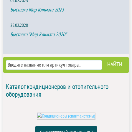
04.02.2023
Выставка Мир Климата 2023
28.02.2020
Выставка "Мир Климата 2020"
Каталог кондиционеров и отопительного
оборудования
Кондиционеры (сплит-системы)