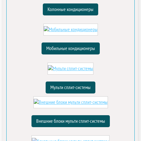
Колонные кондиционеры
Мобильные кондиционеры
Мульти сплит-системы
Внешние блоки мульти сплит-системы