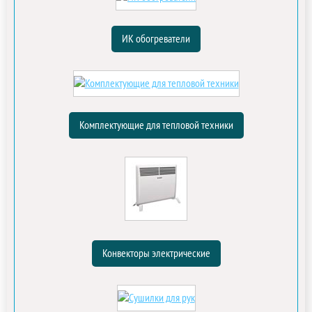
ИК обогреватели
Комплектующие для тепловой техники
Конвекторы электрические