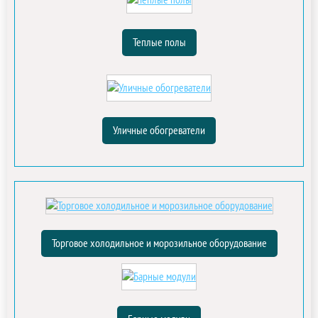
Теплые полы
Уличные обогреватели
Торговое холодильное и морозильное оборудование