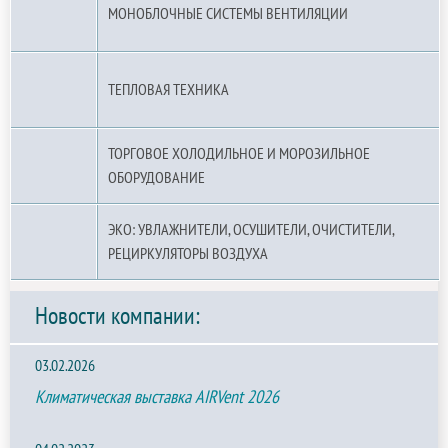
МОНОБЛОЧНЫЕ СИСТЕМЫ ВЕНТИЛЯЦИИ
ТЕПЛОВАЯ ТЕХНИКА
ТОРГОВОЕ ХОЛОДИЛЬНОЕ И МОРОЗИЛЬНОЕ
ОБОРУДОВАНИЕ
ЭКО: УВЛАЖНИТЕЛИ, ОСУШИТЕЛИ, ОЧИСТИТЕЛИ,
РЕЦИРКУЛЯТОРЫ ВОЗДУХА
Новости компании:
03.02.2026
Климатическая выставка AIRVent 2026