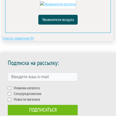
Увлажнители воздуха
Список сравнения (0)
Подписка на рассылку:
Новинки каталога
Спецпредложения
Новости магазина