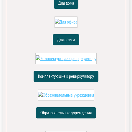
Для дома
Для офиса
Комплектующие к рециркулятору
Образовательные учреждения