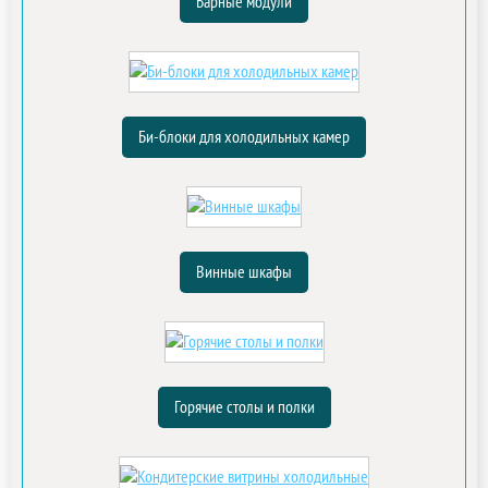
Барные модули
Би-блоки для холодильных камер
Винные шкафы
Горячие столы и полки