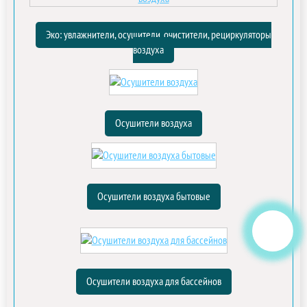
Эко: увлажнители, осушители, очистители, рециркуляторы
воздуха
Осушители воздуха
Осушители воздуха бытовые
Осушители воздуха для бассейнов