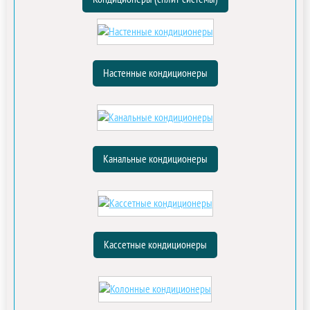
Настенные кондиционеры
Канальные кондиционеры
Кассетные кондиционеры