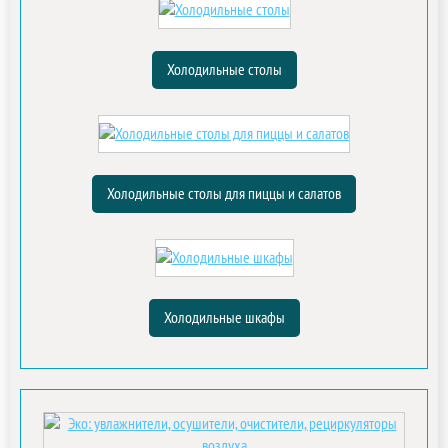
Холодильные столы
Холодильные столы для пиццы и салатов
Холодильные шкафы