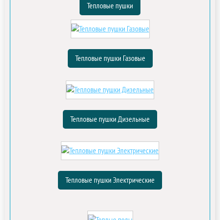
Тепловые пушки
Тепловые пушки Газовые
Тепловые пушки Дизельные
Тепловые пушки Электрические