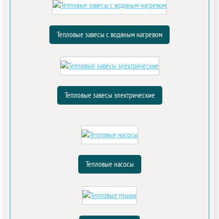
Тепловые завесы с водяным нагревом
Тепловые завесы электрические
Тепловые насосы