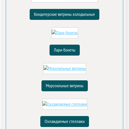
Кондитерские витрины холодильные
Лари-бонеты
Морозильные витрины
Охлаждаемые стеллажи