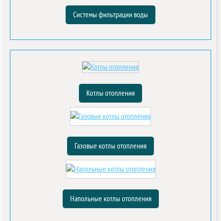
Системы фильтрации воды
Котлы отопления
Газовые котлы отопления
Напольные котлы отопления