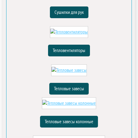
Сушилки для рук
Тепловентиляторы
Тепловые завесы
Тепловые завесы колонные