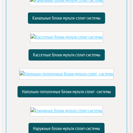
Канальные блоки мульти-сплит системы
Кассетные блоки мульти сплит-системы
Напольно-потолочные блоки мульти сплит -системы
Наружные блоки мульти сплит-системы