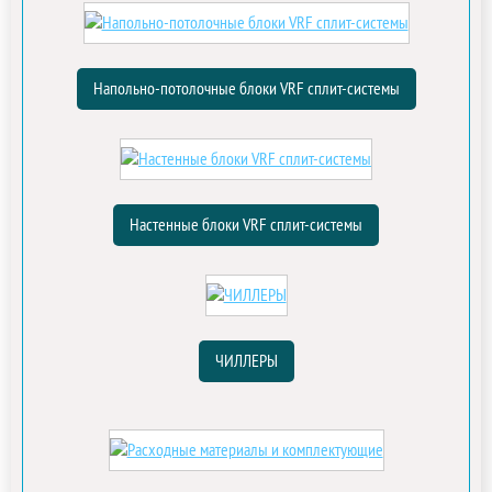
Напольно-потолочные блоки VRF сплит-системы
Настенные блоки VRF сплит-системы
ЧИЛЛЕРЫ