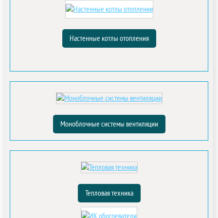
Настенные котлы отопления
Моноблочные системы вентиляции
Тепловая техника