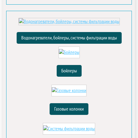
Водонагреватели, бойлеры, системы фильтрации воды
Бойлеры
Газовые колонки