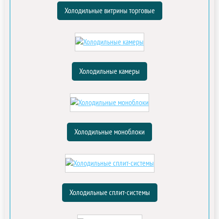
Холодильные витрины торговые
Холодильные камеры
Холодильные моноблоки
Холодильные сплит-системы