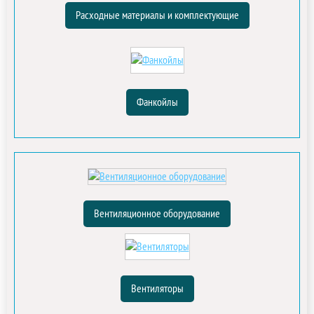
Расходные материалы и комплектующие
Фанкойлы
Вентиляционное оборудование
Вентиляторы