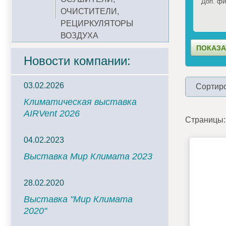
Доп. фи
ОЧИСТИТЕЛИ,
РЕЦИРКУЛЯТОРЫ
ВОЗДУХА
Новости компании:
03.02.2026
Сортиро
Климатическая выставка
AIRVent 2026
Страницы:
04.02.2023
Выставка Мир Климата 2023
28.02.2020
Выставка "Мир Климата
2020"