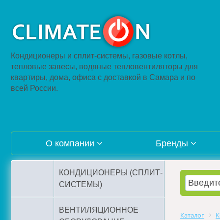
Кондиционеры и сплит-системы, газовые котлы,
тепловые завесы, водяные тепловентиляторы для
квартиры, дома, офиса с доставкой в Самара и по
всей России.
О компании
Бренды
КОНДИЦИОНЕРЫ (СПЛИТ-
СИСТЕМЫ)
ВЕНТИЛЯЦИОННОЕ
Каталог
К