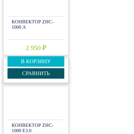
КОНВЕКТОР ZHC-
1000 А
2 950 ₽
В КОРЗИНУ
СРАВНИТЬ
КОНВЕКТОР ZHC-
1000 Е3.0