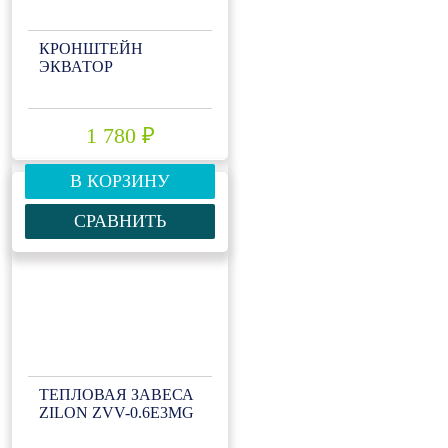
КРОНШТЕЙН
ЭКВАТОР
1 780 ₽
В КОРЗИНУ
СРАВНИТЬ
ТЕПЛОВАЯ ЗАВЕСА
ZILON ZVV-0.6Е3МG