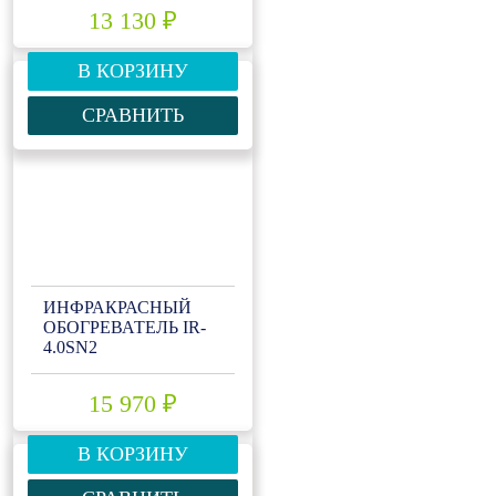
13 130 ₽
В КОРЗИНУ
СРАВНИТЬ
ИНФРАКРАСНЫЙ
ОБОГРЕВАТЕЛЬ IR-
4.0SN2
15 970 ₽
В КОРЗИНУ