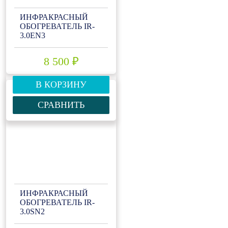
ИНФРАКРАСНЫЙ
ОБОГРЕВАТЕЛЬ IR-
3.0EN3
8 500 ₽
В КОРЗИНУ
СРАВНИТЬ
ИНФРАКРАСНЫЙ
ОБОГРЕВАТЕЛЬ IR-
3.0SN2