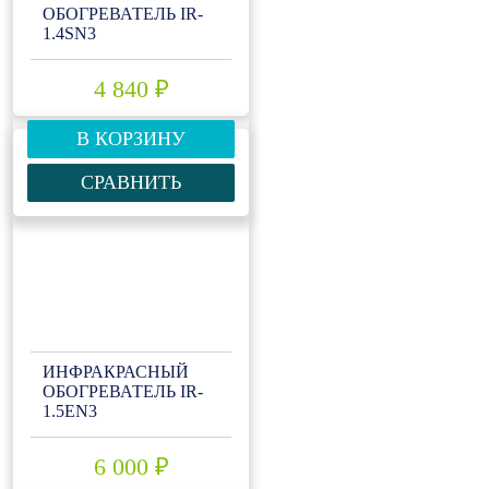
ОБОГРЕВАТЕЛЬ IR-
1.4SN3
4 840 ₽
В КОРЗИНУ
СРАВНИТЬ
ИНФРАКРАСНЫЙ
ОБОГРЕВАТЕЛЬ IR-
1.5EN3
6 000 ₽