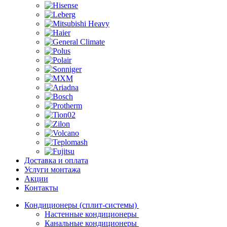
Доставка и оплата
Услуги монтажа
Акции
Контакты
Кондиционеры (сплит-системы)
Настенные кондиционеры
Канальные кондиционеры