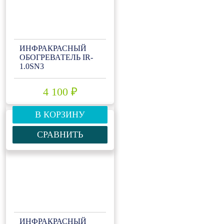
ИНФРАКРАСНЫЙ
ОБОГРЕВАТЕЛЬ IR-
1.0SN3
4 100 ₽
В КОРЗИНУ
СРАВНИТЬ
ИНФРАКРАСНЫЙ