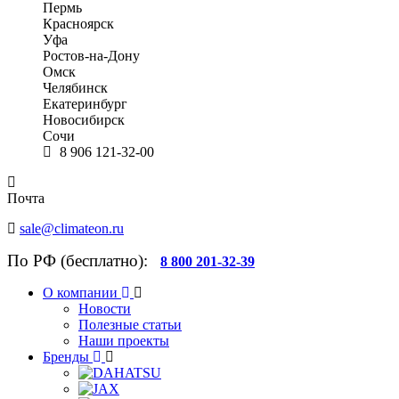
Пермь
Красноярск
Уфа
Ростов-на-Дону
Омск
Челябинск
Екатеринбург
Новосибирск
Сочи
8 906 121-32-00
Почта
sale@climateon.ru
По РФ (бесплатно):
8 800 201-32-39
О компании
Новости
Полезные статьи
Наши проекты
Бренды