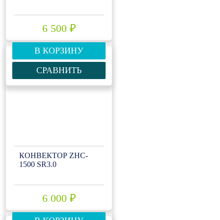
6 500 ₽
В КОРЗИНУ
СРАВНИТЬ
КОНВЕКТОР ZHC-
1500 SR3.0
6 000 ₽