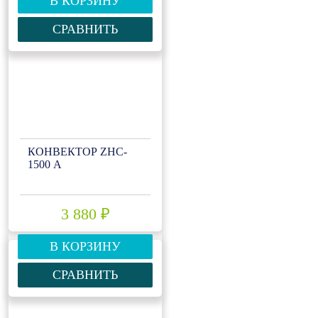
В КОРЗИНУ
СРАВНИТЬ
КОНВЕКТОР ZHC-
1500 А
3 880 ₽
В КОРЗИНУ
СРАВНИТЬ