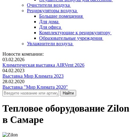
Очистители воздуха
Рециркуляторы воздуха
Большие помещения
Для дома
Для офиса
Комплектующие к рециркулятору
Образовательные учреждения
Увлажнители воздуха
Новости компании:
03.02.2026
Климатическая выставка AIRVent 2026
04.02.2023
Выставка Мир Климата 2023
28.02.2020
Выставка "Мир Климата 2020"
Тепловое оборудование Zilon
в Самаре