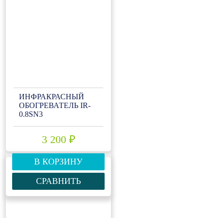
ИНФРАКРАСНЫЙ
ОБОГРЕВАТЕЛЬ IR-
0.8SN3
3 200 ₽
В КОРЗИНУ
СРАВНИТЬ