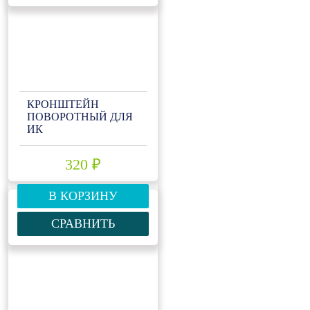
КРОНШТЕЙН
ПОВОРОТНЫЙ ДЛЯ
ИК
320 ₽
В КОРЗИНУ
СРАВНИТЬ