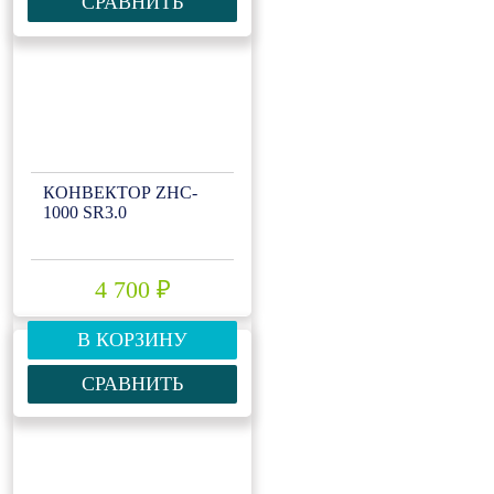
СРАВНИТЬ
КОНВЕКТОР ZHC-
1000 SR3.0
4 700 ₽
В КОРЗИНУ
СРАВНИТЬ