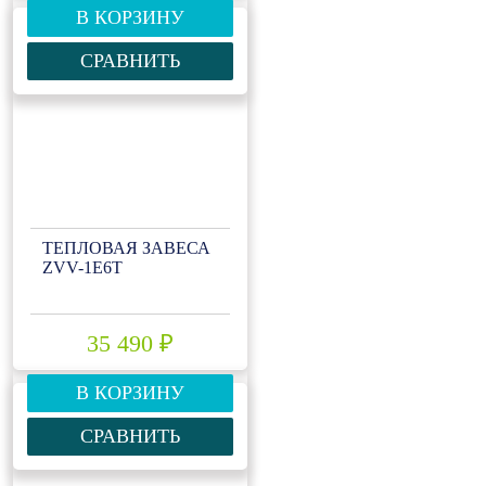
В КОРЗИНУ
СРАВНИТЬ
ТЕПЛОВАЯ ЗАВЕСА
ZVV-1Е6T
35 490 ₽
В КОРЗИНУ
СРАВНИТЬ