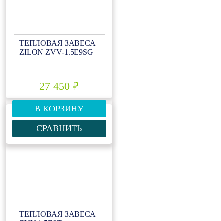
ТЕПЛОВАЯ ЗАВЕСА
ZILON ZVV-1.5Е9SG
27 450 ₽
В КОРЗИНУ
СРАВНИТЬ
ТЕПЛОВАЯ ЗАВЕСА