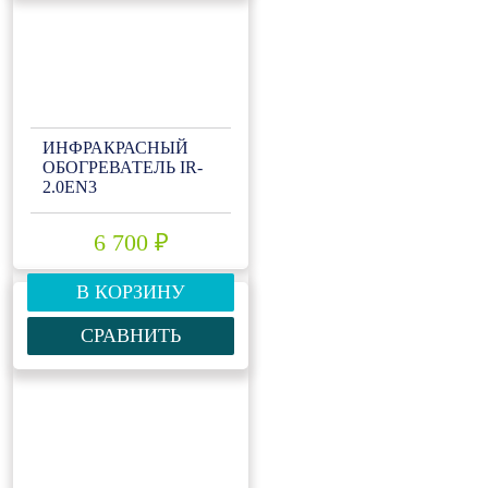
ИНФРАКРАСНЫЙ
ОБОГРЕВАТЕЛЬ IR-
2.0EN3
6 700 ₽
В КОРЗИНУ
СРАВНИТЬ