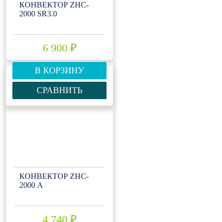
КОНВЕКТОР ZHC-
2000 SR3.0
6 900 ₽
В КОРЗИНУ
СРАВНИТЬ
КОНВЕКТОР ZHC-
2000 А
4 740 ₽