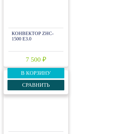
КОНВЕКТОР ZHC-
1500 Е3.0
7 500 ₽
В КОРЗИНУ
СРАВНИТЬ