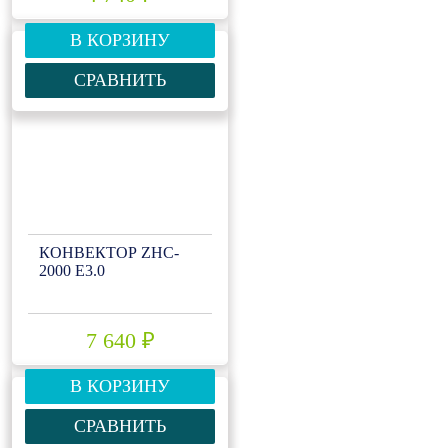
В КОРЗИНУ
СРАВНИТЬ
КОНВЕКТОР ZHC-
2000 Е3.0
7 640 ₽
В КОРЗИНУ
СРАВНИТЬ