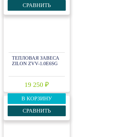
СРАВНИТЬ
ТЕПЛОВАЯ ЗАВЕСА
ZILON ZVV-1.0Е6SG
19 250 ₽
В КОРЗИНУ
СРАВНИТЬ