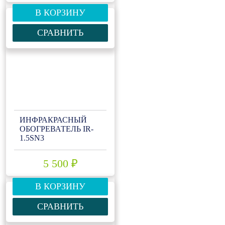
В КОРЗИНУ
СРАВНИТЬ
ИНФРАКРАСНЫЙ
ОБОГРЕВАТЕЛЬ IR-
1.5SN3
5 500 ₽
В КОРЗИНУ
СРАВНИТЬ