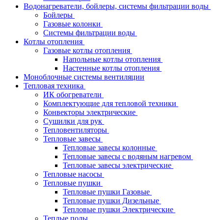
Водонагреватели, бойлеры, системы фильтрации воды
Бойлеры
Газовые колонки
Системы фильтрации воды
Котлы отопления
Газовые котлы отопления
Напольные котлы отопления
Настенные котлы отопления
Моноблочные системы вентиляции
Тепловая техника
ИК обогреватели
Комплектующие для тепловой техники
Конвекторы электрические
Сушилки для рук
Тепловентиляторы
Тепловые завесы
Тепловые завесы колонные
Тепловые завесы с водяным нагревом
Тепловые завесы электрические
Тепловые насосы
Тепловые пушки
Тепловые пушки Газовые
Тепловые пушки Дизельные
Тепловые пушки Электрические
Теплые полы