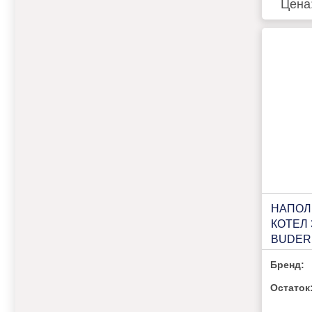
Цена
НАПОЛ
КОТЕЛ 
BUDER
PLUS K
Бренд:
Остаток