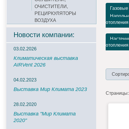
ОЧИСТИТЕЛИ,
Газовые
РЕЦИРКУЛЯТОРЫ
Напольн
ВОЗДУХА
отопления
Новости компании:
Настенн
отопления
03.02.2026
Климатическая выставка
AIRVent 2026
Сортиро
04.02.2023
Выставка Мир Климата 2023
Страницы:
28.02.2020
Выставка "Мир Климата
2020"