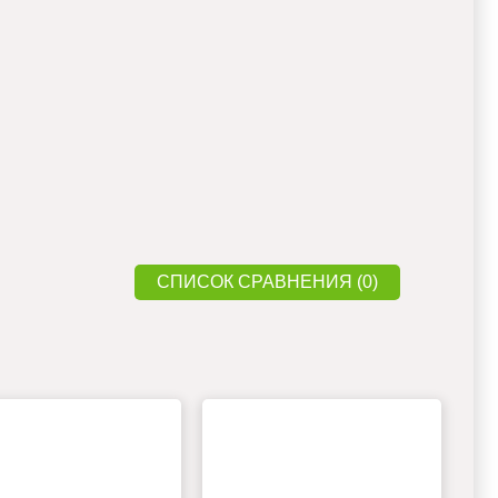
СПИСОК СРАВНЕНИЯ (0)