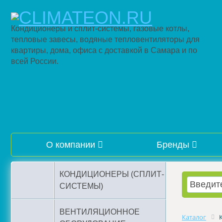
Кондиционеры и сплит-системы, газовые котлы,
тепловые завесы, водяные тепловентиляторы для
квартиры, дома, офиса с доставкой в Самара и по
всей России.
О компании
Бренды
КОНДИЦИОНЕРЫ (СПЛИТ-
СИСТЕМЫ)
ВЕНТИЛЯЦИОННОЕ
Каталог