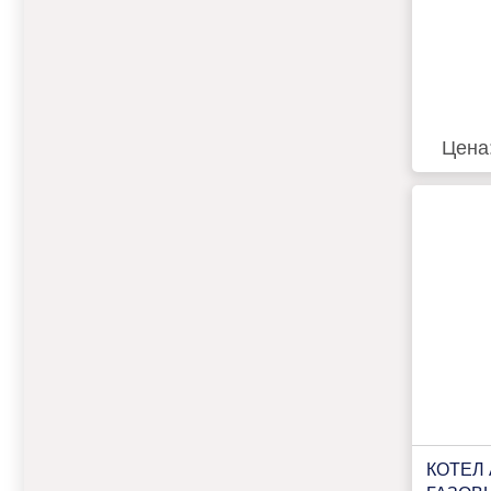
Цена
КОТЕЛ