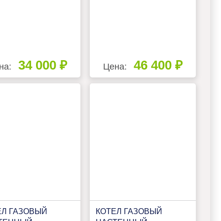
34 000 ₽
46 400 ₽
на:
Цена:
ЕЛ ГАЗОВЫЙ
КОТЕЛ ГАЗОВЫЙ