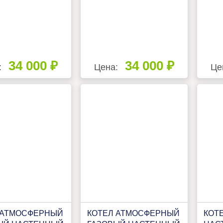
34 000 ₽
34 000 ₽
:
Цена:
Це
 АТМОСФЕРНЫЙ
КОТЕЛ АТМОСФЕРНЫЙ
КОТ