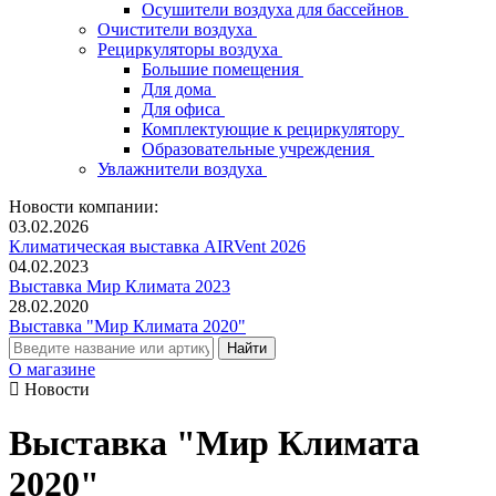
Осушители воздуха для бассейнов
Очистители воздуха
Рециркуляторы воздуха
Большие помещения
Для дома
Для офиса
Комплектующие к рециркулятору
Образовательные учреждения
Увлажнители воздуха
Новости компании:
03.02.2026
Климатическая выставка AIRVent 2026
04.02.2023
Выставка Мир Климата 2023
28.02.2020
Выставка "Мир Климата 2020"
О магазине
Новости
Выставка "Мир Климата
2020"