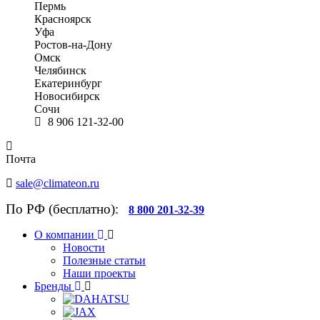
Пермь
Красноярск
Уфа
Ростов-на-Дону
Омск
Челябинск
Екатеринбург
Новосибирск
Сочи
8 906 121-32-00
Почта
sale@climateon.ru
По РФ (бесплатно):
8 800 201-32-39
О компании
Новости
Полезные статьи
Наши проекты
Бренды