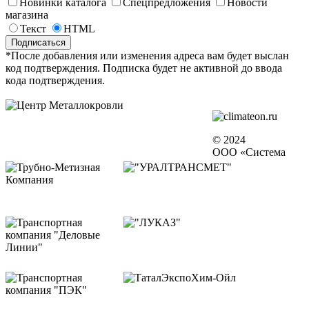
Новинки каталога
Спецпредложения
Новости
магазина
Текст
HTML
*После добавления или изменения адреса вам будет выслан
код подтверждения. Подписка будет не активной до ввода
кода подтверждения.
© 2024
ООО «Система