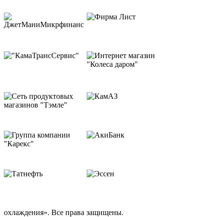
охлаждения». Все права защищены.