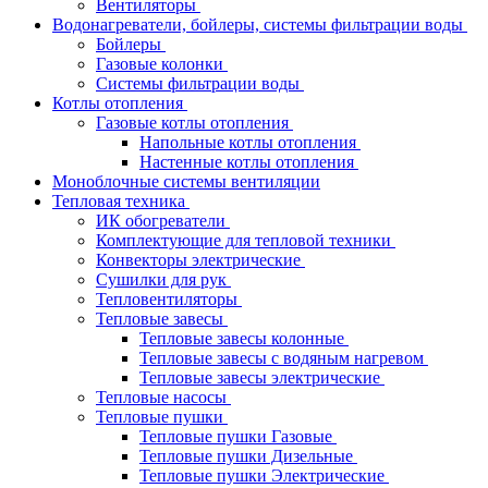
Вентиляторы
Водонагреватели, бойлеры, системы фильтрации воды
Бойлеры
Газовые колонки
Системы фильтрации воды
Котлы отопления
Газовые котлы отопления
Напольные котлы отопления
Настенные котлы отопления
Моноблочные системы вентиляции
Тепловая техника
ИК обогреватели
Комплектующие для тепловой техники
Конвекторы электрические
Сушилки для рук
Тепловентиляторы
Тепловые завесы
Тепловые завесы колонные
Тепловые завесы с водяным нагревом
Тепловые завесы электрические
Тепловые насосы
Тепловые пушки
Тепловые пушки Газовые
Тепловые пушки Дизельные
Тепловые пушки Электрические