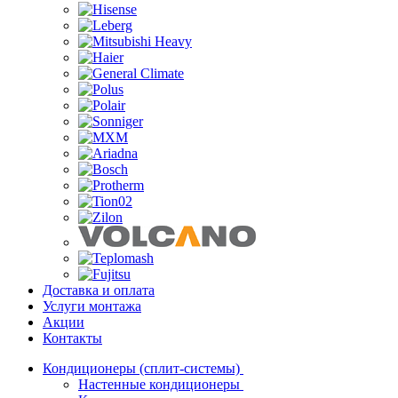
Доставка и оплата
Услуги монтажа
Акции
Контакты
Кондиционеры (сплит-системы)
Настенные кондиционеры