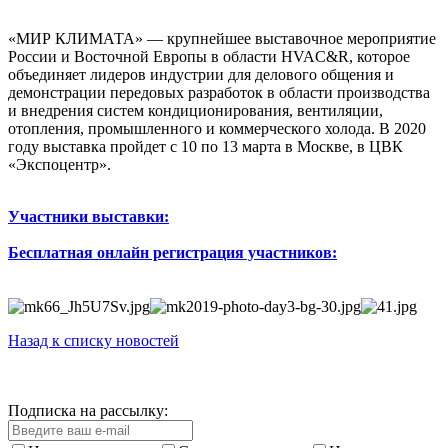
«МИР КЛИМАТА» — крупнейшее выставочное мероприятие
России и Восточной Европы в области HVAC&R, которое
объединяет лидеров индустрии для делового общения и
демонстрации передовых разработок в области производства
и внедрения систем кондиционирования, вентиляции,
отопления, промышленного и коммерческого холода. В 2020
году выставка пройдет с 10 по 13 марта в Москве, в ЦВК
«Экспоцентр».
Участники выставки:
Бесплатная онлайн регистрация участников:
Назад к списку новостей
Подписка на рассылку: