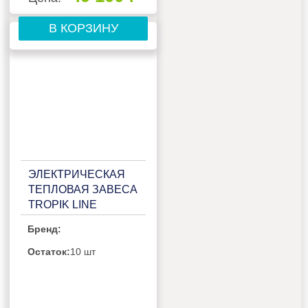
В КОРЗИНУ
ЭЛЕКТРИЧЕСКАЯ
ТЕПЛОВАЯ ЗАВЕСА
TROPIK LINE
Х409Е10 TECHNO
Бренд:
Остаток:
10 шт