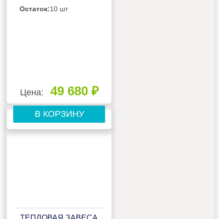
Остаток:
10 шт
49 680 ₽
Цена:
В КОРЗИНУ
ТЕПЛОВАЯ ЗАВЕСА