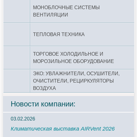
МОНОБЛОЧНЫЕ СИСТЕМЫ
ВЕНТИЛЯЦИИ
ТЕПЛОВАЯ ТЕХНИКА
ТОРГОВОЕ ХОЛОДИЛЬНОЕ И
МОРОЗИЛЬНОЕ ОБОРУДОВАНИЕ
ЭКО: УВЛАЖНИТЕЛИ, ОСУШИТЕЛИ,
ОЧИСТИТЕЛИ, РЕЦИРКУЛЯТОРЫ
ВОЗДУХА
Новости компании:
03.02.2026
Климатическая выставка AIRVent 2026