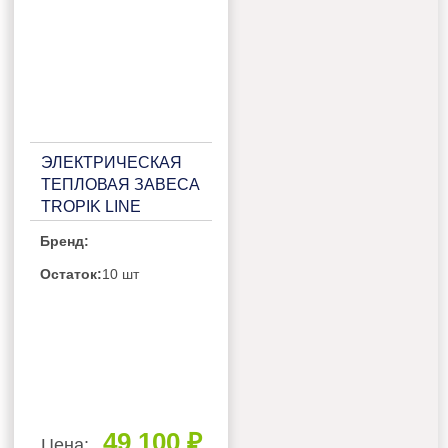
ЭЛЕКТРИЧЕСКАЯ
ТЕПЛОВАЯ ЗАВЕСА
TROPIK LINE
Х410Е10 TECHNO
Бренд:
Остаток:
10 шт
49 100 ₽
Цена: