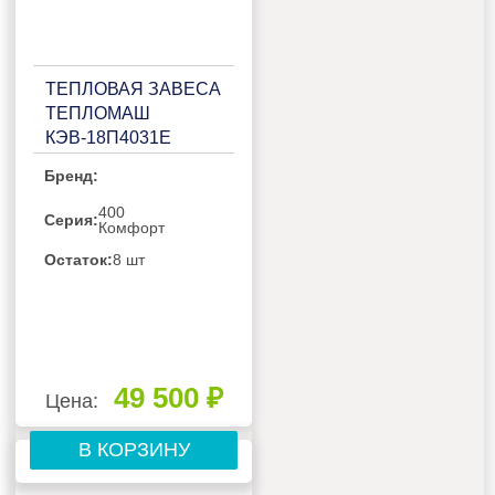
ТЕПЛОВАЯ ЗАВЕСА
ТЕПЛОМАШ
КЭВ-18П4031Е
Бренд:
400
Серия:
Комфорт
Остаток:
8 шт
49 500 ₽
Цена:
В КОРЗИНУ