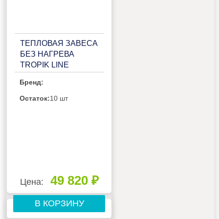
ТЕПЛОВАЯ ЗАВЕСА
БЕЗ НАГРЕВА
TROPIK LINE
Т300A20
Бренд:
Остаток:
10 шт
49 820 ₽
Цена:
В КОРЗИНУ