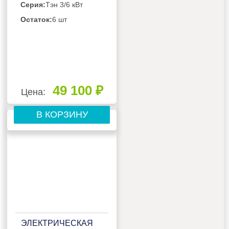
Серия:
Тэн 3/6 кВт
Остаток:
6 шт
49 100 ₽
Цена:
В КОРЗИНУ
ЭЛЕКТРИЧЕСКАЯ