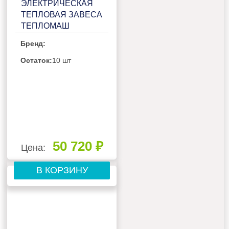
ЭЛЕКТРИЧЕСКАЯ
ТЕПЛОВАЯ ЗАВЕСА
ТЕПЛОМАШ
КЭВ-6П2223Е
Бренд:
Остаток:
10 шт
50 720 ₽
Цена:
В КОРЗИНУ