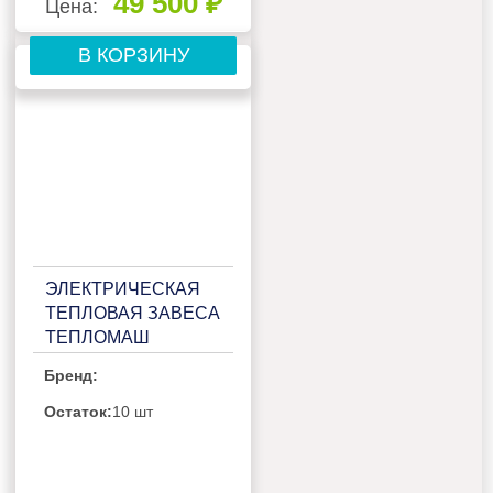
49 500 ₽
Цена:
В КОРЗИНУ
ЭЛЕКТРИЧЕСКАЯ
ТЕПЛОВАЯ ЗАВЕСА
ТЕПЛОМАШ
КЭВ-9П3071Е
Бренд:
Остаток:
10 шт