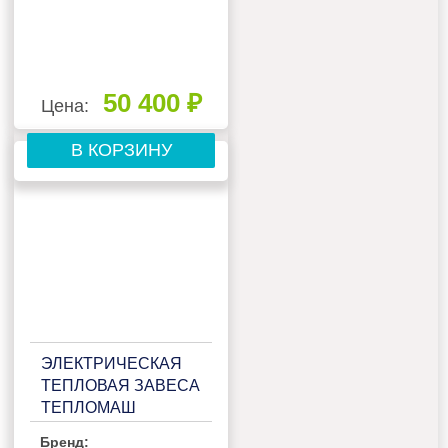
50 400 ₽
Цена:
В КОРЗИНУ
ЭЛЕКТРИЧЕСКАЯ
ТЕПЛОВАЯ ЗАВЕСА
ТЕПЛОМАШ
КЭВ-9П2081Е
Бренд: