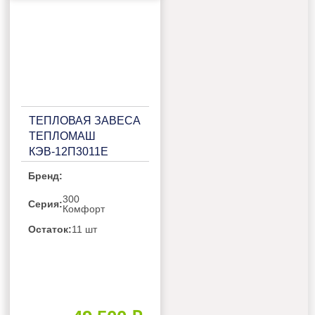
ТЕПЛОВАЯ ЗАВЕСА
ТЕПЛОМАШ
КЭВ-12П3011Е
Бренд:
300
Серия:
Комфорт
Остаток:
11 шт