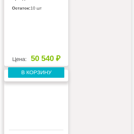
Остаток:
10 шт
50 540 ₽
Цена:
В КОРЗИНУ