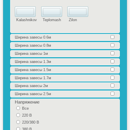
Kalashnikov
Teplomash
Zilon
Ширина завесы 0.6м
Ширина завесы 0.8м
Ширина завесы 1м
Ширина завесы 1.3м
Ширина завесы 1.5м
Ширина завесы 1.7м
Ширина завесы 2м
Ширина завесы 2.5м
Напряжение
Все
220 В
220/380 В
380 В