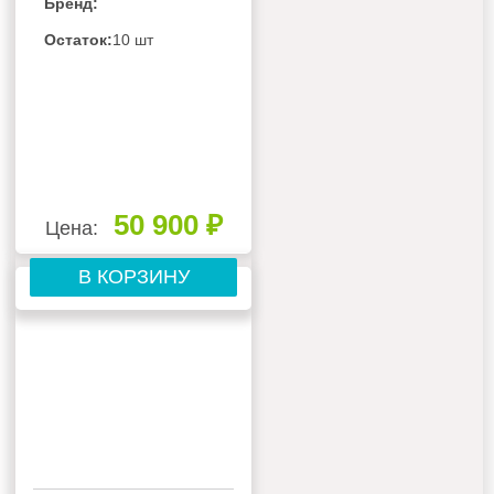
Бренд:
Остаток:
10 шт
50 900 ₽
Цена:
В КОРЗИНУ