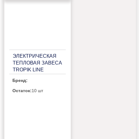
ЭЛЕКТРИЧЕСКАЯ
ТЕПЛОВАЯ ЗАВЕСА
TROPIK LINE
Х412Е10 TECHNO
Бренд:
Остаток:
10 шт