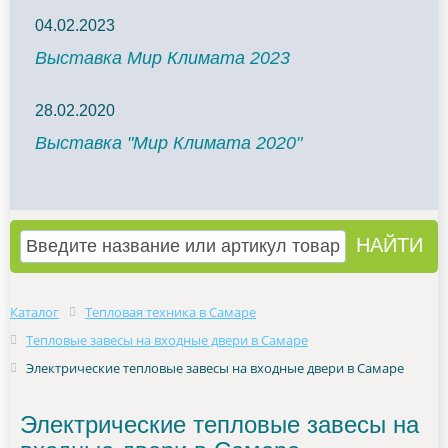
04.02.2023
Выставка Мир Климата 2023
28.02.2020
Выставка "Мир Климата 2020"
Каталог
Тепловая техника в Самаре
Тепловые завесы на входные двери в Самаре
Электрические тепловые завесы на входные двери в Самаре
Электрические тепловые завесы на