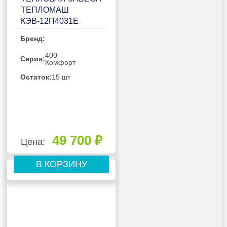
ТЕПЛОМАШ
КЭВ-12П4031Е
Бренд:
400
Серия:
Комфорт
Остаток:
15 шт
49 700 ₽
Цена:
В КОРЗИНУ