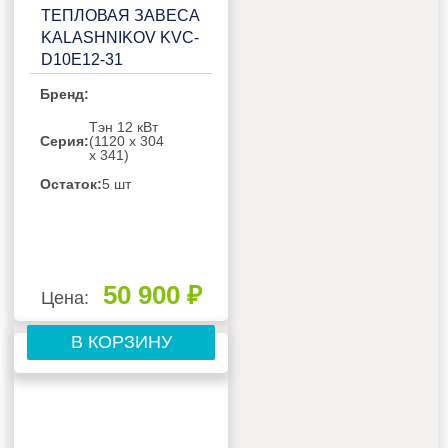
ТЕПЛОВАЯ ЗАВЕСА
KALASHNIKOV KVC-
D10E12-31
Бренд:
Тэн 12 кВт
Серия:
(1120 х 304
х 341)
Остаток:
5 шт
50 900 ₽
Цена:
В КОРЗИНУ