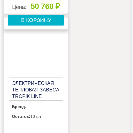
50 760 ₽
Цена:
В КОРЗИНУ
ЭЛЕКТРИЧЕСКАЯ
ТЕПЛОВАЯ ЗАВЕСА
TROPIK LINE
Т314Е15
Бренд:
Остаток:
10 шт