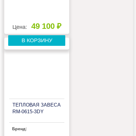
49 100 ₽
Цена:
В КОРЗИНУ
ТЕПЛОВАЯ ЗАВЕСА
RM-0615-3DY
Бренд: