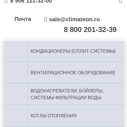
8 906 121-32-00
Почта
sale@climateon.ru
8 800 201-32-39
По РФ (бесплатно):
КОНДИЦИОНЕРЫ (СПЛИТ-СИСТЕМЫ)
ВЕНТИЛЯЦИОННОЕ ОБОРУДОВАНИЕ
ВОДОНАГРЕВАТЕЛИ, БОЙЛЕРЫ,
СИСТЕМЫ ФИЛЬТРАЦИИ ВОДЫ
КОТЛЫ ОТОПЛЕНИЯ