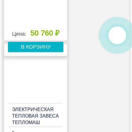
50 760 ₽
Цена:
В КОРЗИНУ
ЭЛЕКТРИЧЕСКАЯ
ТЕПЛОВАЯ ЗАВЕСА
ТЕПЛОМАШ
КЭВ-9П2023Е