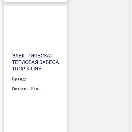
ЭЛЕКТРИЧЕСКАЯ
ТЕПЛОВАЯ ЗАВЕСА
TROPIK LINE
Т314Е15 BLACK
Бренд:
Остаток:
10 шт