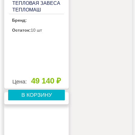
ТЕПЛОВАЯ ЗАВЕСА
ТЕПЛОМАШ
КЭВ-6П3271Е
Бренд:
Остаток:
10 шт
49 140 ₽
Цена:
В КОРЗИНУ