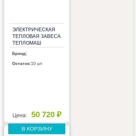
ЭЛЕКТРИЧЕСКАЯ
ТЕПЛОВАЯ ЗАВЕСА
ТЕПЛОМАШ
КЭВ-6П2023Е
Бренд:
Остаток:
10 шт
50 720 ₽
Цена:
В КОРЗИНУ