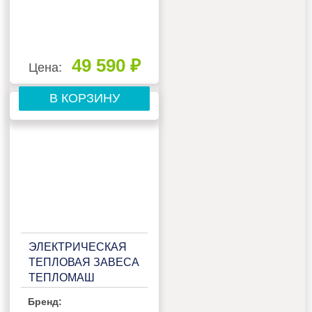
49 590 ₽
Цена:
В КОРЗИНУ
ЭЛЕКТРИЧЕСКАЯ
ТЕПЛОВАЯ ЗАВЕСА
ТЕПЛОМАШ
КЭВ-6П2281Е
Бренд: