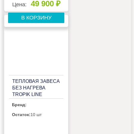
49 900 ₽
Цена:
В КОРЗИНУ
ТЕПЛОВАЯ ЗАВЕСА
БЕЗ НАГРЕВА
TROPIK LINE
Т300A15 TECHNO
Бренд:
Остаток:
10 шт