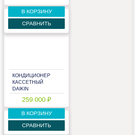
В КОРЗИНУ
СРАВНИТЬ
КОНДИЦИОНЕР
КАССЕТНЫЙ
DAIKIN
ACQ140D/AZQS140B8V1
259 000 ₽
В КОРЗИНУ
СРАВНИТЬ