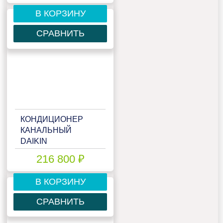
В КОРЗИНУ
СРАВНИТЬ
КОНДИЦИОНЕР
КАНАЛЬНЫЙ
DAIKIN
FDMQN100CXV/RQ100DXY
216 800 ₽
В КОРЗИНУ
СРАВНИТЬ