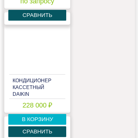
по запросу
СРАВНИТЬ
КОНДИЦИОНЕР
КАССЕТНЫЙ
DAIKIN
FCQHG100F/RZQSG100L8Y1
228 000 ₽
В КОРЗИНУ
СРАВНИТЬ