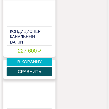
КОНДИЦИОНЕР
КАНАЛЬНЫЙ
DAIKIN
FDMQN125CXV/RQ125DXY
227 600 ₽
В КОРЗИНУ
СРАВНИТЬ