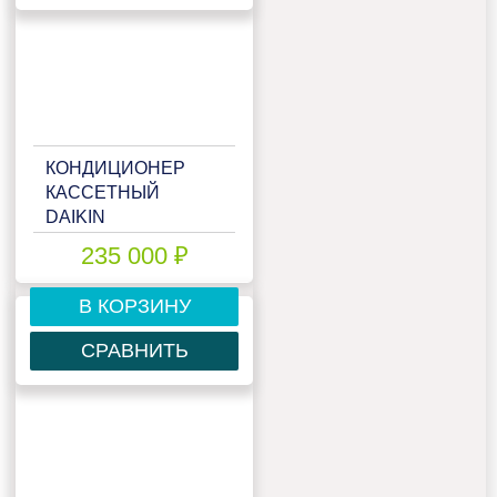
КОНДИЦИОНЕР
КАССЕТНЫЙ
DAIKIN
FCQHG100F/RZQSG100L9V1
235 000 ₽
В КОРЗИНУ
СРАВНИТЬ