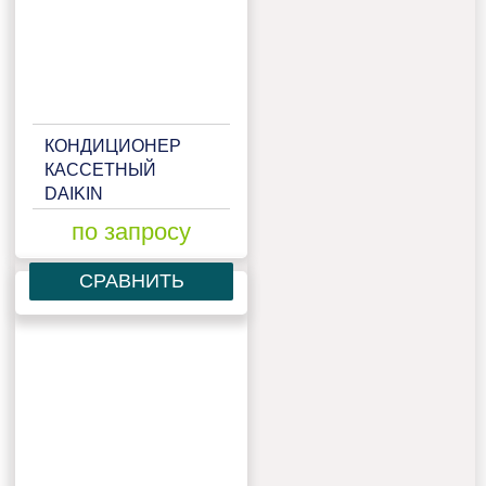
КОНДИЦИОНЕР
КАССЕТНЫЙ
DAIKIN
ACQ100D/AZQS100BY1
по запросу
СРАВНИТЬ