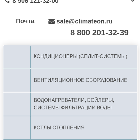
8 906 121-32-00
Почта
sale@climateon.ru
8 800 201-32-39
По РФ (бесплатно):
КОНДИЦИОНЕРЫ (СПЛИТ-СИСТЕМЫ)
ВЕНТИЛЯЦИОННОЕ ОБОРУДОВАНИЕ
ВОДОНАГРЕВАТЕЛИ, БОЙЛЕРЫ,
СИСТЕМЫ ФИЛЬТРАЦИИ ВОДЫ
КОТЛЫ ОТОПЛЕНИЯ