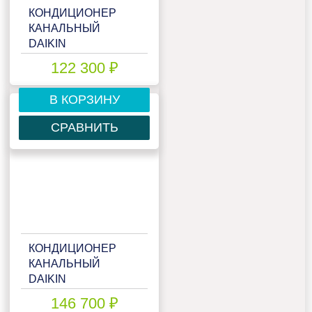
КОНДИЦИОНЕР
КАНАЛЬНЫЙ
DAIKIN
FDMQN60CXV/RYN60CXV
122 300 ₽
В КОРЗИНУ
СРАВНИТЬ
КОНДИЦИОНЕР
КАНАЛЬНЫЙ
DAIKIN
FDMQN71CXV/RQ71CXV
146 700 ₽