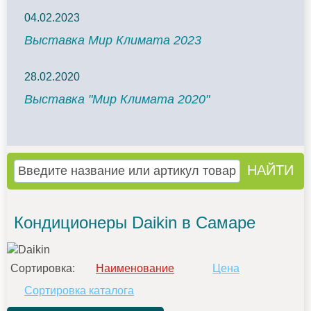
04.02.2023
Выставка Мир Климата 2023
28.02.2020
Выставка "Мир Климата 2020"
Кондиционеры Daikin в Самаре
Сортировка:
Наименование
Цена
Сортировка каталога