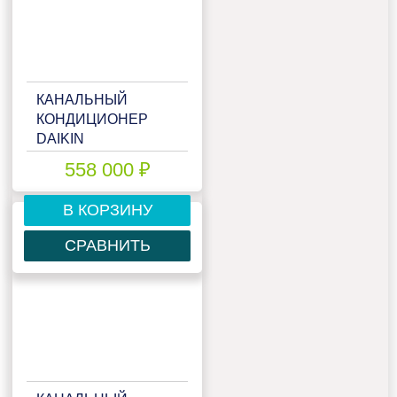
КАНАЛЬНЫЙ
КОНДИЦИОНЕР
DAIKIN
FBA100A/RZASG100MV1
558 000 ₽
В КОРЗИНУ
СРАВНИТЬ