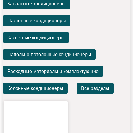
Канальные кондиционеры
Настенные кондиционеры
Кассетные кондиционеры
Напольно-потолочные кондиционеры
Расходные материалы и комплектующие
Колонные кондиционеры
Все разделы