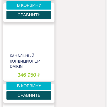
В КОРЗИНУ
СРАВНИТЬ
КАНАЛЬНЫЙ
КОНДИЦИОНЕР
DAIKIN
FDXM60F9/RXM60R
346 950 ₽
В КОРЗИНУ
СРАВНИТЬ