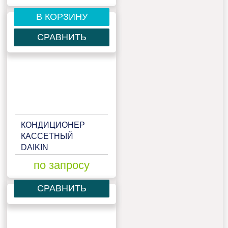
В КОРЗИНУ
СРАВНИТЬ
КОНДИЦИОНЕР
КАССЕТНЫЙ
DAIKIN
ACQ100D/AZQS100B8V1
по запросу
СРАВНИТЬ