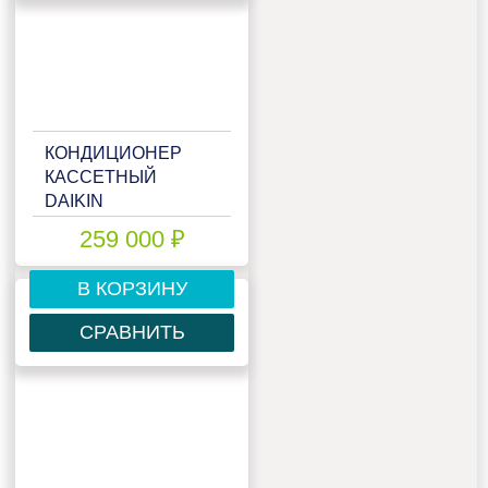
КОНДИЦИОНЕР
КАССЕТНЫЙ
DAIKIN
ACQ140D/AZQS140BY1
259 000 ₽
В КОРЗИНУ
СРАВНИТЬ