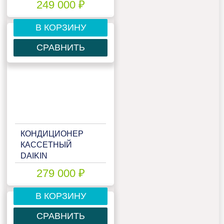
249 000 ₽
В КОРЗИНУ
СРАВНИТЬ
КОНДИЦИОНЕР
КАССЕТНЫЙ
DAIKIN
FCQHG140F/RZQSG140L9V1
279 000 ₽
В КОРЗИНУ
СРАВНИТЬ