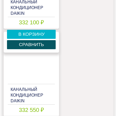
КАНАЛЬНЫЙ
КОНДИЦИОНЕР
DAIKIN
FDXM50F9/RXM50R/-30
332 100 ₽
В КОРЗИНУ
СРАВНИТЬ
КАНАЛЬНЫЙ
КОНДИЦИОНЕР
DAIKIN
FDXM50F9/RXM50R/-40
332 550 ₽