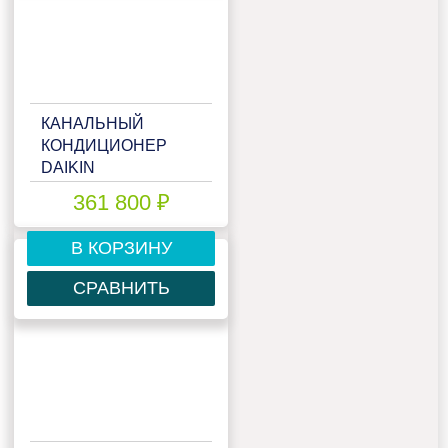
КАНАЛЬНЫЙ
КОНДИЦИОНЕР
DAIKIN
FDXM60F9/RXM60R/-30
361 800 ₽
В КОРЗИНУ
СРАВНИТЬ