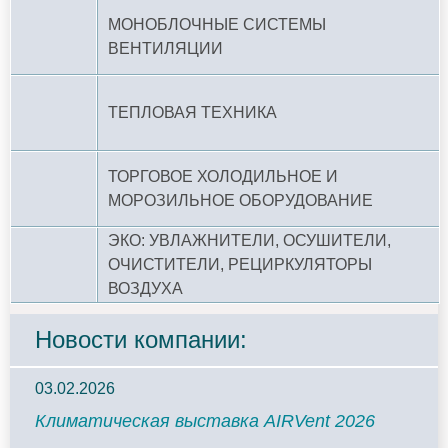
МОНОБЛОЧНЫЕ СИСТЕМЫ
ВЕНТИЛЯЦИИ
ТЕПЛОВАЯ ТЕХНИКА
ТОРГОВОЕ ХОЛОДИЛЬНОЕ И
МОРОЗИЛЬНОЕ ОБОРУДОВАНИЕ
ЭКО: УВЛАЖНИТЕЛИ, ОСУШИТЕЛИ,
ОЧИСТИТЕЛИ, РЕЦИРКУЛЯТОРЫ
ВОЗДУХА
Новости компании:
03.02.2026
Климатическая выставка AIRVent 2026