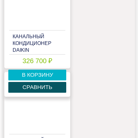
КАНАЛЬНЫЙ
КОНДИЦИОНЕР
DAIKIN
FDXM50F9/RXM50R
326 700 ₽
В КОРЗИНУ
СРАВНИТЬ