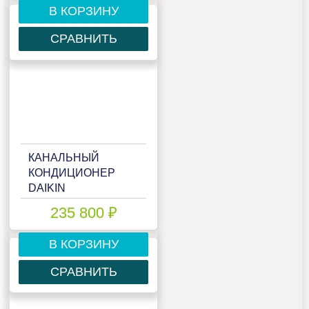
В КОРЗИНУ
СРАВНИТЬ
КАНАЛЬНЫЙ
КОНДИЦИОНЕР
DAIKIN
FDXM35F9/(A)RXM35R(9)
235 800 ₽
В КОРЗИНУ
СРАВНИТЬ