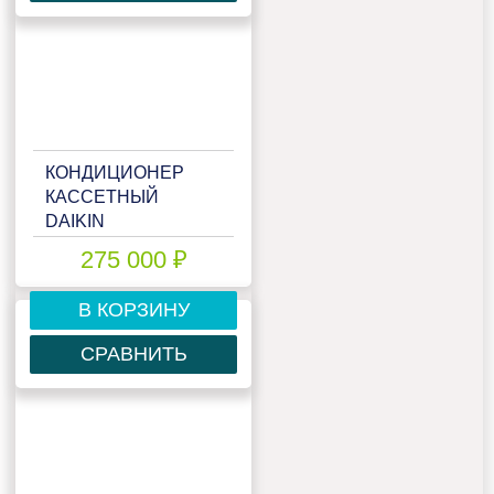
КОНДИЦИОНЕР
КАССЕТНЫЙ
DAIKIN
FCQHG140F/RZQSG140LY1
275 000 ₽
В КОРЗИНУ
СРАВНИТЬ