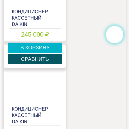
КОНДИЦИОНЕР
КАССЕТНЫЙ
DAIKIN
FCQHG125F/RZQSG125L8Y1
245 000 ₽
В КОРЗИНУ
СРАВНИТЬ
КОНДИЦИОНЕР
КАССЕТНЫЙ
DAIKIN
FCQHG125F/RZQSG125L9V1