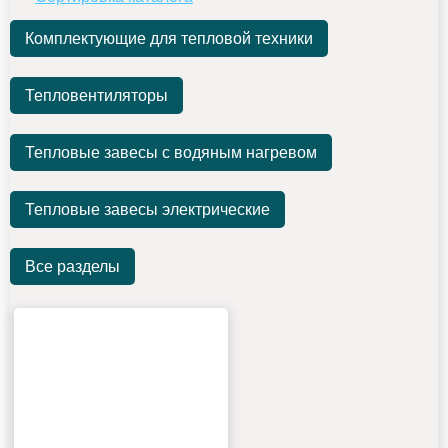
Комплектующие для тепловой техники
Тепловентиляторы
Тепловые завесы с водяным нагревом
Тепловые завесы электрические
Все разделы