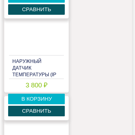
СРАВНИТЬ
НАРУЖНЫЙ
ДАТЧИК
ТЕМПЕРАТУРЫ (IP
65 ДЛЯ HMI) NTC
3 800 ₽
В КОРЗИНУ
СРАВНИТЬ