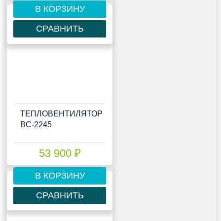
В КОРЗИНУ
СРАВНИТЬ
ТЕПЛОВЕНТИЛЯТОР
BC-2245
53 900 ₽
В КОРЗИНУ
СРАВНИТЬ