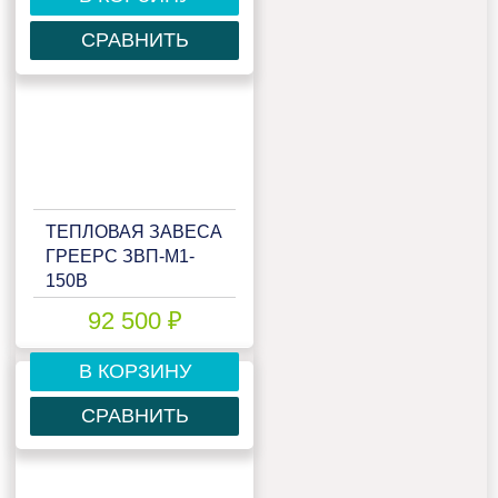
СРАВНИТЬ
ТЕПЛОВАЯ ЗАВЕСА
ГРЕЕРС ЗВП-М1-
150В
92 500 ₽
В КОРЗИНУ
СРАВНИТЬ