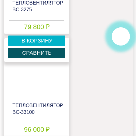
ТЕПЛОВЕНТИЛЯТОР
BC-3275
79 800 ₽
В КОРЗИНУ
СРАВНИТЬ
ТЕПЛОВЕНТИЛЯТОР
BC-33100
96 000 ₽