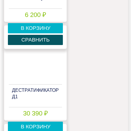
6 200 ₽
В КОРЗИНУ
СРАВНИТЬ
ДЕСТРАТИФИКАТОР
Д1
30 390 ₽
В КОРЗИНУ