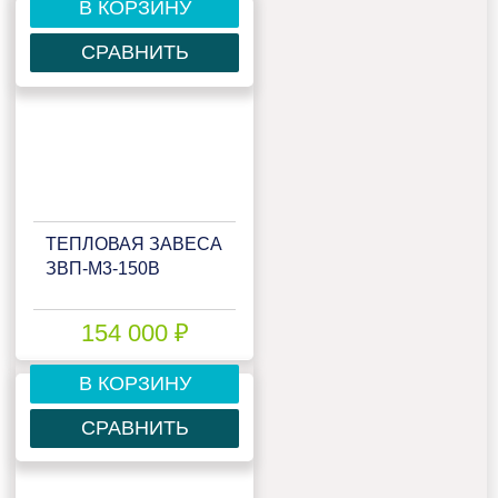
В КОРЗИНУ
СРАВНИТЬ
ТЕПЛОВАЯ ЗАВЕСА
ЗВП-М3-150В
154 000 ₽
В КОРЗИНУ
СРАВНИТЬ