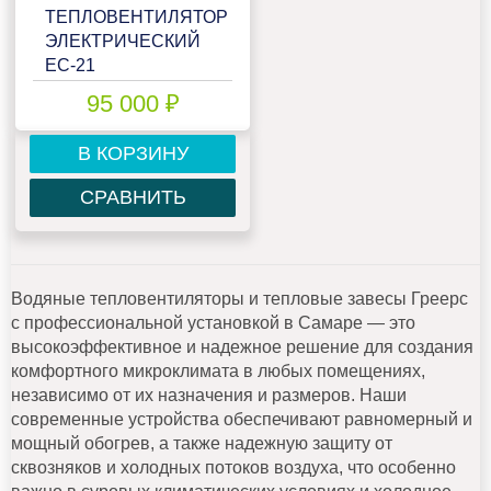
ТЕПЛОВЕНТИЛЯТОР
ЭЛЕКТРИЧЕСКИЙ
ЕС-21
95 000 ₽
В КОРЗИНУ
СРАВНИТЬ
Водяные тепловентиляторы и тепловые завесы Греерс
с профессиональной установкой в Самаре — это
высокоэффективное и надежное решение для создания
комфортного микроклимата в любых помещениях,
независимо от их назначения и размеров. Наши
современные устройства обеспечивают равномерный и
мощный обогрев, а также надежную защиту от
сквозняков и холодных потоков воздуха, что особенно