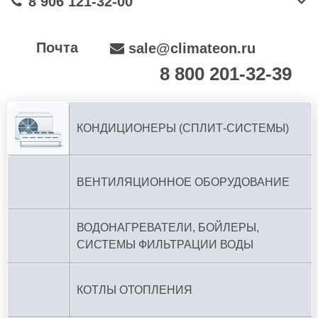
8 906 121-32-00
Почта
sale@climateon.ru
8 800 201-32-39
По РФ (бесплатно):
КОНДИЦИОНЕРЫ (СПЛИТ-СИСТЕМЫ)
ВЕНТИЛЯЦИОННОЕ ОБОРУДОВАНИЕ
ВОДОНАГРЕВАТЕЛИ, БОЙЛЕРЫ,
СИСТЕМЫ ФИЛЬТРАЦИИ ВОДЫ
КОТЛЫ ОТОПЛЕНИЯ