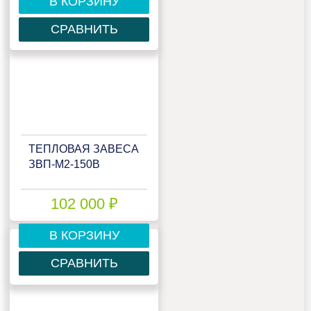
В КОРЗИНУ
СРАВНИТЬ
ТЕПЛОВАЯ ЗАВЕСА
ЗВП-М2-150В
102 000 ₽
В КОРЗИНУ
СРАВНИТЬ