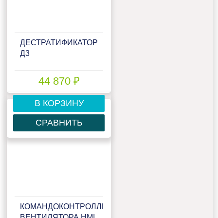
ДЕСТРАТИФИКАТОР
Д3
44 870 ₽
В КОРЗИНУ
СРАВНИТЬ
КОМАНДОКОНТРОЛЛЕР
ВЕНТИЛЯТОРА HMI