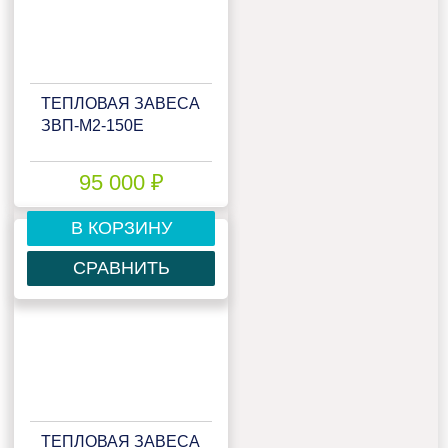
ТЕПЛОВАЯ ЗАВЕСА
ЗВП-М2-150Е
95 000 ₽
В КОРЗИНУ
СРАВНИТЬ
ТЕПЛОВАЯ ЗАВЕСА