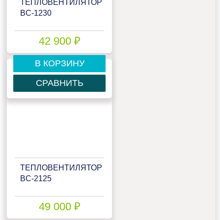
ТЕПЛОВЕНТИЛЯТОР
BC-1230
42 900 ₽
В КОРЗИНУ
СРАВНИТЬ
ТЕПЛОВЕНТИЛЯТОР
BC-2125
49 000 ₽