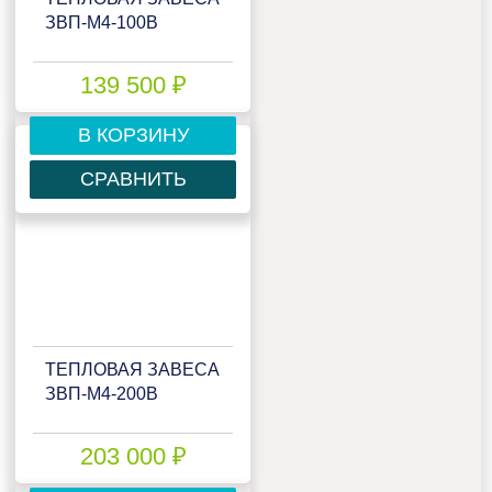
ЗВП-М4-100В
139 500 ₽
В КОРЗИНУ
СРАВНИТЬ
ТЕПЛОВАЯ ЗАВЕСА
ЗВП-М4-200В
203 000 ₽