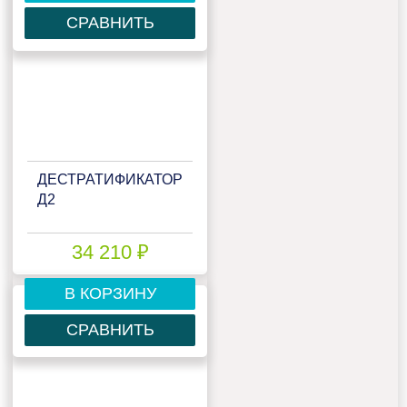
СРАВНИТЬ
ДЕСТРАТИФИКАТОР
Д2
34 210 ₽
В КОРЗИНУ
СРАВНИТЬ