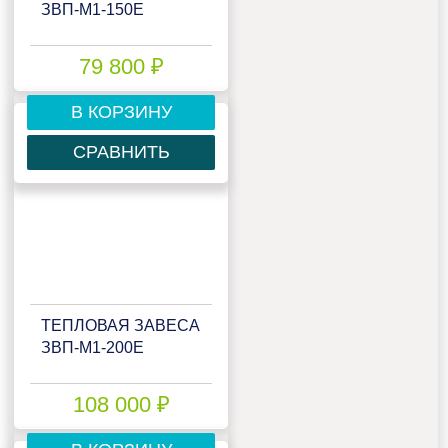
ЗВП-М1-150Е
79 800 ₽
В КОРЗИНУ
СРАВНИТЬ
ТЕПЛОВАЯ ЗАВЕСА
ЗВП-М1-200Е
108 000 ₽