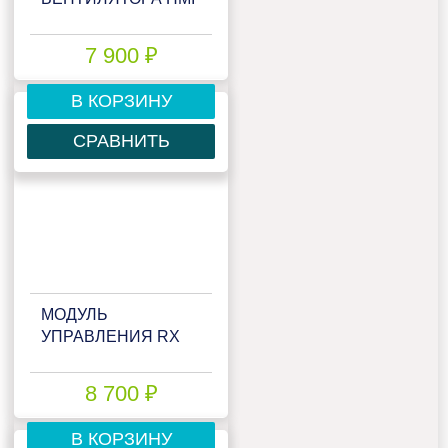
7 900 ₽
В КОРЗИНУ
СРАВНИТЬ
МОДУЛЬ
УПРАВЛЕНИЯ RX
8 700 ₽
В КОРЗИНУ