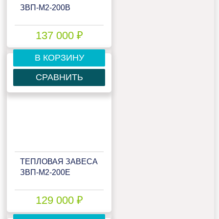
ЗВП-М2-200В
137 000 ₽
В КОРЗИНУ
СРАВНИТЬ
ТЕПЛОВАЯ ЗАВЕСА
ЗВП-М2-200Е
129 000 ₽