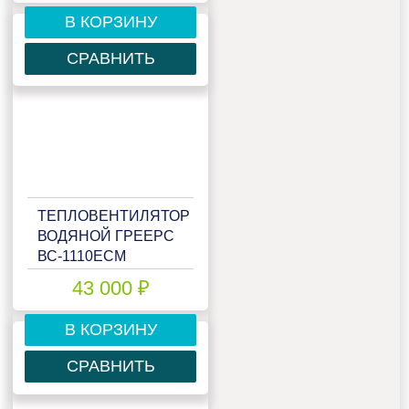
В КОРЗИНУ
СРАВНИТЬ
ТЕПЛОВЕНТИЛЯТОР
ВОДЯНОЙ ГРЕЕРС
ВС-1110ЕСМ
43 000 ₽
В КОРЗИНУ
СРАВНИТЬ