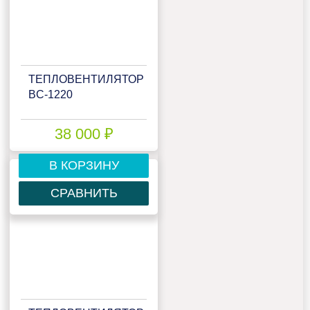
ТЕПЛОВЕНТИЛЯТОР
BC-1220
38 000 ₽
В КОРЗИНУ
СРАВНИТЬ