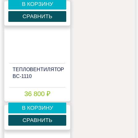
В КОРЗИНУ
СРАВНИТЬ
ТЕПЛОВЕНТИЛЯТОР
BC-1110
36 800 ₽
В КОРЗИНУ
СРАВНИТЬ