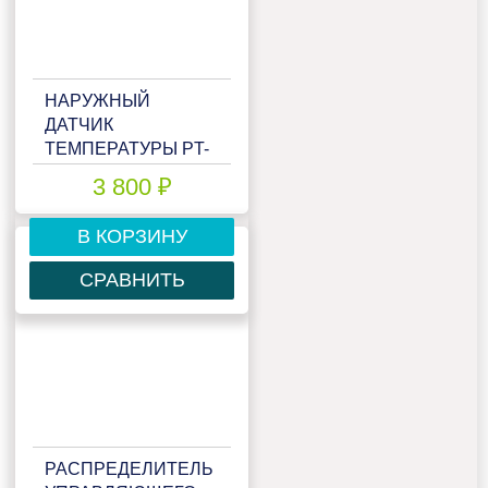
НАРУЖНЫЙ
ДАТЧИК
ТЕМПЕРАТУРЫ PT-
1000
3 800 ₽
В КОРЗИНУ
СРАВНИТЬ
РАСПРЕДЕЛИТЕЛЬ