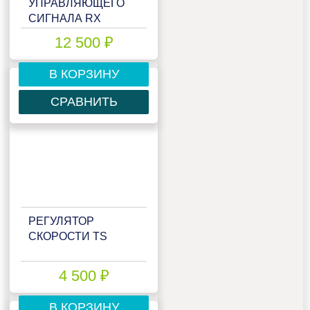
УПРАВЛЯЮЩЕГО
СИГНАЛА RX
12 500 ₽
В КОРЗИНУ
СРАВНИТЬ
РЕГУЛЯТОР
СКОРОСТИ TS
4 500 ₽
В КОРЗИНУ