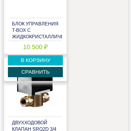
БЛОК УПРАВЛЕНИЯ
T-BOX С
ЖИДКОКРИСТАЛЛИЧЕСКИМ
ДИСПЛЕЕМ
10 500 ₽
В КОРЗИНУ
СРАВНИТЬ
ДВУХХОДОВОЙ
КЛАПАН SRQ2D 3/4