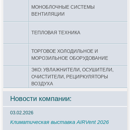
МОНОБЛОЧНЫЕ СИСТЕМЫ
ВЕНТИЛЯЦИИ
ТЕПЛОВАЯ ТЕХНИКА
ТОРГОВОЕ ХОЛОДИЛЬНОЕ И
МОРОЗИЛЬНОЕ ОБОРУДОВАНИЕ
ЭКО: УВЛАЖНИТЕЛИ, ОСУШИТЕЛИ,
ОЧИСТИТЕЛИ, РЕЦИРКУЛЯТОРЫ
ВОЗДУХА
Новости компании:
03.02.2026
Климатическая выставка AIRVent 2026