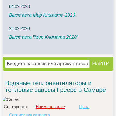
04.02.2023
Выставка Мир Климата 2023
28.02.2020
Выставка "Мир Климата 2020"
Водяные тепловентиляторы и
тепловые завесы Греерс в Самаре
Сортировка:
Наименование
Цена
Сортировка каталога