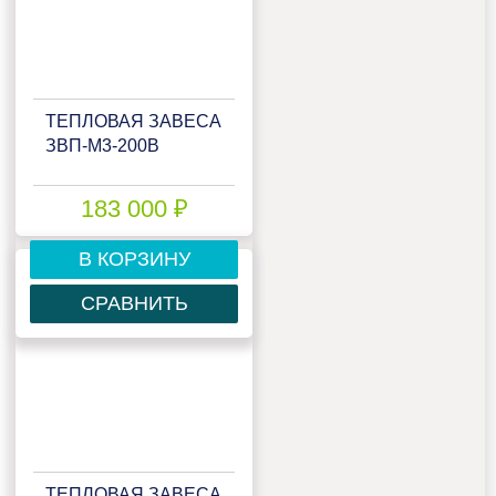
ТЕПЛОВАЯ ЗАВЕСА
ЗВП-М3-200В
183 000 ₽
В КОРЗИНУ
СРАВНИТЬ
ТЕПЛОВАЯ ЗАВЕСА