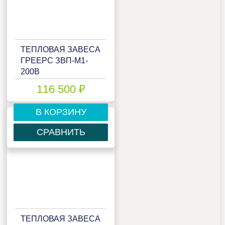
ТЕПЛОВАЯ ЗАВЕСА
ГРЕЕРС ЗВП-М1-
200В
116 500 ₽
В КОРЗИНУ
СРАВНИТЬ
ТЕПЛОВАЯ ЗАВЕСА