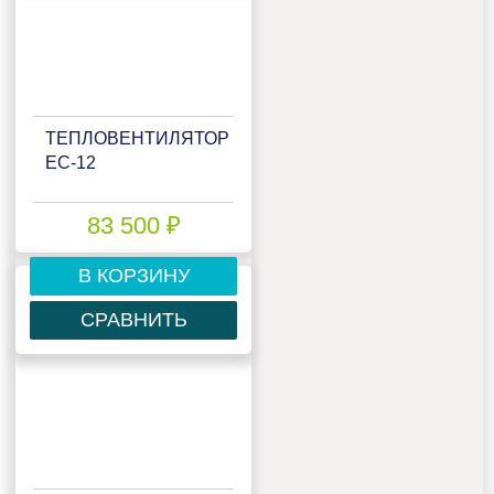
ТЕПЛОВЕНТИЛЯТОР
ЕС-12
83 500 ₽
В КОРЗИНУ
СРАВНИТЬ