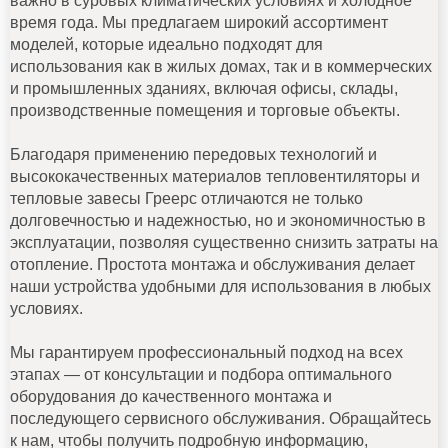
важно в суровых климатических условиях и холодное
время года. Мы предлагаем широкий ассортимент
моделей, которые идеально подходят для
использования как в жилых домах, так и в коммерческих
и промышленных зданиях, включая офисы, склады,
производственные помещения и торговые объекты.
Благодаря применению передовых технологий и
высококачественных материалов тепловентиляторы и
тепловые завесы Греерс отличаются не только
долговечностью и надежностью, но и экономичностью в
эксплуатации, позволяя существенно снизить затраты на
отопление. Простота монтажа и обслуживания делает
наши устройства удобными для использования в любых
условиях.
Мы гарантируем профессиональный подход на всех
этапах — от консультации и подбора оптимального
оборудования до качественного монтажа и
последующего сервисного обслуживания. Обращайтесь
к нам, чтобы получить подробную информацию,