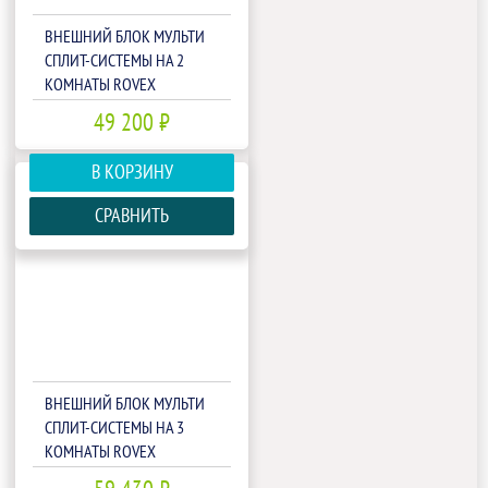
ВНЕШНИЙ БЛОК МУЛЬТИ
СПЛИТ-СИСТЕМЫ НА 2
КОМНАТЫ ROVEX
2M18UIHA1
49 200 ₽
В КОРЗИНУ
СРАВНИТЬ
ВНЕШНИЙ БЛОК МУЛЬТИ
СПЛИТ-СИСТЕМЫ НА 3
КОМНАТЫ ROVEX
3M21UIHA1