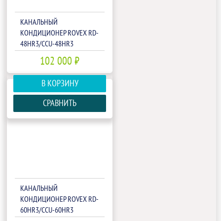
КАНАЛЬНЫЙ
КОНДИЦИОНЕР ROVEX RD-
48HR3/CCU-48HR3
102 000 ₽
В КОРЗИНУ
СРАВНИТЬ
КАНАЛЬНЫЙ
КОНДИЦИОНЕР ROVEX RD-
60HR3/CCU-60HR3