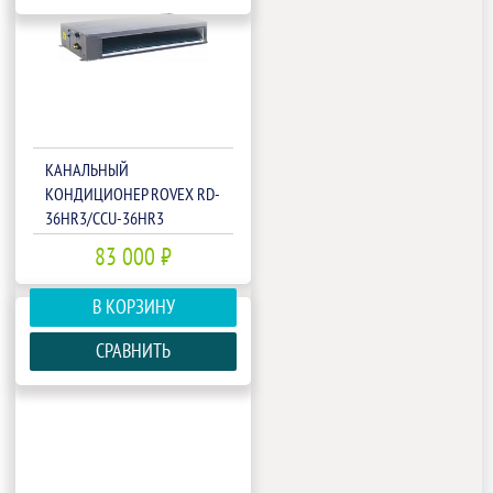
КАНАЛЬНЫЙ
КОНДИЦИОНЕР ROVEX RD-
36HR3/CCU-36HR3
83 000 ₽
В КОРЗИНУ
СРАВНИТЬ