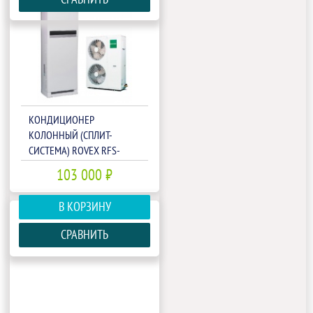
КОНДИЦИОНЕР
КОЛОННЫЙ (СПЛИТ-
СИСТЕМА) ROVEX RFS-
48HR4/CCUFS-48HR4
103 000 ₽
В КОРЗИНУ
СРАВНИТЬ