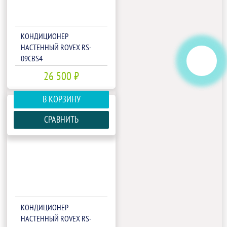
КОНДИЦИОНЕР
НАСТЕННЫЙ ROVEX RS-
09CBS4
26 500 ₽
В КОРЗИНУ
СРАВНИТЬ
КОНДИЦИОНЕР
НАСТЕННЫЙ ROVEX RS-