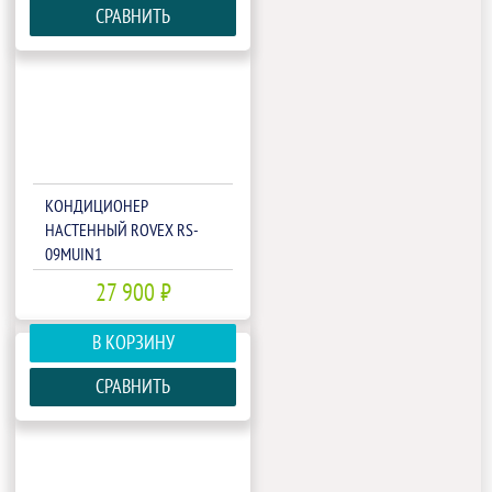
СРАВНИТЬ
КОНДИЦИОНЕР
НАСТЕННЫЙ ROVEX RS-
09MUIN1
27 900 ₽
В КОРЗИНУ
СРАВНИТЬ