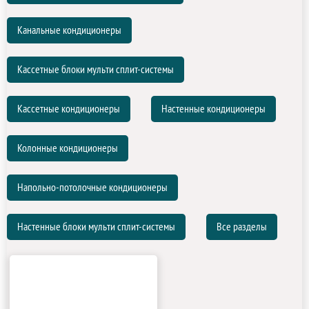
Канальные кондиционеры
Кассетные блоки мульти сплит-системы
Кассетные кондиционеры
Настенные кондиционеры
Колонные кондиционеры
Напольно-потолочные кондиционеры
Настенные блоки мульти сплит-системы
Все разделы