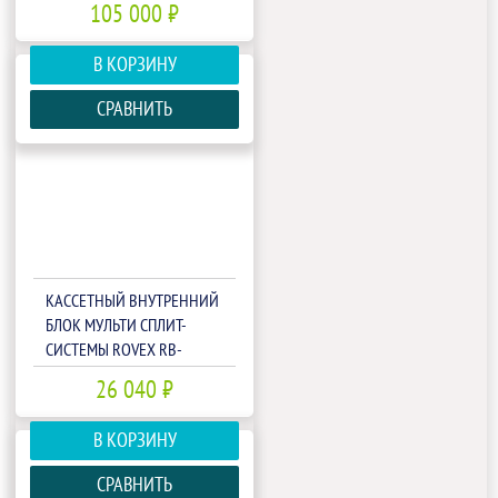
105 000 ₽
В КОРЗИНУ
СРАВНИТЬ
КАССЕТНЫЙ ВНУТРЕННИЙ
БЛОК МУЛЬТИ СПЛИТ-
СИСТЕМЫ ROVEX RB-
M12IHA1/RB-
26 040 ₽
M09/12/18IHA1-PANEL
В КОРЗИНУ
СРАВНИТЬ