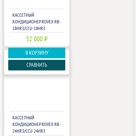
КАССЕТНЫЙ
КОНДИЦИОНЕР ROVEX RB-
18HR3/CCU-18HR3
52 000 ₽
В КОРЗИНУ
СРАВНИТЬ
КАССЕТНЫЙ
КОНДИЦИОНЕР ROVEX RB-
24HR3/CCU-24HR3