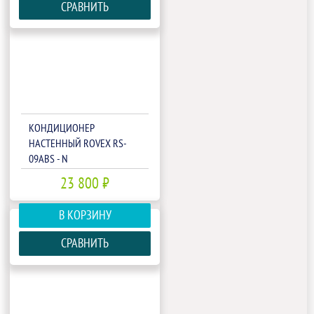
СРАВНИТЬ
КОНДИЦИОНЕР
НАСТЕННЫЙ ROVEX RS-
09ABS - N
23 800 ₽
В КОРЗИНУ
СРАВНИТЬ