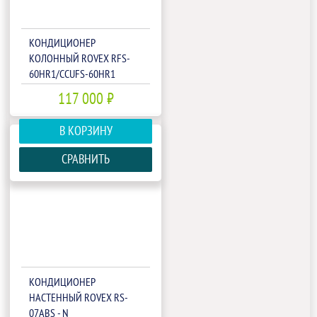
КОНДИЦИОНЕР
КОЛОННЫЙ ROVEX RFS-
60HR1/CCUFS-60HR1
117 000 ₽
В КОРЗИНУ
СРАВНИТЬ
КОНДИЦИОНЕР
НАСТЕННЫЙ ROVEX RS-
07ABS - N