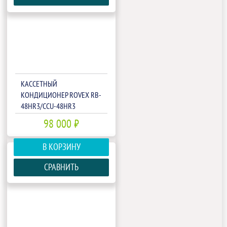
КАССЕТНЫЙ
КОНДИЦИОНЕР ROVEX RB-
48HR3/CCU-48HR3
98 000 ₽
В КОРЗИНУ
СРАВНИТЬ