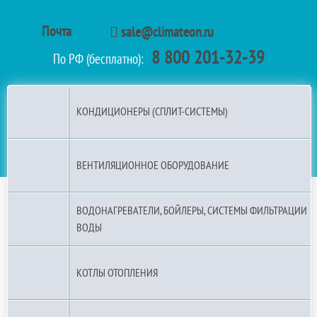
Почта
sale@climateon.ru
8 800 201-32-39
По РФ (бесплатно):
КОНДИЦИОНЕРЫ (СПЛИТ-СИСТЕМЫ)
ВЕНТИЛЯЦИОННОЕ ОБОРУДОВАНИЕ
ВОДОНАГРЕВАТЕЛИ, БОЙЛЕРЫ, СИСТЕМЫ ФИЛЬТРАЦИИ
ВОДЫ
КОТЛЫ ОТОПЛЕНИЯ