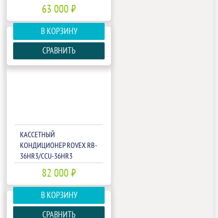
63 000 ₽
В КОРЗИНУ
СРАВНИТЬ
КАССЕТНЫЙ
КОНДИЦИОНЕР ROVEX RB-
36HR3/CCU-36HR3
82 000 ₽
В КОРЗИНУ
СРАВНИТЬ