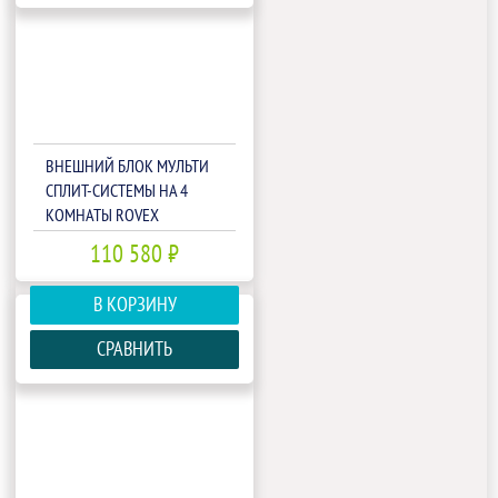
ВНЕШНИЙ БЛОК МУЛЬТИ
СПЛИТ-СИСТЕМЫ НА 4
КОМНАТЫ ROVEX
4M36UIHA1
110 580 ₽
В КОРЗИНУ
СРАВНИТЬ