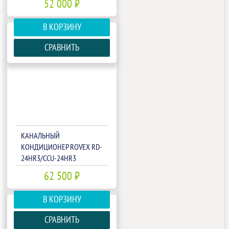
52 000 ₽
В КОРЗИНУ
СРАВНИТЬ
КАНАЛЬНЫЙ
КОНДИЦИОНЕР ROVEX RD-
24HR3/CCU-24HR3
62 500 ₽
В КОРЗИНУ
СРАВНИТЬ