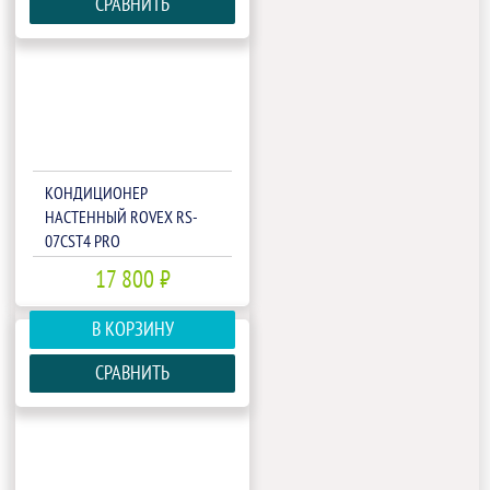
СРАВНИТЬ
КОНДИЦИОНЕР
НАСТЕННЫЙ ROVEX RS-
07CST4 PRO
17 800 ₽
В КОРЗИНУ
СРАВНИТЬ