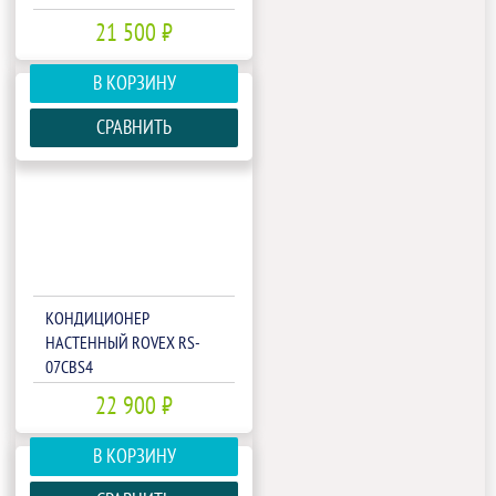
21 500 ₽
В КОРЗИНУ
СРАВНИТЬ
КОНДИЦИОНЕР
НАСТЕННЫЙ ROVEX RS-
07CBS4
22 900 ₽
В КОРЗИНУ