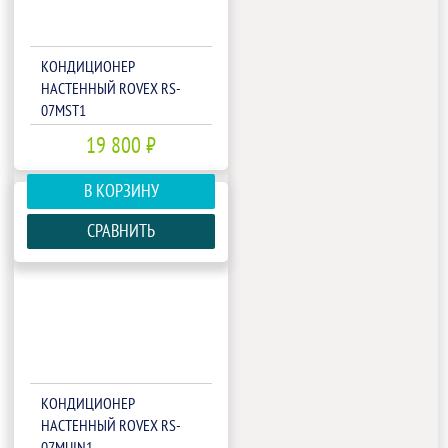
КОНДИЦИОНЕР
НАСТЕННЫЙ ROVEX RS-
07MST1
19 800 ₽
В КОРЗИНУ
СРАВНИТЬ
КОНДИЦИОНЕР
НАСТЕННЫЙ ROVEX RS-