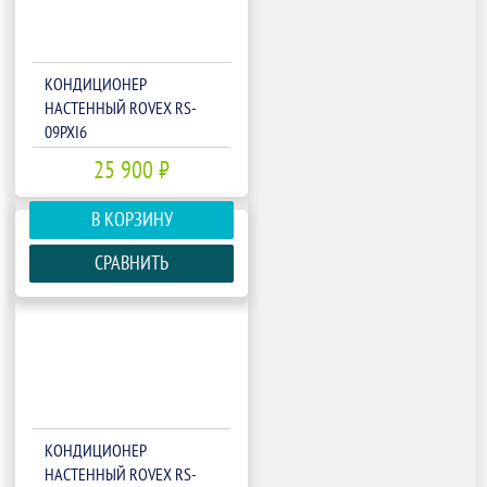
КОНДИЦИОНЕР
НАСТЕННЫЙ ROVEX RS-
09PXI6
25 900 ₽
В КОРЗИНУ
СРАВНИТЬ
КОНДИЦИОНЕР
НАСТЕННЫЙ ROVEX RS-