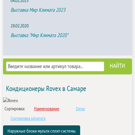
04.02.2023
Выставка Мир Климата 2023
28.02.2020
Выставка "Мир Климата 2020"
Кондиционеры Rovex в Самаре
Сортировка:
Наименование
Цена
Сортировка каталога
Наружные блоки мульти сплит-системы