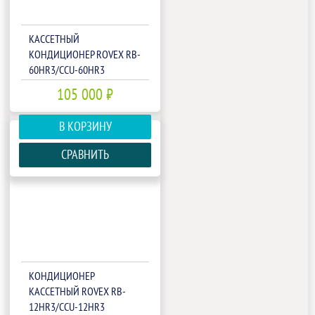
КАССЕТНЫЙ
КОНДИЦИОНЕР ROVEX RB-
60HR3/CCU-60HR3
105 000 ₽
В КОРЗИНУ
СРАВНИТЬ
КОНДИЦИОНЕР
КАССЕТНЫЙ ROVEX RB-
12HR3/CCU-12HR3