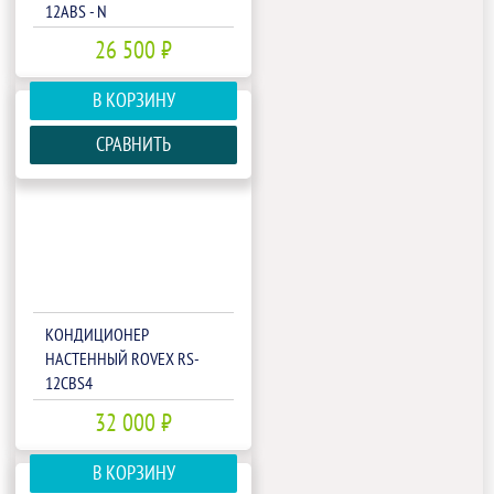
12ABS - N
26 500 ₽
В КОРЗИНУ
СРАВНИТЬ
КОНДИЦИОНЕР
НАСТЕННЫЙ ROVEX RS-
12CBS4
32 000 ₽
В КОРЗИНУ