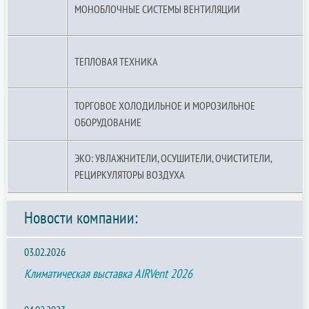
МОНОБЛОЧНЫЕ СИСТЕМЫ ВЕНТИЛЯЦИИ
ТЕПЛОВАЯ ТЕХНИКА
ТОРГОВОЕ ХОЛОДИЛЬНОЕ И МОРОЗИЛЬНОЕ
ОБОРУДОВАНИЕ
ЭКО: УВЛАЖНИТЕЛИ, ОСУШИТЕЛИ, ОЧИСТИТЕЛИ,
РЕЦИРКУЛЯТОРЫ ВОЗДУХА
Новости компании:
03.02.2026
Климатическая выставка AIRVent 2026