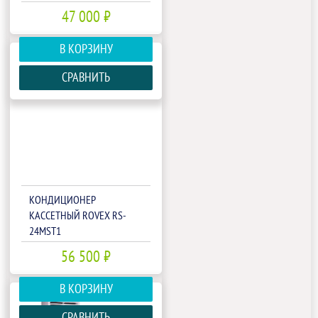
47 000 ₽
В КОРЗИНУ
СРАВНИТЬ
КОНДИЦИОНЕР
КАССЕТНЫЙ ROVEX RS-
24MST1
56 500 ₽
В КОРЗИНУ
СРАВНИТЬ