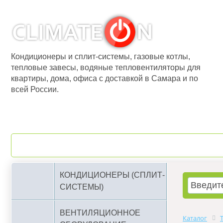
Кондиционеры и сплит-системы, газовые котлы,
тепловые завесы, водяные тепловентиляторы для
квартиры, дома, офиса с доставкой в Самара и по
всей России.
О компании
Бренды
КОНДИЦИОНЕРЫ (СПЛИТ-
СИСТЕМЫ)
ВЕНТИЛЯЦИОННОЕ
Каталог