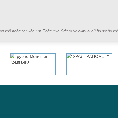
лан код подтверждения. Подписка будет не активной до ввода к