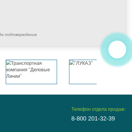
ода подтверждения.
Телефон отдела продаж:
8-800 201-32-39