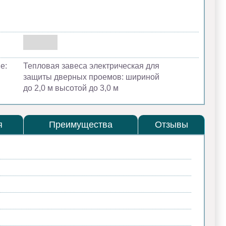
е:
Тепловая завеса электрическая для
защиты дверных проемов: шириной
до 2,0 м высотой до 3,0 м
я
Преимущества
Отзывы