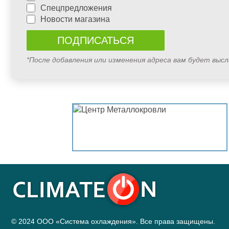
Спецпредложения
Новости магазина
*После добавления или изменения адреса вам будет выс
© 2024 ООО «Система охлаждения». Все права защищены.