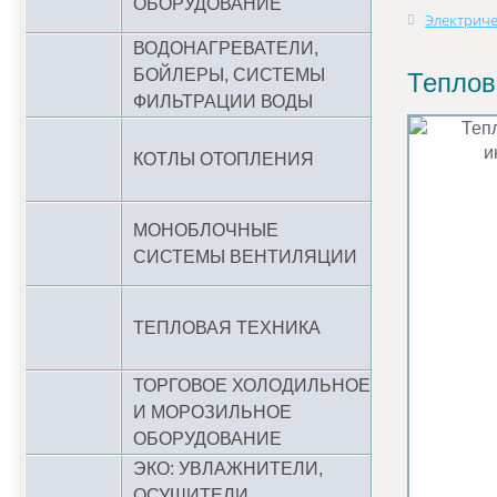
ОБОРУДОВАНИЕ
Электриче
ВОДОНАГРЕВАТЕЛИ,
БОЙЛЕРЫ, СИСТЕМЫ
Теплов
ФИЛЬТРАЦИИ ВОДЫ
КОТЛЫ ОТОПЛЕНИЯ
МОНОБЛОЧНЫЕ
СИСТЕМЫ ВЕНТИЛЯЦИИ
ТЕПЛОВАЯ ТЕХНИКА
ТОРГОВОЕ ХОЛОДИЛЬНОЕ
И МОРОЗИЛЬНОЕ
ОБОРУДОВАНИЕ
ЭКО: УВЛАЖНИТЕЛИ,
ОСУШИТЕЛИ,