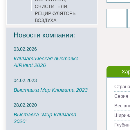
ОЧИСТИТЕЛИ,
РЕЦИРКУЛЯТОРЫ
ВОЗДУХА
Новости компании:
03.02.2026
Климатическая выставка
AIRVent 2026
Хар
04.02.2023
Страна
Выставка Мир Климата 2023
Серия
28.02.2020
Вес вну
Выставка "Мир Климата
Ширина
2020"
Глубин