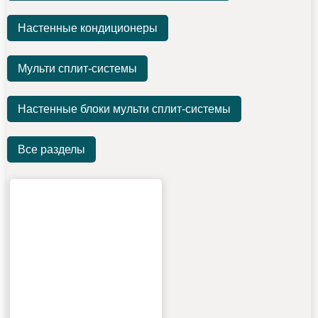
Настенные кондиционеры
Мульти сплит-системы
Настенные блоки мульти сплит-системы
Все разделы