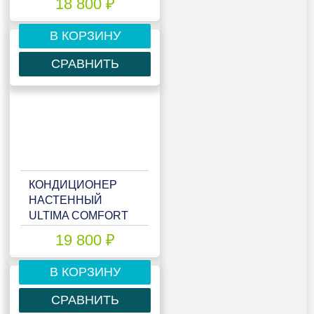
18 800 ₽
В КОРЗИНУ
СРАВНИТЬ
КОНДИЦИОНЕР
НАСТЕННЫЙ
ULTIMA COMFORT
ECS-09PN
19 800 ₽
В КОРЗИНУ
СРАВНИТЬ