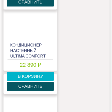
СРАВНИТЬ
КОНДИЦИОНЕР
НАСТЕННЫЙ
ULTIMA COMFORT
ELN-09PN
22 890 ₽
В КОРЗИНУ
СРАВНИТЬ