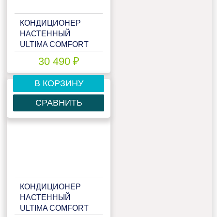
КОНДИЦИОНЕР
НАСТЕННЫЙ
ULTIMA COMFORT
ECS-I12PN
30 490 ₽
В КОРЗИНУ
СРАВНИТЬ
КОНДИЦИОНЕР
НАСТЕННЫЙ
ULTIMA COMFORT