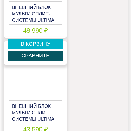
ВНЕШНИЙ БЛОК
МУЛЬТИ СПЛИТ-
СИСТЕМЫ ULTIMA
COMFORT ECLIPSE
48 990 ₽
UC-2FMA18-OUT
В КОРЗИНУ
СРАВНИТЬ
ВНЕШНИЙ БЛОК
МУЛЬТИ СПЛИТ-
СИСТЕМЫ ULTIMA
COMFORT ECLIPSE
43 590 ₽