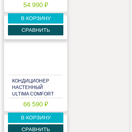
ECS-I18PN
54 990 ₽
В КОРЗИНУ
СРАВНИТЬ
КОНДИЦИОНЕР
НАСТЕННЫЙ
ULTIMA COMFORT
ECS-I24PN
66 590 ₽
В КОРЗИНУ
СРАВНИТЬ