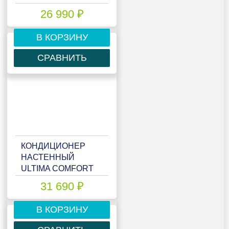
ELB-I09PN
26 990 ₽
В КОРЗИНУ
СРАВНИТЬ
КОНДИЦИОНЕР
НАСТЕННЫЙ
ULTIMA COMFORT
ELB-I12PN
31 690 ₽
В КОРЗИНУ