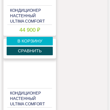
КОНДИЦИОНЕР
НАСТЕННЫЙ
ULTIMA COMFORT
ECS-18PN
44 900 ₽
В КОРЗИНУ
СРАВНИТЬ
КОНДИЦИОНЕР
НАСТЕННЫЙ
ULTIMA COMFORT
ECS-24PN