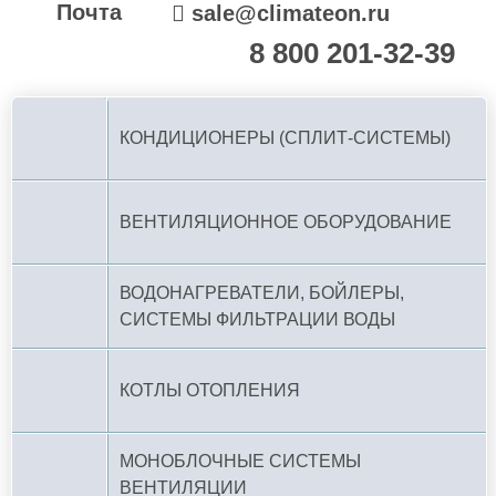
Почта
sale@climateon.ru
8 800 201-32-39
По РФ (бесплатно):
КОНДИЦИОНЕРЫ (СПЛИТ-СИСТЕМЫ)
ВЕНТИЛЯЦИОННОЕ ОБОРУДОВАНИЕ
ВОДОНАГРЕВАТЕЛИ, БОЙЛЕРЫ,
СИСТЕМЫ ФИЛЬТРАЦИИ ВОДЫ
КОТЛЫ ОТОПЛЕНИЯ
МОНОБЛОЧНЫЕ СИСТЕМЫ
ВЕНТИЛЯЦИИ