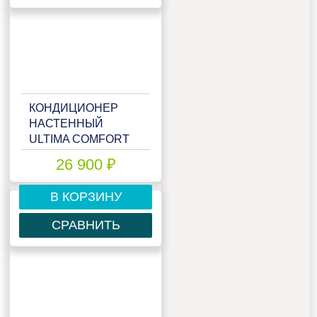
КОНДИЦИОНЕР
НАСТЕННЫЙ
ULTIMA COMFORT
ECS-12PN
26 900 ₽
В КОРЗИНУ
СРАВНИТЬ