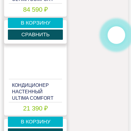
ELB-I30PN
84 590 ₽
В КОРЗИНУ
СРАВНИТЬ
КОНДИЦИОНЕР
НАСТЕННЫЙ
ULTIMA COMFORT
ELN-07PN
21 390 ₽
В КОРЗИНУ