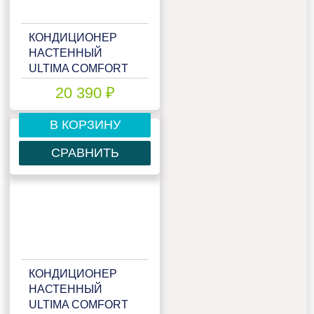
КОНДИЦИОНЕР
НАСТЕННЫЙ
ULTIMA COMFORT
ELB-09PN
20 390 ₽
В КОРЗИНУ
СРАВНИТЬ
КОНДИЦИОНЕР
НАСТЕННЫЙ
ULTIMA COMFORT