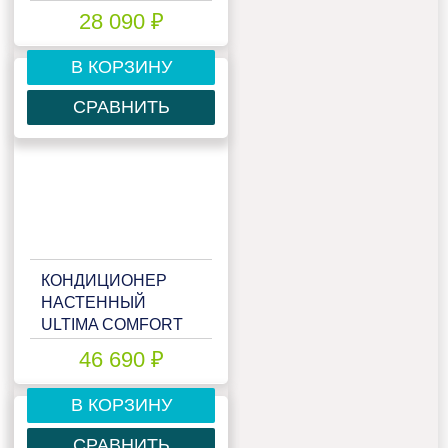
ELB-12PN
28 090 ₽
В КОРЗИНУ
СРАВНИТЬ
КОНДИЦИОНЕР
НАСТЕННЫЙ
ULTIMA COMFORT
ELB-18PN
46 690 ₽
В КОРЗИНУ
СРАВНИТЬ