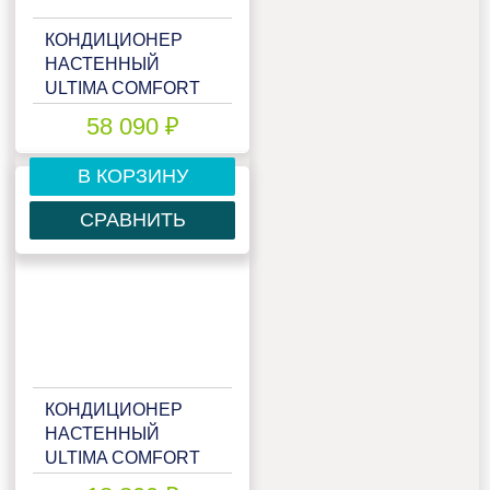
КОНДИЦИОНЕР
НАСТЕННЫЙ
ULTIMA COMFORT
ECP-24PN
58 090 ₽
В КОРЗИНУ
СРАВНИТЬ
КОНДИЦИОНЕР
НАСТЕННЫЙ
ULTIMA COMFORT
ECS-07PN