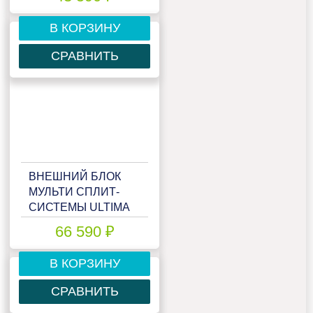
UC-2FME14-OUT
В КОРЗИНУ
СРАВНИТЬ
ВНЕШНИЙ БЛОК
МУЛЬТИ СПЛИТ-
СИСТЕМЫ ULTIMA
COMFORT ECLIPSE
66 590 ₽
UC-3FMA24-OUT
В КОРЗИНУ
СРАВНИТЬ