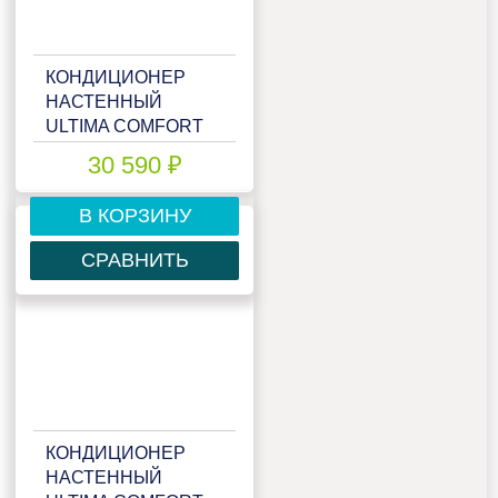
КОНДИЦИОНЕР
НАСТЕННЫЙ
ULTIMA COMFORT
ELN-12PN
30 590 ₽
В КОРЗИНУ
СРАВНИТЬ
КОНДИЦИОНЕР
НАСТЕННЫЙ