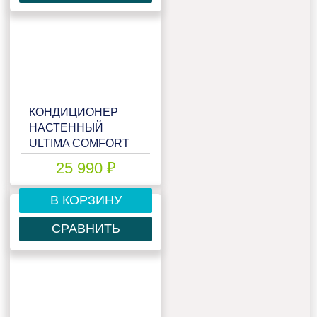
КОНДИЦИОНЕР
НАСТЕННЫЙ
ULTIMA COMFORT
ECS-I09PN
25 990 ₽
В КОРЗИНУ
СРАВНИТЬ