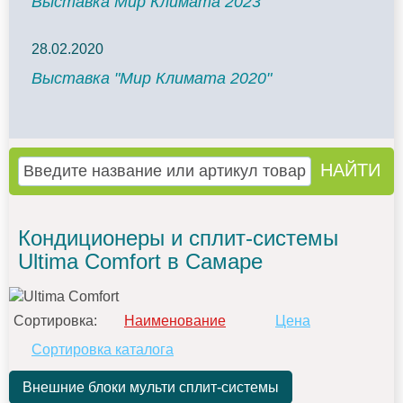
Выставка Мир Климата 2023
28.02.2020
Выставка "Мир Климата 2020"
Кондиционеры и сплит-системы
Ultima Comfort в Самаре
Сортировка:
Наименование
Цена
Сортировка каталога
Внешние блоки мульти сплит-системы