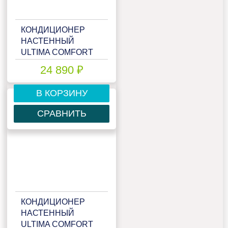
КОНДИЦИОНЕР
НАСТЕННЫЙ
ULTIMA COMFORT
ELB-I07PN
24 890 ₽
В КОРЗИНУ
СРАВНИТЬ
КОНДИЦИОНЕР
НАСТЕННЫЙ
ULTIMA COMFORT