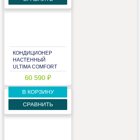
КОНДИЦИОНЕР
НАСТЕННЫЙ
ULTIMA COMFORT
ELB-24PN
60 590 ₽
В КОРЗИНУ
СРАВНИТЬ