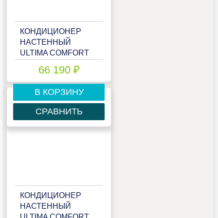
КОНДИЦИОНЕР
НАСТЕННЫЙ
ULTIMA COMFORT
ELB-I24PN
66 190 ₽
В КОРЗИНУ
СРАВНИТЬ
КОНДИЦИОНЕР
НАСТЕННЫЙ
ULTIMA COMFORT