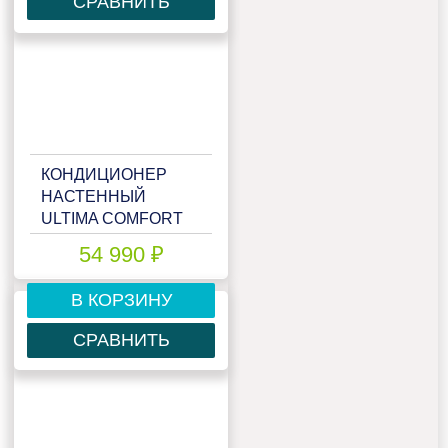
СРАВНИТЬ
КОНДИЦИОНЕР
НАСТЕННЫЙ
ULTIMA COMFORT
ELB-I18PN
54 990 ₽
В КОРЗИНУ
СРАВНИТЬ