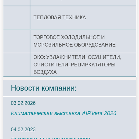
ТЕПЛОВАЯ ТЕХНИКА
ТОРГОВОЕ ХОЛОДИЛЬНОЕ И
МОРОЗИЛЬНОЕ ОБОРУДОВАНИЕ
ЭКО: УВЛАЖНИТЕЛИ, ОСУШИТЕЛИ,
ОЧИСТИТЕЛИ, РЕЦИРКУЛЯТОРЫ
ВОЗДУХА
Новости компании:
03.02.2026
Климатическая выставка AIRVent 2026
04.02.2023