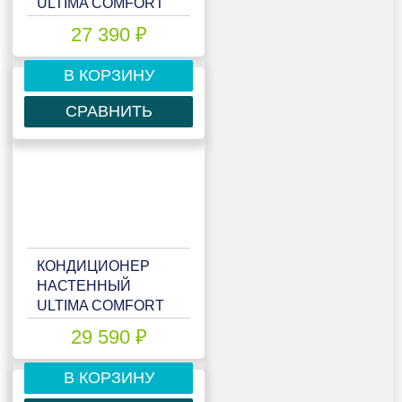
ULTIMA COMFORT
ELN-I07PN
27 390 ₽
В КОРЗИНУ
СРАВНИТЬ
КОНДИЦИОНЕР
НАСТЕННЫЙ
ULTIMA COMFORT
ELN-I09PN
29 590 ₽
В КОРЗИНУ