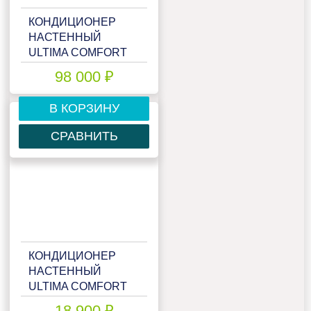
КОНДИЦИОНЕР
НАСТЕННЫЙ
ULTIMA COMFORT
ELB-I36PN
98 000 ₽
В КОРЗИНУ
СРАВНИТЬ
КОНДИЦИОНЕР
НАСТЕННЫЙ
ULTIMA COMFORT
ECP-07PN
18 900 ₽