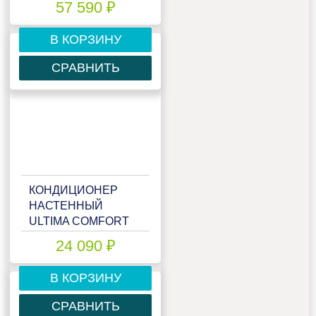
57 590 ₽
В КОРЗИНУ
СРАВНИТЬ
КОНДИЦИОНЕР
НАСТЕННЫЙ
ULTIMA COMFORT
ECS-I07PN
24 090 ₽
В КОРЗИНУ
СРАВНИТЬ