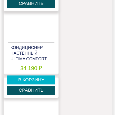
СРАВНИТЬ
КОНДИЦИОНЕР
НАСТЕННЫЙ
ULTIMA COMFORT
ELN-I12PN
34 190 ₽
В КОРЗИНУ
СРАВНИТЬ