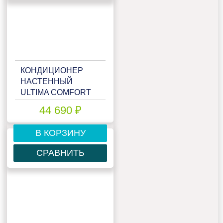
КОНДИЦИОНЕР
НАСТЕННЫЙ
ULTIMA COMFORT
ECP-18PN
44 690 ₽
В КОРЗИНУ
СРАВНИТЬ