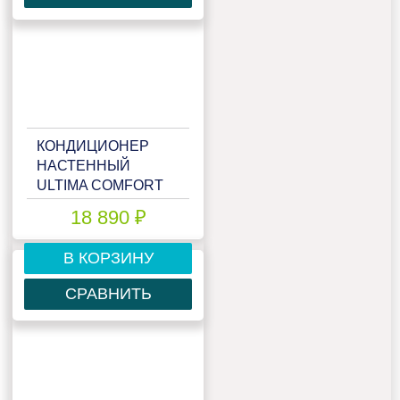
КОНДИЦИОНЕР
НАСТЕННЫЙ
ULTIMA COMFORT
ELB-07PN
18 890 ₽
В КОРЗИНУ
СРАВНИТЬ