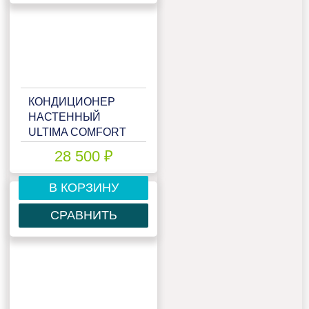
КОНДИЦИОНЕР
НАСТЕННЫЙ
ULTIMA COMFORT
ECP-12PN
28 500 ₽
В КОРЗИНУ
СРАВНИТЬ