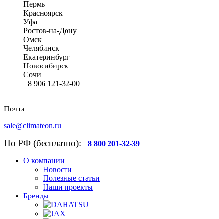
Пермь
Красноярск
Уфа
Ростов-на-Дону
Омск
Челябинск
Екатеринбург
Новосибирск
Сочи
8 906 121-32-00
Почта
sale@climateon.ru
По РФ (бесплатно):
8 800 201-32-39
О компании
Новости
Полезные статьи
Наши проекты
Бренды