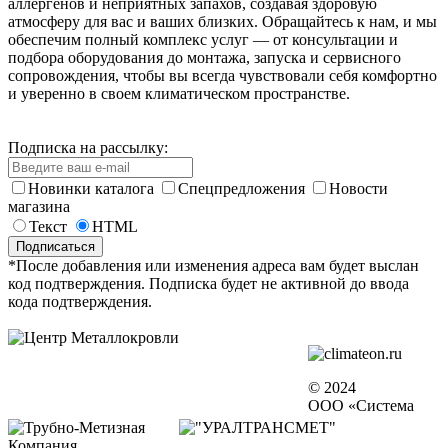
аллергенов и неприятных запахов, создавая здоровую
атмосферу для вас и ваших близких. Обращайтесь к нам, и мы
обеспечим полный комплекс услуг — от консультации и
подбора оборудования до монтажа, запуска и сервисного
сопровождения, чтобы вы всегда чувствовали себя комфортно
и уверенно в своем климатическом пространстве.
Подписка на рассылку:
Новинки каталога
Спецпредложения
Новости
магазина
Текст
HTML
*После добавления или изменения адреса вам будет выслан
код подтверждения. Подписка будет не активной до ввода
кода подтверждения.
© 2024
ООО «Система