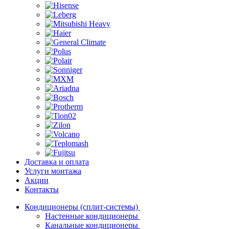
Доставка и оплата
Услуги монтажа
Акции
Контакты
Кондиционеры (сплит-системы)
Настенные кондиционеры
Канальные кондиционеры