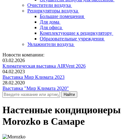
Очистители воздуха
Рециркуляторы воздуха
Большие помещения
Для дома
Для офиса
Комплектующие к рециркулятору
Образовательные учреждения
Увлажнители воздуха
Новости компании:
03.02.2026
Климатическая выставка AIRVent 2026
04.02.2023
Выставка Мир Климата 2023
28.02.2020
Выставка "Мир Климата 2020"
Настенные кондиционеры
Morozko в Самаре