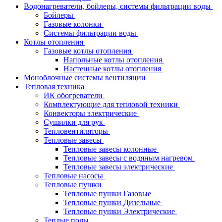
Водонагреватели, бойлеры, системы фильтрации воды
Бойлеры
Газовые колонки
Системы фильтрации воды
Котлы отопления
Газовые котлы отопления
Напольные котлы отопления
Настенные котлы отопления
Моноблочные системы вентиляции
Тепловая техника
ИК обогреватели
Комплектующие для тепловой техники
Конвекторы электрические
Сушилки для рук
Тепловентиляторы
Тепловые завесы
Тепловые завесы колонные
Тепловые завесы с водяным нагревом
Тепловые завесы электрические
Тепловые насосы
Тепловые пушки
Тепловые пушки Газовые
Тепловые пушки Дизельные
Тепловые пушки Электрические
Теплые полы