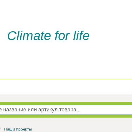
Climate for life
Доставка и оплата
Услуги м
Наши проекты