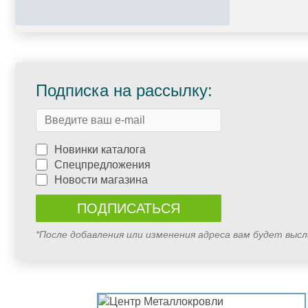
Подписка на рассылку:
Новинки каталога
Спецпредложения
Новости магазина
*После добавления или изменения адреса вам будет выс