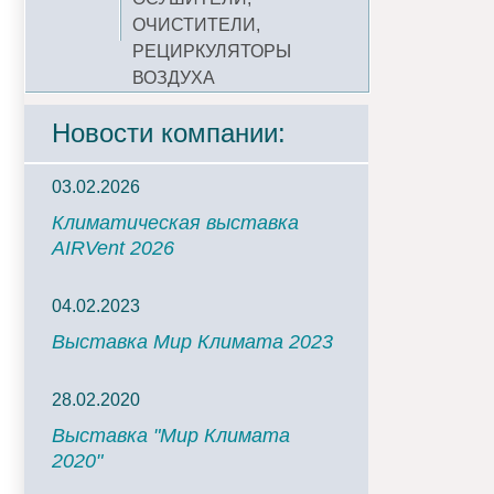
ОЧИСТИТЕЛИ,
РЕЦИРКУЛЯТОРЫ
ВОЗДУХА
Новости компании:
03.02.2026
Климатическая выставка
AIRVent 2026
04.02.2023
Выставка Мир Климата 2023
28.02.2020
Выставка "Мир Климата
2020"