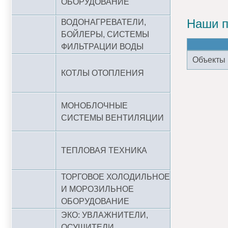
ОБОРУДОВАНИЕ
Наши п
ВОДОНАГРЕВАТЕЛИ,
БОЙЛЕРЫ, СИСТЕМЫ
ФИЛЬТРАЦИИ ВОДЫ
Объекты
КОТЛЫ ОТОПЛЕНИЯ
МОНОБЛОЧНЫЕ
СИСТЕМЫ ВЕНТИЛЯЦИИ
ТЕПЛОВАЯ ТЕХНИКА
ТОРГОВОЕ ХОЛОДИЛЬНОЕ
И МОРОЗИЛЬНОЕ
ОБОРУДОВАНИЕ
ЭКО: УВЛАЖНИТЕЛИ,
ОСУШИТЕЛИ,