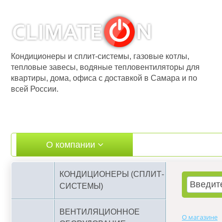
Кондиционеры и сплит-системы, газовые котлы,
тепловые завесы, водяные тепловентиляторы для
квартиры, дома, офиса с доставкой в Самара и по
всей России.
О компании
Бренды
КОНДИЦИОНЕРЫ (СПЛИТ-
СИСТЕМЫ)
ВЕНТИЛЯЦИОННОЕ
О магазине