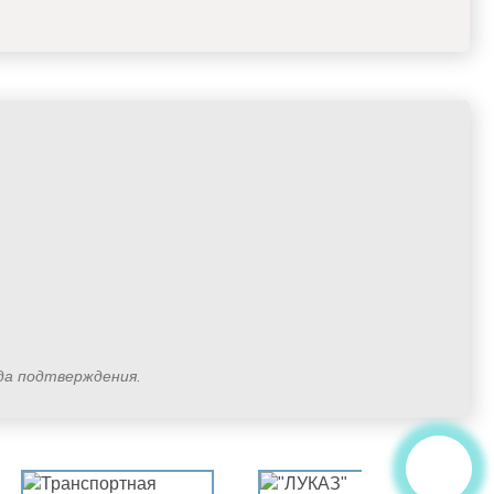
ода подтверждения.