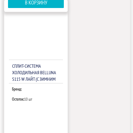
В КОРЗИНУ
СПЛИТ-СИСТЕМА
ХОЛОДИЛЬНАЯ BELLUNA
S115 W ЛАЙТ (С ЗИМНИМ
КОМПЛЕКТОМ)
Бренд:
Остаток:
10 шт