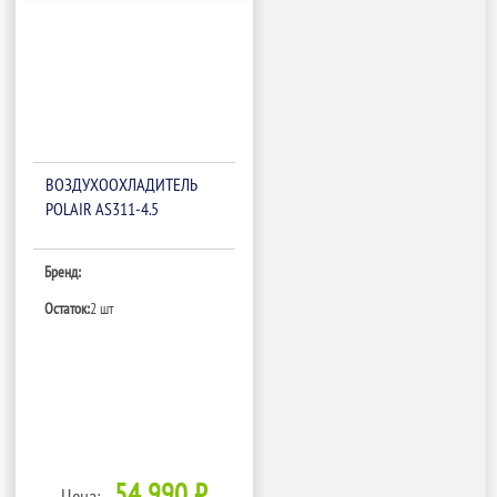
ВОЗДУХООХЛАДИТЕЛЬ
POLAIR AS311-4.5
Бренд:
Остаток:
2 шт
54 990 ₽