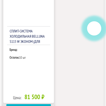
СПЛИТ-СИСТЕМА
ХОЛОДИЛЬНАЯ BELLUNA
S115 W ЭКОНОМ (ДЛЯ
ВИНА)
Бренд:
Остаток:
10 шт
81 500 ₽
Цена: