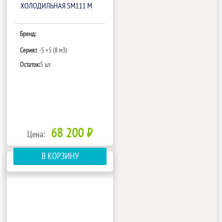
ХОЛОДИЛЬНАЯ SM111 M
Бренд:
Серия:
t -5 +5 (8 м3)
Остаток:
5 шт
68 200 ₽
Цена:
В КОРЗИНУ