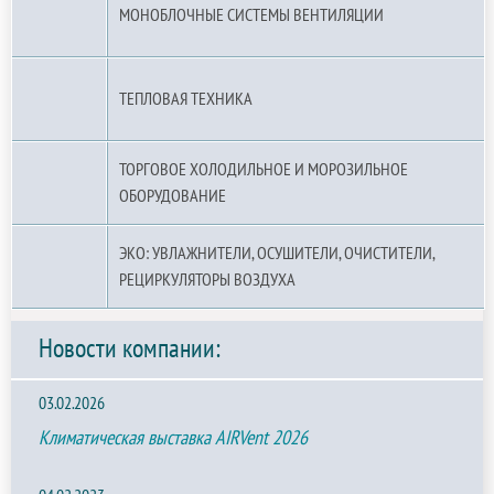
МОНОБЛОЧНЫЕ СИСТЕМЫ ВЕНТИЛЯЦИИ
ТЕПЛОВАЯ ТЕХНИКА
ТОРГОВОЕ ХОЛОДИЛЬНОЕ И МОРОЗИЛЬНОЕ
ОБОРУДОВАНИЕ
ЭКО: УВЛАЖНИТЕЛИ, ОСУШИТЕЛИ, ОЧИСТИТЕЛИ,
РЕЦИРКУЛЯТОРЫ ВОЗДУХА
Новости компании:
03.02.2026
Климатическая выставка AIRVent 2026