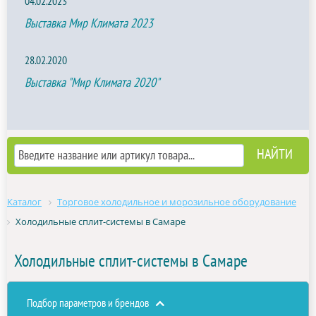
04.02.2023
Выставка Мир Климата 2023
28.02.2020
Выставка "Мир Климата 2020"
Каталог
Торговое холодильное и морозильное оборудование
Холодильные сплит-системы в Самаре
Холодильные сплит-системы в Самаре
Подбор параметров и брендов