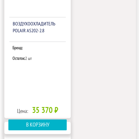
ВОЗДУХООХЛАДИТЕЛЬ
POLAIR AS202-2.8
Бренд:
Остаток:
2 шт
35 370 ₽
Цена:
В КОРЗИНУ