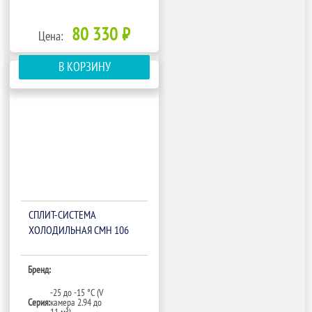
80 330 ₽
Цена:
В КОРЗИНУ
СПЛИТ-СИСТЕМА
ХОЛОДИЛЬНАЯ СМН 106
Бренд:
-25 до -15 °C (V
Серия:
камера 2.94 до