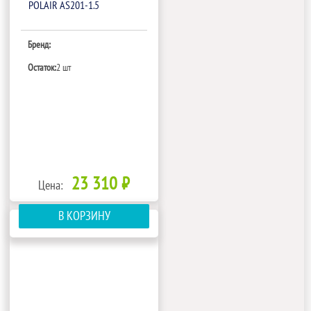
POLAIR AS201-1.5
Бренд:
Остаток:
2 шт
23 310 ₽
Цена:
В КОРЗИНУ