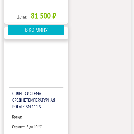
81 500 ₽
Цена:
В КОРЗИНУ
СПЛИТ-СИСТЕМА
СРЕДНЕТЕМПЕРАТУРНАЯ
POLAIR SM 111 S
Бренд:
Серия:
от -5 до 10 °C