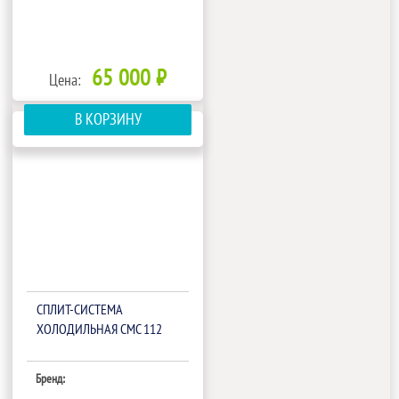
65 000 ₽
Цена:
В КОРЗИНУ
СПЛИТ-СИСТЕМА
ХОЛОДИЛЬНАЯ СМС 112
Бренд: