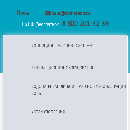
Почта
sale@climateon.ru
8 800 201-32-39
По РФ (бесплатно):
КОНДИЦИОНЕРЫ (СПЛИТ-СИСТЕМЫ)
ВЕНТИЛЯЦИОННОЕ ОБОРУДОВАНИЕ
ВОДОНАГРЕВАТЕЛИ, БОЙЛЕРЫ, СИСТЕМЫ ФИЛЬТРАЦИИ
ВОДЫ
КОТЛЫ ОТОПЛЕНИЯ