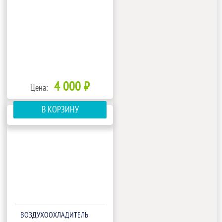
4 000 ₽
Цена:
В КОРЗИНУ
ВОЗДУХООХЛАДИТЕЛЬ