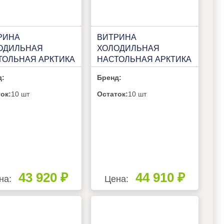
РИНА
ВИТРИНА
ОДИЛЬНАЯ
ХОЛОДИЛЬНАЯ
ТОЛЬНАЯ АРКТИКА
НАСТОЛЬНАЯ АРКТИКА
00 У
ПНК 100
д:
Бренд:
ок:
10 шт
Остаток:
10 шт
43 920 ₽
44 910 ₽
на:
Цена: