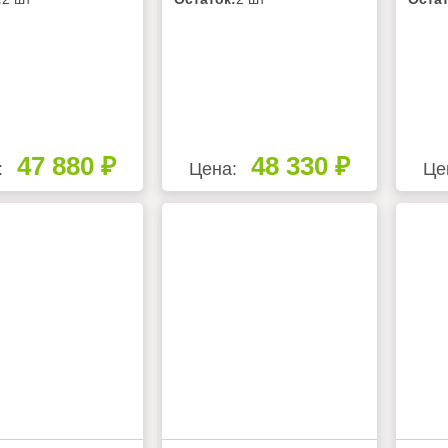
47 880 ₽
48 330 ₽
:
Цена:
Це