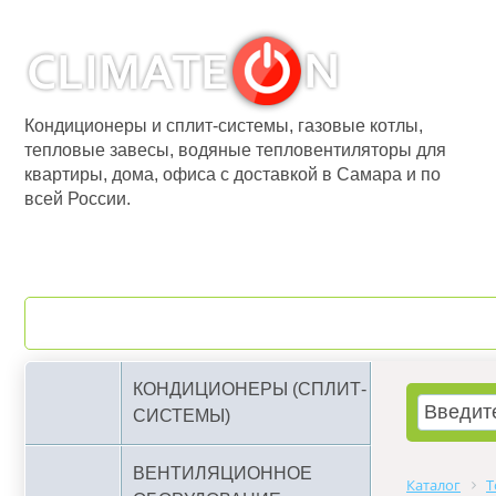
Кондиционеры и сплит-системы, газовые котлы,
тепловые завесы, водяные тепловентиляторы для
квартиры, дома, офиса с доставкой в Самара и по
всей России.
О компании
Бренды
КОНДИЦИОНЕРЫ (СПЛИТ-
СИСТЕМЫ)
ВЕНТИЛЯЦИОННОЕ
Каталог
Т