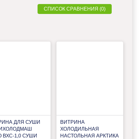
СПИСОК СРАВНЕНИЯ (0)
РИНА ДЛЯ СУШИ
ВИТРИНА
ИХОЛОДМАШ
ХОЛОДИЛЬНАЯ
 ВХС-1,0 СУШИ
НАСТОЛЬНАЯ АРКТИКА