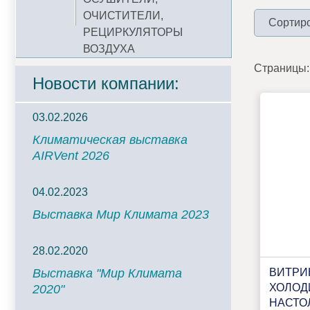
ОЧИСТИТЕЛИ,
Сортиро
РЕЦИРКУЛЯТОРЫ
ВОЗДУХА
Страницы:
Новости компании:
03.02.2026
Климатическая выставка
AIRVent 2026
04.02.2023
Выставка Мир Климата 2023
28.02.2020
ВИТРИ
Выставка "Мир Климата
ХОЛОД
2020"
НАСТО