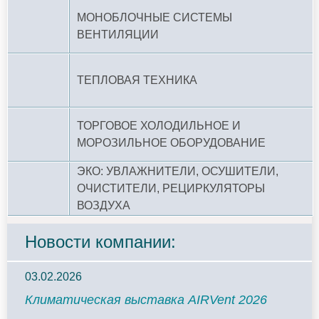
МОНОБЛОЧНЫЕ СИСТЕМЫ
ВЕНТИЛЯЦИИ
ТЕПЛОВАЯ ТЕХНИКА
ТОРГОВОЕ ХОЛОДИЛЬНОЕ И
МОРОЗИЛЬНОЕ ОБОРУДОВАНИЕ
ЭКО: УВЛАЖНИТЕЛИ, ОСУШИТЕЛИ,
ОЧИСТИТЕЛИ, РЕЦИРКУЛЯТОРЫ
ВОЗДУХА
Новости компании:
03.02.2026
Климатическая выставка AIRVent 2026