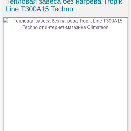
Тепловая завеса без нагрева Tropik
Line Т300A15 Techno