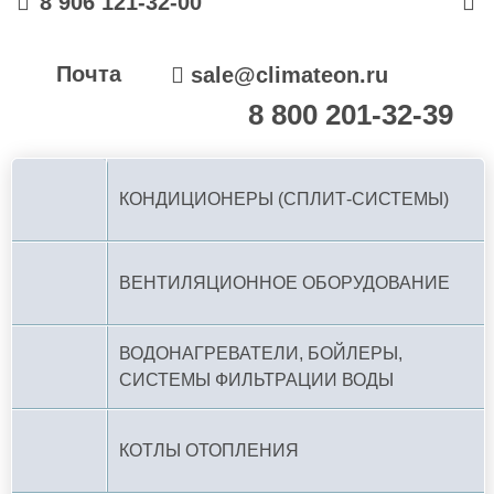
8 906 121-32-00
Почта
sale@climateon.ru
8 800 201-32-39
По РФ (бесплатно):
КОНДИЦИОНЕРЫ (СПЛИТ-СИСТЕМЫ)
ВЕНТИЛЯЦИОННОЕ ОБОРУДОВАНИЕ
ВОДОНАГРЕВАТЕЛИ, БОЙЛЕРЫ,
СИСТЕМЫ ФИЛЬТРАЦИИ ВОДЫ
КОТЛЫ ОТОПЛЕНИЯ