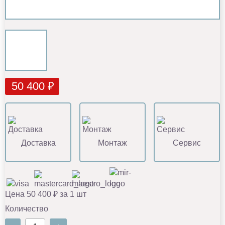
50 400 ₽
Доставка
Монтаж
Сервис
Цена 50 400 ₽ за 1 шт
Количество