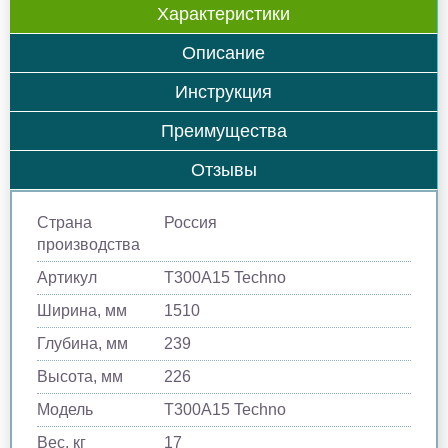
Характеристики
Описание
Инструкция
Преимущества
Отзывы
Страна
Россия
производства
Артикул
Т300A15 Techno
Ширина, мм
1510
Глубина, мм
239
Высота, мм
226
Модель
Т300A15 Techno
Вес, кг
17