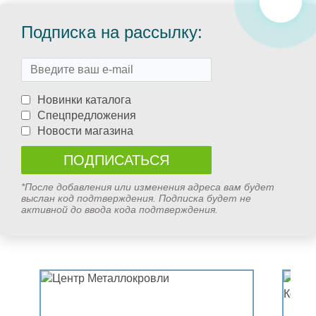
Подписка на рассылку:
Новинки каталога
Спецпредложения
Новости магазина
*После добавления или изменения адреса вам будет
выслан код подтверждения. Подписка будет не
активной до ввода кода подтверждения.