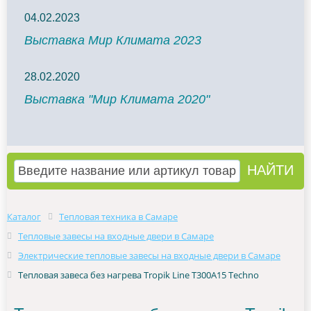
04.02.2023
Выставка Мир Климата 2023
28.02.2020
Выставка "Мир Климата 2020"
Каталог
Тепловая техника в Самаре
Тепловые завесы на входные двери в Самаре
Электрические тепловые завесы на входные двери в Самаре
Тепловая завеса без нагрева Tropik Line Т300A15 Techno