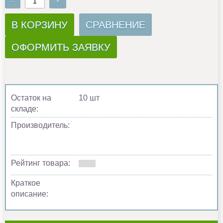
-
+
В КОРЗИНУ
СРАВНЕНИЕ
ОФОРМИТЬ ЗАЯВКУ
Остаток на
10 шт
складе:
Производитель:
Рейтинг товара:
Краткое
описание: