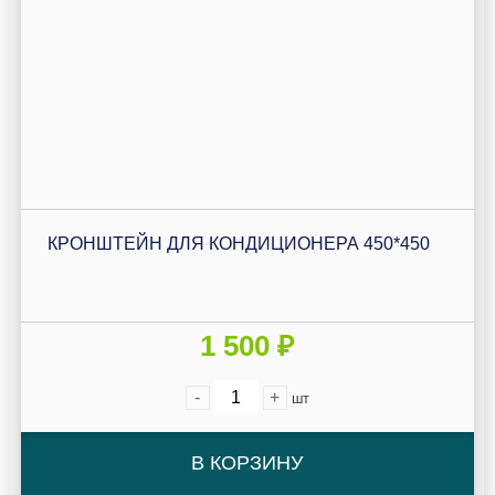
КРОНШТЕЙН ДЛЯ КОНДИЦИОНЕРА 450*450
1 500 ₽
-
+
шт
В КОРЗИНУ