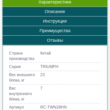
Характеристики
Описание
Инструкция
Преимущества
Отзывы
Страна
Китай
производства
Серия
TRIUMPH
Вес внешнего
23
блока, кг
Вес
7
внутреннего
блока, кг
Артикул
RC-TWN28HN