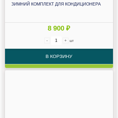
ЗИМНИЙ КОМПЛЕКТ ДЛЯ КОНДИЦИОНЕРА
8 900 ₽
-
+
шт
В КОРЗИНУ