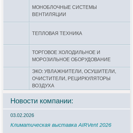
МОНОБЛОЧНЫЕ СИСТЕМЫ
ВЕНТИЛЯЦИИ
ТЕПЛОВАЯ ТЕХНИКА
ТОРГОВОЕ ХОЛОДИЛЬНОЕ И
МОРОЗИЛЬНОЕ ОБОРУДОВАНИЕ
ЭКО: УВЛАЖНИТЕЛИ, ОСУШИТЕЛИ,
ОЧИСТИТЕЛИ, РЕЦИРКУЛЯТОРЫ
ВОЗДУХА
Новости компании:
03.02.2026
Климатическая выставка AIRVent 2026