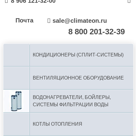
8 906 121-32-00
Почта
sale@climateon.ru
8 800 201-32-39
По РФ (бесплатно):
КОНДИЦИОНЕРЫ (СПЛИТ-СИСТЕМЫ)
ВЕНТИЛЯЦИОННОЕ ОБОРУДОВАНИЕ
ВОДОНАГРЕВАТЕЛИ, БОЙЛЕРЫ,
СИСТЕМЫ ФИЛЬТРАЦИИ ВОДЫ
КОТЛЫ ОТОПЛЕНИЯ