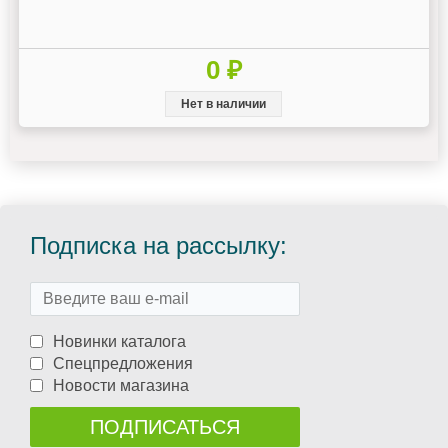
0 ₽
Нет в наличии
Подписка на рассылку:
Новинки каталога
Спецпредложения
Новости магазина