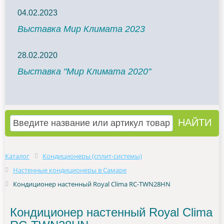
04.02.2023
Выставка Мир Климата 2023
28.02.2020
Выставка "Мир Климата 2020"
Каталог
Кондиционеры (сплит-системы)
Настенные кондиционеры в Самаре
Кондиционер настенный Royal Clima RC-TWN28HN
Кондиционер настенный Royal Clima