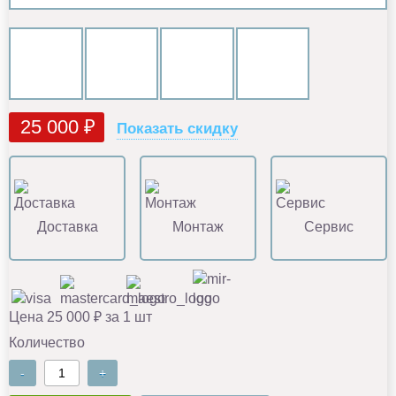
25 000 ₽
Показать скидку
Доставка
Монтаж
Сервис
Цена 25 000 ₽ за 1 шт
Количество
-
+