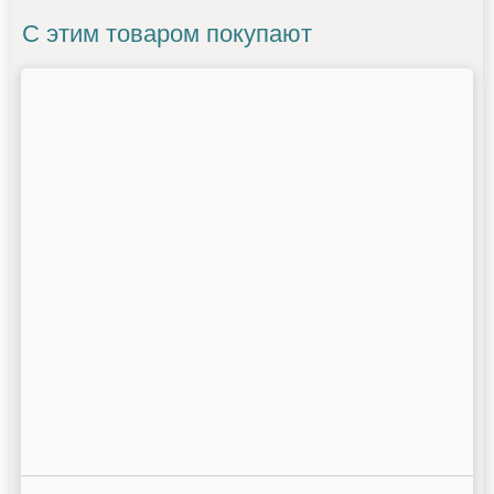
С этим товаром покупают