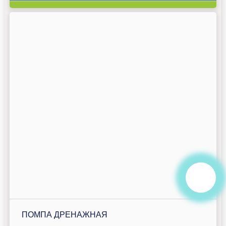
ПОМПА ДРЕНАЖНАЯ