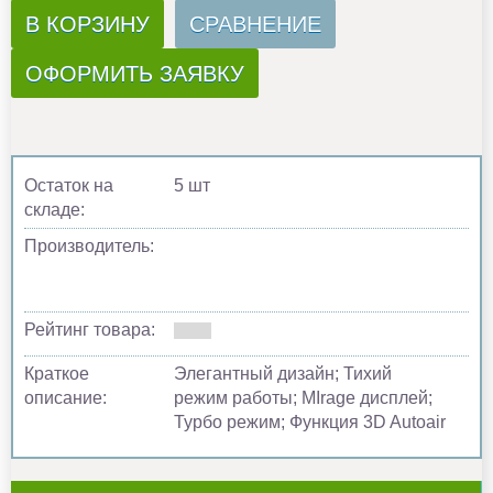
В КОРЗИНУ
СРАВНЕНИЕ
ОФОРМИТЬ ЗАЯВКУ
Остаток на
5 шт
складе:
Производитель:
Рейтинг товара:
Краткое
Элегантный дизайн; Тихий
описание:
режим работы; MIrage дисплей;
Турбо режим; Функция 3D Autoair