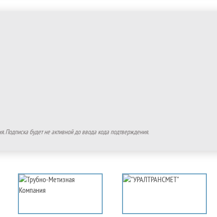
. Подписка будет не активной до ввода кода подтверждения.