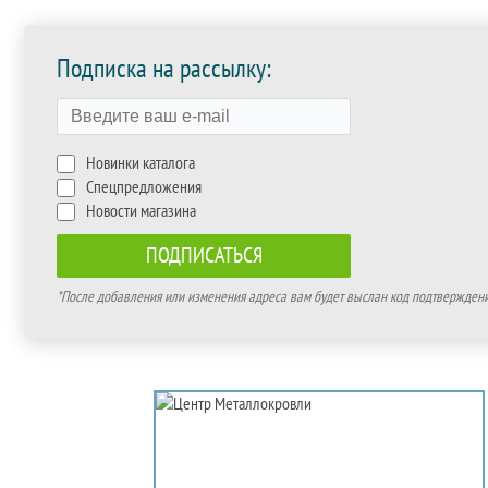
Подписка на рассылку:
Новинки каталога
Спецпредложения
Новости магазина
*После добавления или изменения адреса вам будет выслан код подтверждения