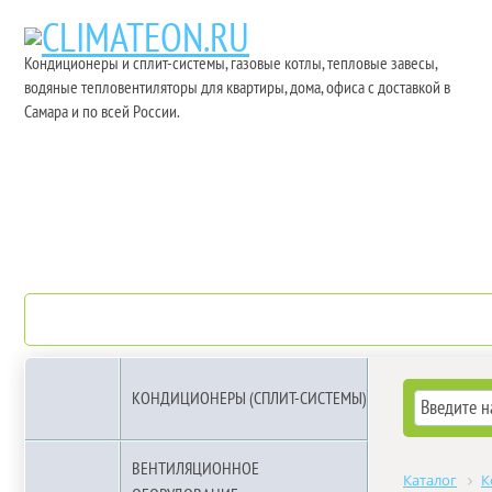
Кондиционеры и сплит-системы, газовые котлы, тепловые завесы,
водяные тепловентиляторы для квартиры, дома, офиса с доставкой в
Самара и по всей России.
О компании
Бренды
КОНДИЦИОНЕРЫ (СПЛИТ-СИСТЕМЫ)
ВЕНТИЛЯЦИОННОЕ
Каталог
К