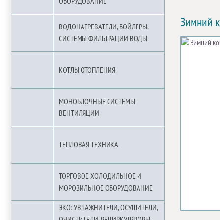
ОБОРУДОВАНИЕ
Зимний к
ВОДОНАГРЕВАТЕЛИ, БОЙЛЕРЫ,
СИСТЕМЫ ФИЛЬТРАЦИИ ВОДЫ
КОТЛЫ ОТОПЛЕНИЯ
МОНОБЛОЧНЫЕ СИСТЕМЫ
ВЕНТИЛЯЦИИ
ТЕПЛОВАЯ ТЕХНИКА
ТОРГОВОЕ ХОЛОДИЛЬНОЕ И
МОРОЗИЛЬНОЕ ОБОРУДОВАНИЕ
ЭКО: УВЛАЖНИТЕЛИ, ОСУШИТЕЛИ,
ОЧИСТИТЕЛИ, РЕЦИРКУЛЯТОРЫ