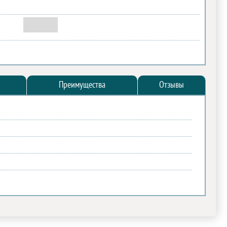
Преимущества
Отзывы