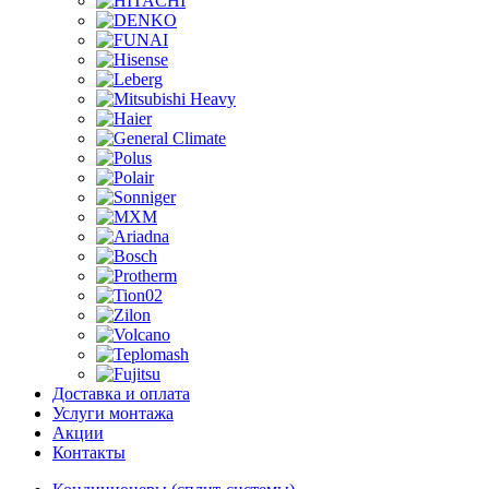
Доставка и оплата
Услуги монтажа
Акции
Контакты