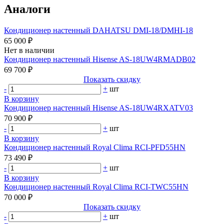
Аналоги
Кондиционер настенный DAHATSU DMI-18/DMHI-18
65 000 ₽
Нет в наличии
Кондиционер настенный Hisense AS-18UW4RMADB02
69 700 ₽
Показать скидку
-
+
шт
В корзину
Кондиционер настенный Hisense AS-18UW4RXATV03
70 900 ₽
-
+
шт
В корзину
Кондиционер настенный Royal Clima RCI-PFD55HN
73 490 ₽
-
+
шт
В корзину
Кондиционер настенный Royal Clima RCI-TWC55HN
70 000 ₽
Показать скидку
-
+
шт