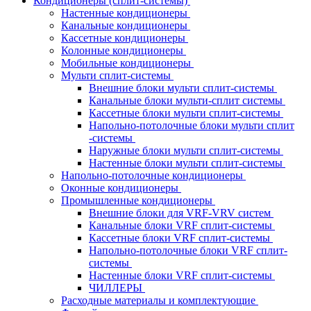
Кондиционеры (сплит-системы)
Настенные кондиционеры
Канальные кондиционеры
Кассетные кондиционеры
Колонные кондиционеры
Мобильные кондиционеры
Мульти сплит-системы
Внешние блоки мульти сплит-системы
Канальные блоки мульти-сплит системы
Кассетные блоки мульти сплит-системы
Напольно-потолочные блоки мульти сплит
-системы
Наружные блоки мульти сплит-системы
Настенные блоки мульти сплит-системы
Напольно-потолочные кондиционеры
Оконные кондиционеры
Промышленные кондиционеры
Внешние блоки для VRF-VRV систем
Канальные блоки VRF сплит-системы
Кассетные блоки VRF сплит-системы
Напольно-потолочные блоки VRF сплит-
системы
Настенные блоки VRF сплит-системы
ЧИЛЛЕРЫ
Расходные материалы и комплектующие