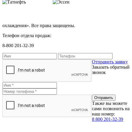
охлаждения». Все права защищены.
Телефон отдела продаж:
8-800 201-32-39
Отправить заявку
Заказать обратный
звонок
Также вы можете
сами позвонить на
наш номер:
8 800 201-32-39