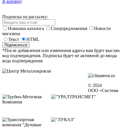
В корзину
Подписка на рассылку:
Новинки каталога
Спецпредложения
Новости
магазина
Текст
HTML
*После добавления или изменения адреса вам будет выслан
код подтверждения. Подписка будет не активной до ввода
кода подтверждения.
© 2024
ООО «Система