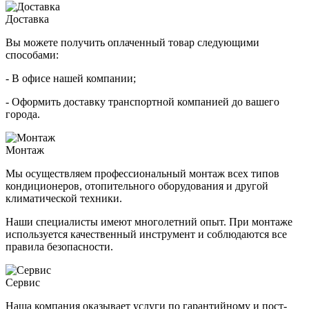
Доставка
Вы можете получить оплаченный товар следующими
способами:
- В офисе нашей компании;
- Оформить доставку транспортной компанией до вашего
города.
Монтаж
Мы осуществляем профессиональный монтаж всех типов
кондиционеров, отопительного оборудования и другой
климатической техники.
Наши специалисты имеют многолетний опыт. При монтаже
используется качественный инструмент и соблюдаются все
правила безопасности.
Сервис
Наша компания оказывает услуги по гарантийному и пост-