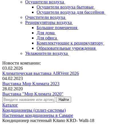
Осушители воздуха
Осушители воздуха бытовые
Осушители воздуха для бассейнов
Очистители воздуха
Рециркуляторы воздуха
Большие помещения
Для дома
Для офиса
Комплектующие к рециркулятору
Образовательные учреждения
Увлажнители воздуха
Новости компании:
03.02.2026
Климатическая выставка AIRVent 2026
04.02.2023
Выставка Мир Климата 2023
28.02.2020
Выставка "Мир Климата 2020"
Каталог
Кондиционеры (сплит-системы)
Настенные кондиционеры в Самаре
Кондиционер настенный Kitano KRD- Walli-18