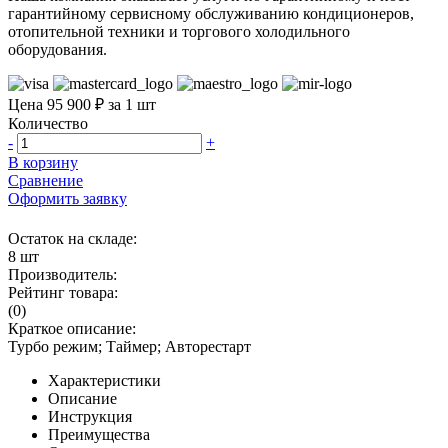
гарантийному сервисному обслуживанию кондиционеров,
отопительной техники и торгового холодильного
оборудования.
Цена 95 900 ₽ за 1 шт
Количество
-
+
В корзину
Сравнение
Оформить заявку
Остаток на складе:
8 шт
Производитель:
Рейтинг товара:
(0)
Краткое описание:
Турбо режим; Таймер; Авторестарт
Характеристики
Описание
Инструкция
Преимущества