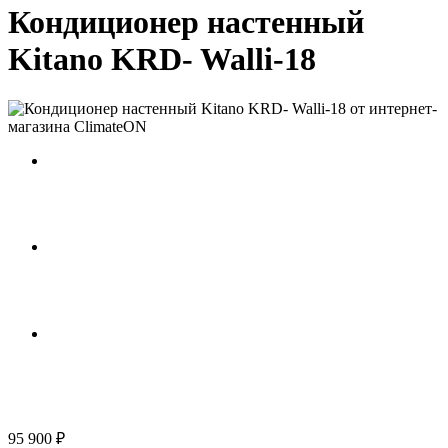
Кондиционер настенный
Kitano KRD- Walli-18
95 900 ₽