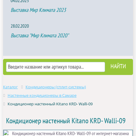
04.02.2023
Выставка Мир Климата 2023
28.02.2020
Выставка "Мир Климата 2020"
Каталог
Кондиционеры (сплит-системы)
Настенные кондиционеры в Самаре
Кондиционер настенный Kitano KRD- Walli-09
Кондиционер настенный Kitano KRD- Walli-09