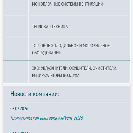
МОНОБЛОЧНЫЕ СИСТЕМЫ ВЕНТИЛЯЦИИ
ТЕПЛОВАЯ ТЕХНИКА
ТОРГОВОЕ ХОЛОДИЛЬНОЕ И МОРОЗИЛЬНОЕ
ОБОРУДОВАНИЕ
ЭКО: УВЛАЖНИТЕЛИ, ОСУШИТЕЛИ, ОЧИСТИТЕЛИ,
РЕЦИРКУЛЯТОРЫ ВОЗДУХА
Новости компании:
03.02.2026
Климатическая выставка AIRVent 2026