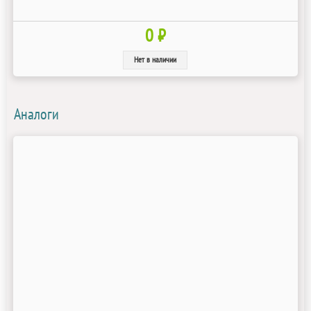
0 ₽
Нет в наличии
Аналоги