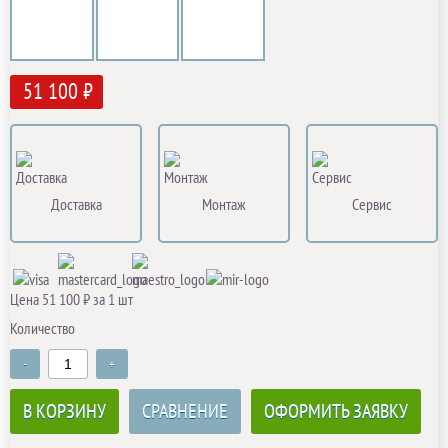
51 100 ₽
Доставка
Монтаж
Сервис
Цена 51 100 ₽ за 1 шт
Количество
-
+
В КОРЗИНУ
СРАВНЕНИЕ
ОФОРМИТЬ ЗАЯВКУ