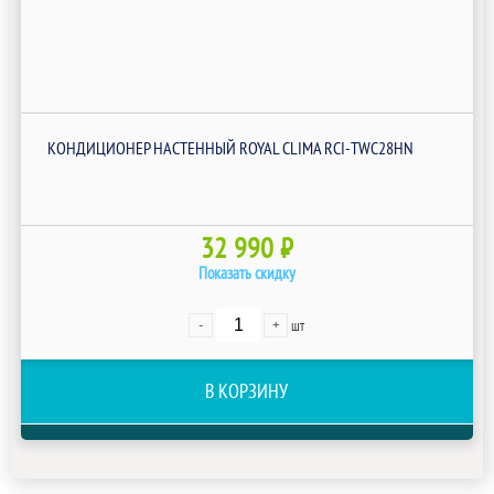
КОНДИЦИОНЕР НАСТЕННЫЙ ROYAL CLIMA RCI-TWC28HN
32 990 ₽
Показать скидку
-
+
шт
В КОРЗИНУ