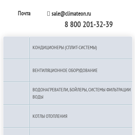
Почта
sale@climateon.ru
8 800 201-32-39
По РФ (бесплатно):
КОНДИЦИОНЕРЫ (СПЛИТ-СИСТЕМЫ)
ВЕНТИЛЯЦИОННОЕ ОБОРУДОВАНИЕ
ВОДОНАГРЕВАТЕЛИ, БОЙЛЕРЫ, СИСТЕМЫ ФИЛЬТРАЦИИ
ВОДЫ
КОТЛЫ ОТОПЛЕНИЯ