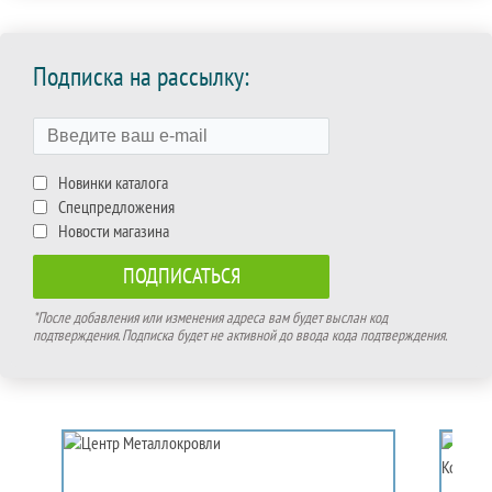
Подписка на рассылку:
Новинки каталога
Спецпредложения
Новости магазина
*После добавления или изменения адреса вам будет выслан код
подтверждения. Подписка будет не активной до ввода кода подтверждения.