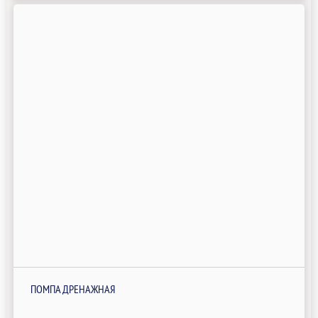
ПОМПА ДРЕНАЖНАЯ