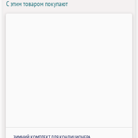
С этим товаром покупают
ЗИМНИЙ КОМПЛЕКТ ДЛЯ КОНДИЦИОНЕРА