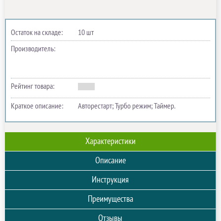
Остаток на складе:
10 шт
Производитель:
Рейтинг товара:
Краткое описание:
Авторестарт; Турбо режим; Таймер.
Характеристики
Описание
Инструкция
Преимущества
Отзывы