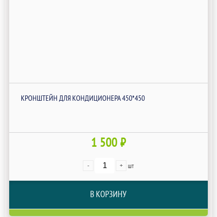
КРОНШТЕЙН ДЛЯ КОНДИЦИОНЕРА 450*450
1 500 ₽
-
+
шт
В КОРЗИНУ