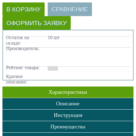
В КОРЗИНУ
СРАВНЕНИЕ
ОФОРМИТЬ ЗАЯВКУ
Остаток на
10 шт
складе:
Производитель:
Рейтинг товара:
Краткое
описание:
Характеристики
Описание
Инструкция
Преимущества