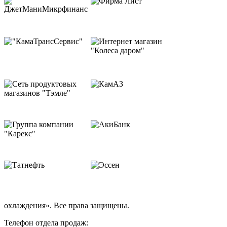
охлаждения». Все права защищены.
Телефон отдела продаж: