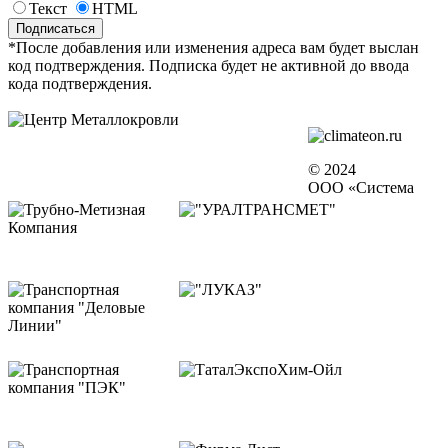
Текст
HTML
*После добавления или изменения адреса вам будет выслан
код подтверждения. Подписка будет не активной до ввода
кода подтверждения.
© 2024
ООО «Система