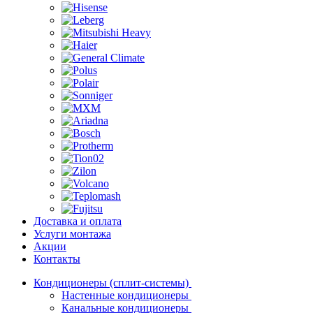
Доставка и оплата
Услуги монтажа
Акции
Контакты
Кондиционеры (сплит-системы)
Настенные кондиционеры
Канальные кондиционеры