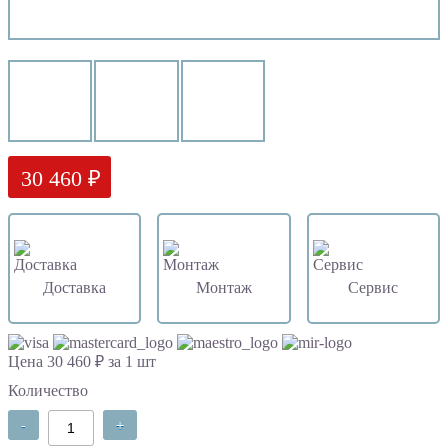
30 460 ₽
Доставка
Монтаж
Сервис
Цена 30 460 ₽ за 1 шт
Количество
-
+