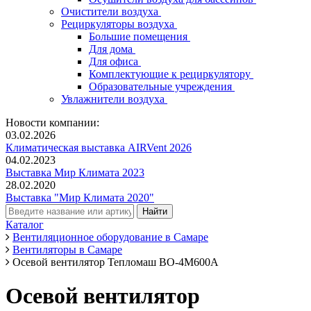
Очистители воздуха
Рециркуляторы воздуха
Большие помещения
Для дома
Для офиса
Комплектующие к рециркулятору
Образовательные учреждения
Увлажнители воздуха
Новости компании:
03.02.2026
Климатическая выставка AIRVent 2026
04.02.2023
Выставка Мир Климата 2023
28.02.2020
Выставка "Мир Климата 2020"
Каталог
Вентиляционное оборудование в Самаре
Вентиляторы в Самаре
Осевой вентилятор Тепломаш ВО-4М600A
Осевой вентилятор