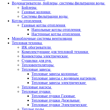
Водонагреватели, бойлеры, системы фильтрации воды
Бойлеры
Газовые колонки
Системы фильтрации воды
Котлы отопления
Газовые котлы отопления
Напольные котлы отопления
Настенные котлы отопления
Моноблочные системы вентиляции
Тепловая техника
ИК обогреватели
Комплектующие для тепловой техники
Конвекторы электрические
Сушилки для рук
Тепловентиляторы
Тепловые завесы
Тепловые завесы колонные
Тепловые завесы с водяным нагревом
Тепловые завесы электрические
Тепловые насосы
Тепловые пушки
Тепловые пушки Газовые
Тепловые пушки Дизельные
Тепловые пушки Электрические
Теплые полы