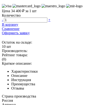
Цена 34 400 ₽ за 1 шт
Количество
-
+
В корзину
Сравнение
Оформить заявку
Остаток на складе:
10 шт
Производитель:
Рейтинг товара:
(0)
Краткое описание:
Характеристики
Описание
Инструкция
Преимущества
Отзывы
Страна производства
Россия
Артикул