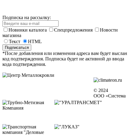
Подписка на рассылку:
Новинки каталога
Спецпредложения
Новости
магазина
Текст
HTML
*После добавления или изменения адреса вам будет выслан
код подтверждения. Подписка будет не активной до ввода
кода подтверждения.
© 2024
ООО «Система