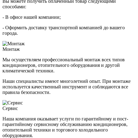
Вы можете получить оплаченный товар следующими
способами:
- В офисе нашей компании;
- Оформить доставку транспортной компанией до вашего
города.
Монтаж
Мы осуществляем профессиональный монтаж всех типов
кондиционеров, отопительного оборудования и другой
климатической техники.
Наши специалисты имеют многолетний опыт. При монтаже
используется качественный инструмент и соблюдаются все
правила безопасности.
Сервис
Наша компания оказывает услуги по гарантийному и пост-
гарантийному сервисному обслуживанию кондиционеров,
отопительной техники и торгового холодильного
оборудования.