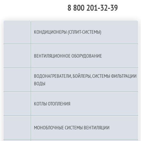
8 800 201-32-39
По РФ (бесплатно):
КОНДИЦИОНЕРЫ (СПЛИТ-СИСТЕМЫ)
ВЕНТИЛЯЦИОННОЕ ОБОРУДОВАНИЕ
ВОДОНАГРЕВАТЕЛИ, БОЙЛЕРЫ, СИСТЕМЫ ФИЛЬТРАЦИИ
ВОДЫ
КОТЛЫ ОТОПЛЕНИЯ
МОНОБЛОЧНЫЕ СИСТЕМЫ ВЕНТИЛЯЦИИ