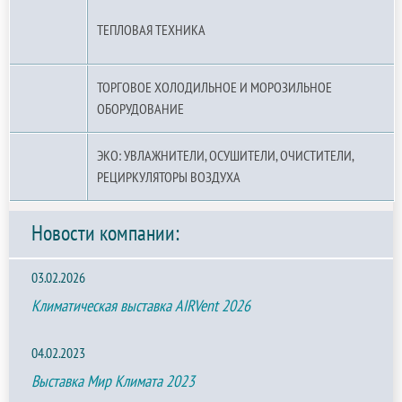
ТЕПЛОВАЯ ТЕХНИКА
ТОРГОВОЕ ХОЛОДИЛЬНОЕ И МОРОЗИЛЬНОЕ
ОБОРУДОВАНИЕ
ЭКО: УВЛАЖНИТЕЛИ, ОСУШИТЕЛИ, ОЧИСТИТЕЛИ,
РЕЦИРКУЛЯТОРЫ ВОЗДУХА
Новости компании:
03.02.2026
Климатическая выставка AIRVent 2026
04.02.2023
Выставка Мир Климата 2023