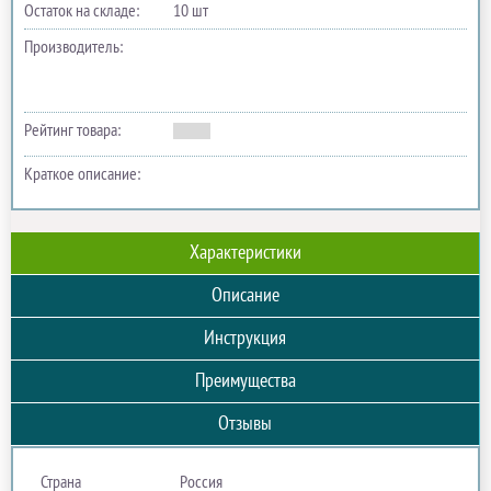
Остаток на складе:
10 шт
Производитель:
Рейтинг товара:
Краткое описание:
Характеристики
Описание
Инструкция
Преимущества
Отзывы
Страна
Россия