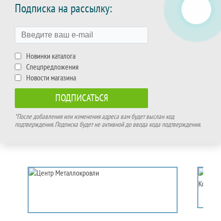
Подписка на рассылку:
Новинки каталога
Спецпредложения
Новости магазина
*После добавления или изменения адреса вам будет выслан код
подтверждения. Подписка будет не активной до ввода кода подтверждения.