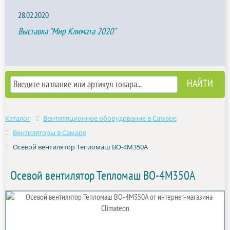
28.02.2020
Выставка "Мир Климата 2020"
Каталог
Вентиляционное оборудование в Самаре
Вентиляторы в Самаре
Осевой вентилятор Тепломаш ВО-4М350A
Осевой вентилятор Тепломаш ВО-4М350A