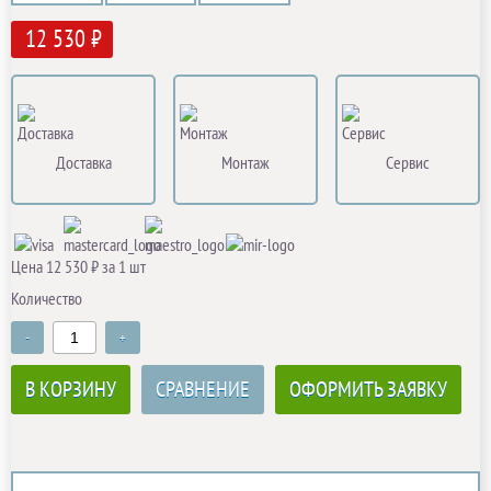
12 530 ₽
Доставка
Монтаж
Сервис
Цена 12 530 ₽ за 1 шт
Количество
-
+
В КОРЗИНУ
СРАВНЕНИЕ
ОФОРМИТЬ ЗАЯВКУ