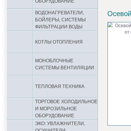
ОБОРУДОВАНИЕ
Осевой
ВОДОНАГРЕВАТЕЛИ,
БОЙЛЕРЫ, СИСТЕМЫ
ФИЛЬТРАЦИИ ВОДЫ
КОТЛЫ ОТОПЛЕНИЯ
МОНОБЛОЧНЫЕ
СИСТЕМЫ ВЕНТИЛЯЦИИ
ТЕПЛОВАЯ ТЕХНИКА
ТОРГОВОЕ ХОЛОДИЛЬНОЕ
И МОРОЗИЛЬНОЕ
ОБОРУДОВАНИЕ
ЭКО: УВЛАЖНИТЕЛИ,
ОСУШИТЕЛИ,