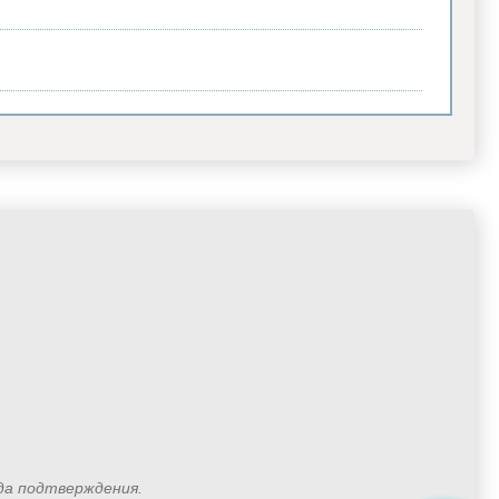
ода подтверждения.