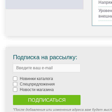
Напря
Уровен
внешни
Подписка на рассылку:
Новинки каталога
Спецпредложения
Новости магазина
*После добавления или изменения адреса вам будет выс