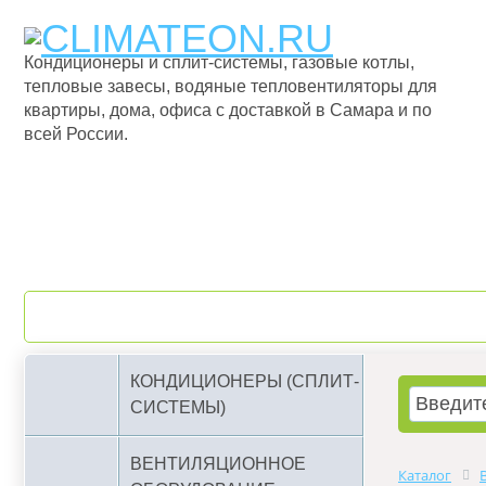
Кондиционеры и сплит-системы, газовые котлы,
тепловые завесы, водяные тепловентиляторы для
квартиры, дома, офиса с доставкой в Самара и по
всей России.
О компании
Бренды
КОНДИЦИОНЕРЫ (СПЛИТ-
СИСТЕМЫ)
ВЕНТИЛЯЦИОННОЕ
Каталог