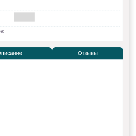
е:
Описание
Отзывы