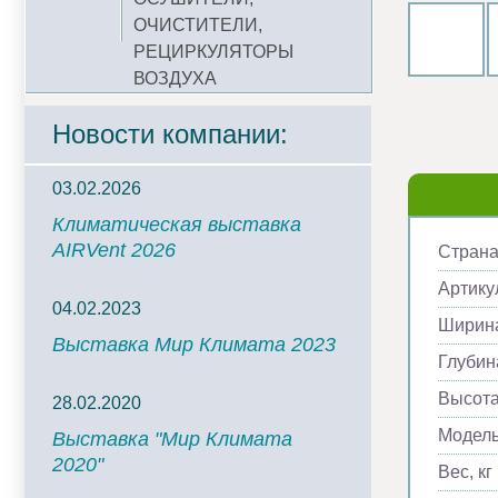
ОЧИСТИТЕЛИ,
РЕЦИРКУЛЯТОРЫ
ВОЗДУХА
Новости компании:
03.02.2026
Климатическая выставка
AIRVent 2026
Страна
Артику
04.02.2023
Ширина
Выставка Мир Климата 2023
Глубин
Высота
28.02.2020
Модел
Выставка "Мир Климата
2020"
Вес, кг