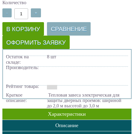
Количество
-
+
В КОРЗИНУ
СРАВНЕНИЕ
ОФОРМИТЬ ЗАЯВКУ
Остаток на
8 шт
складе:
Производитель:
Рейтинг товара:
Краткое
Тепловая завеса электрическая для
описание:
защиты дверных проемов: шириной
до 2,0 м высотой до 3,0 м
Характеристики
Описание