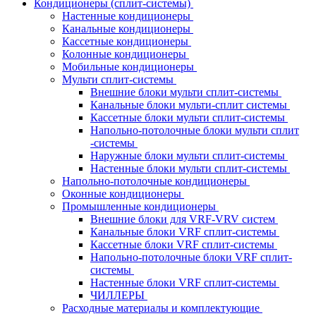
Кондиционеры (сплит-системы)
Настенные кондиционеры
Канальные кондиционеры
Кассетные кондиционеры
Колонные кондиционеры
Мобильные кондиционеры
Мульти сплит-системы
Внешние блоки мульти сплит-системы
Канальные блоки мульти-сплит системы
Кассетные блоки мульти сплит-системы
Напольно-потолочные блоки мульти сплит
-системы
Наружные блоки мульти сплит-системы
Настенные блоки мульти сплит-системы
Напольно-потолочные кондиционеры
Оконные кондиционеры
Промышленные кондиционеры
Внешние блоки для VRF-VRV систем
Канальные блоки VRF сплит-системы
Кассетные блоки VRF сплит-системы
Напольно-потолочные блоки VRF сплит-
системы
Настенные блоки VRF сплит-системы
ЧИЛЛЕРЫ
Расходные материалы и комплектующие