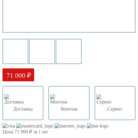
71 000 ₽
Доставка
Монтаж
Сервис
Цена 71 000 ₽ за 1 шт