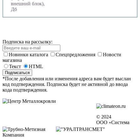
внешний блок),
Дб
Подписка на рассылку:
Новинки каталога
Спецпредложения
Новости
магазина
Текст
HTML
*После добавления или изменения адреса вам будет выслан
код подтверждения. Подписка будет не активной до ввода
кода подтверждения.
© 2024
ООО «Система