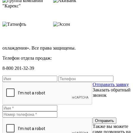
охлаждения». Все права защищены.
Телефон отдела продаж:
8-800 201-32-39
Отправить заявку
Заказать обратный
звонок
Также вы можете
сами позвонить на