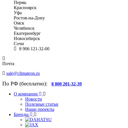
Пермь
Красноярск
Уфа
Ростов-на-Дону
Омск
Челябинск
Екатеринбург
Новосибирск
Сочи
8 906 121-32-00
Почта
sale@climateon.ru
По РФ (бесплатно):
8 800 201-32-39
О компании
Новости
Полезные статьи
Наши проекты
Бренды