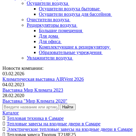
Осушители воздуха
Осушители воздуха бытовые
Осушители воздуха для бассейнов
Очистители воздуха
Рециркуляторы воздуха
Большие помещения
Для дома
Для офиса
Комплектующие к рециркулятору
Образовательные учреждения
Увлажнители воздуха
Новости компании:
03.02.2026
Климатическая выставка AIRVent 2026
04.02.2023
Выставка Мир Климата 2023
28.02.2020
Выставка "Мир Климата 2020"
Каталог
Тепловая техника в Самаре
Тепловые завесы на входные двери в Самаре
Электрические тепловые завесы на входные двери в Самаре
Тепловая завеса Тропик T218E25