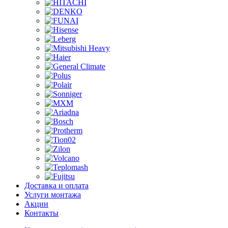
Доставка и оплата
Услуги монтажа
Акции
Контакты