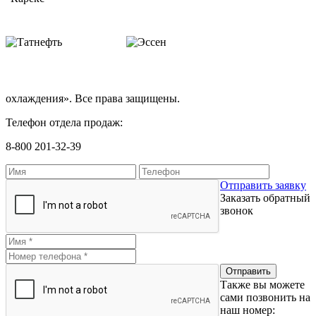
охлаждения». Все права защищены.
Телефон отдела продаж:
8-800 201-32-39
Отправить заявку
Заказать обратный
звонок
Также вы можете
сами позвонить на
наш номер: