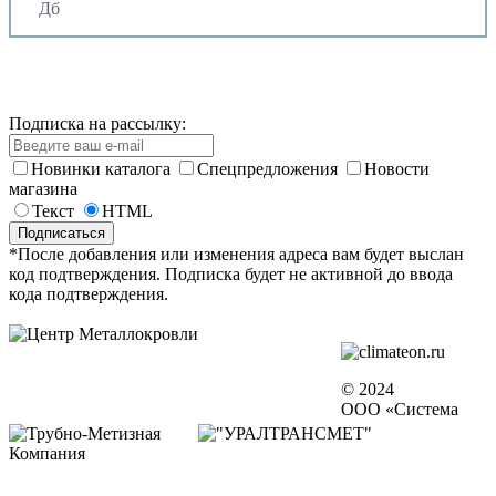
Дб
Подписка на рассылку:
Новинки каталога
Спецпредложения
Новости
магазина
Текст
HTML
*После добавления или изменения адреса вам будет выслан
код подтверждения. Подписка будет не активной до ввода
кода подтверждения.
© 2024
ООО «Система