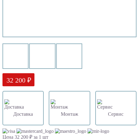
32 200 ₽
Доставка
Монтаж
Сервис
Цена 32 200 ₽ за 1 шт