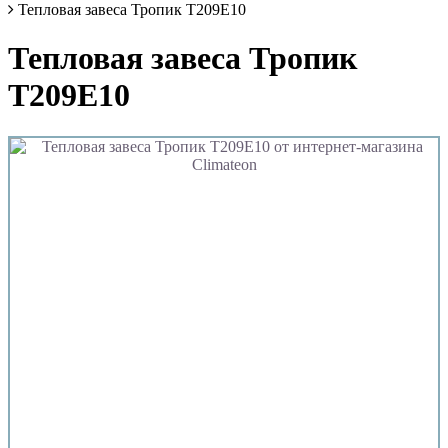
Тепловая завеса Тропик T209E10
Тепловая завеса Тропик
T209E10