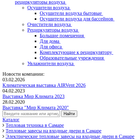
рециркуляторы воздуха
Осушители воздуха
Осушители воздуха бытовые
Осушители воздуха для бассейнов
Очистители воздуха
Рециркуляторы воздуха
Большие помещения
Для дома
Для офиса
Комплектующие к рециркулятору
Образовательные учреждения
Увлажнители воздуха
Новости компании:
03.02.2026
Климатическая выставка AIRVent 2026
04.02.2023
Выставка Мир Климата 2023
28.02.2020
Выставка "Мир Климата 2020"
Каталог
Тепловая техника в Самаре
Тепловые завесы на входные двери в Самаре
Электрические тепловые завесы на входные двери в Самаре