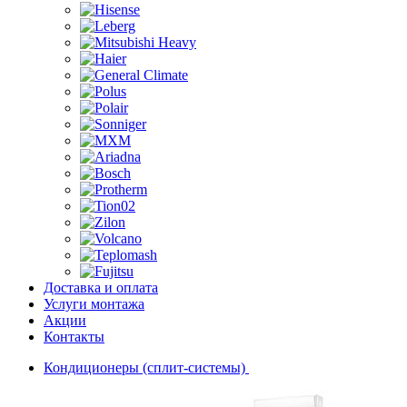
Доставка и оплата
Услуги монтажа
Акции
Контакты
Кондиционеры (сплит-системы)