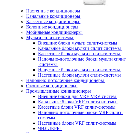
Настенные кондиционеры
Канальные кондиционеры
Кассетные кондиционеры
Колонные кондиционеры
Мобильные кондиционеры
Мульти сплит-системы
Внешние блоки мульти сплит-системы
Канальные блоки мульти-сплит системы
Кассетные блоки мульти сплит-системы
Напольно-потолочные блоки мульти сплит
-системы
Наружные блоки мульти сплит-системы
Настенные блоки мульти сплит-системы
Напольно-потолочные кондиционеры
Оконные кондиционеры
Промышленные кондиционеры
Внешние блоки для VRF-VRV систем
Канальные блоки VRF сплит-системы
Кассетные блоки VRF сплит-системы
Напольно-потолочные блоки VRF сплит-
системы
Настенные блоки VRF сплит-системы
ЧИЛЛЕРЫ