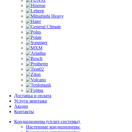
Доставка и оплата
Услуги монтажа
Акции
Контакты
Кондиционеры (сплит-системы)
Настенные кондиционеры