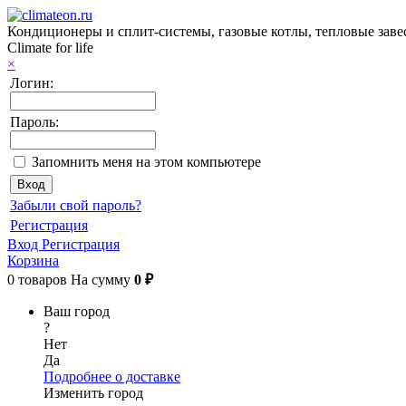
Кондиционеры и сплит-системы, газовые котлы, тепловые завес
Climate for life
×
Логин:
Пароль:
Запомнить меня на этом компьютере
Забыли свой пароль?
Регистрация
Вход
Регистрация
Корзина
0
товаров
На сумму
0 ₽
Ваш город
?
Нет
Да
Подробнее о доставке
Изменить город