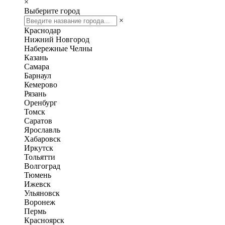
×
Выберите город
×
Краснодар
Нижний Новгород
Набережные Челны
Казань
Самара
Барнаул
Кемерово
Рязань
Оренбург
Томск
Саратов
Ярославль
Хабаровск
Иркутск
Тольятти
Волгоград
Тюмень
Ижевск
Ульяновск
Воронеж
Пермь
Красноярск