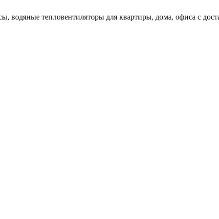
ы, водяные тепловентиляторы для квартиры, дома, офиса с доста