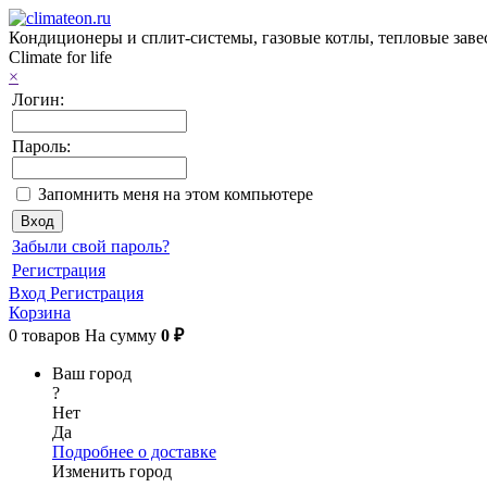
Кондиционеры и сплит-системы, газовые котлы, тепловые завес
Climate for life
×
Логин:
Пароль:
Запомнить меня на этом компьютере
Забыли свой пароль?
Регистрация
Вход
Регистрация
Корзина
0
товаров
На сумму
0 ₽
Ваш город
?
Нет
Да
Подробнее о доставке
Изменить город