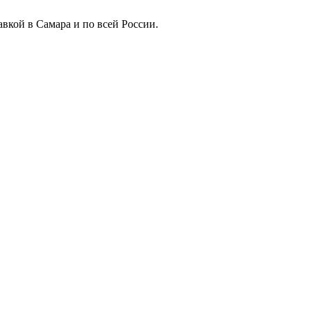
вкой в Самара и по всей России.