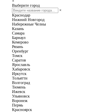
×
Выберите город
×
Краснодар
Нижний Новгород
Набережные Челны
Казань
Самара
Барнаул
Кемерово
Рязань
Оренбург
Томск
Саратов
Ярославль
Хабаровск
Иркутск
Тольятти
Волгоград
Тюмень
Ижевск
Ульяновск
Воронеж
Пермь
Красноярск