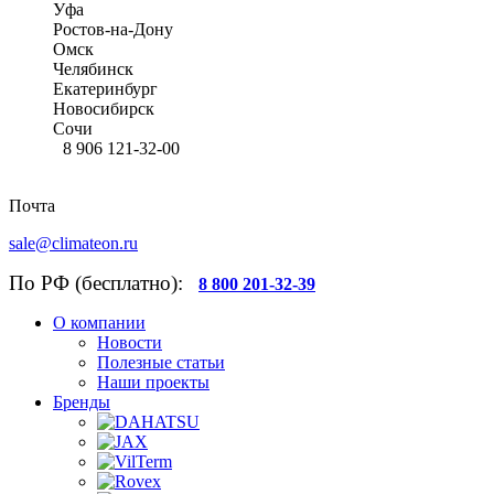
Уфа
Ростов-на-Дону
Омск
Челябинск
Екатеринбург
Новосибирск
Сочи
8 906 121-32-00
Почта
sale@climateon.ru
По РФ (бесплатно):
8 800 201-32-39
О компании
Новости
Полезные статьи
Наши проекты
Бренды