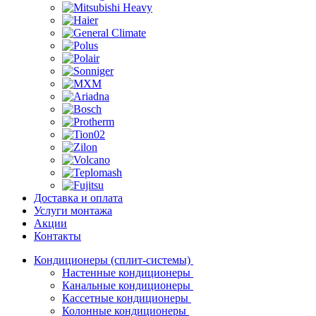
Доставка и оплата
Услуги монтажа
Акции
Контакты
Кондиционеры (сплит-системы)
Настенные кондиционеры
Канальные кондиционеры
Кассетные кондиционеры
Колонные кондиционеры