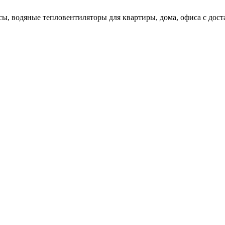
ы, водяные тепловентиляторы для квартиры, дома, офиса с доста