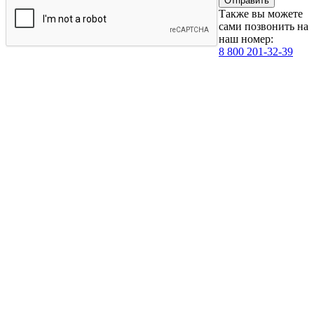
Также вы можете
сами позвонить на
наш номер:
8 800 201-32-39