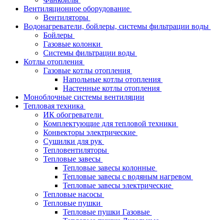
Вентиляционное оборудование
Вентиляторы
Водонагреватели, бойлеры, системы фильтрации воды
Бойлеры
Газовые колонки
Системы фильтрации воды
Котлы отопления
Газовые котлы отопления
Напольные котлы отопления
Настенные котлы отопления
Моноблочные системы вентиляции
Тепловая техника
ИК обогреватели
Комплектующие для тепловой техники
Конвекторы электрические
Сушилки для рук
Тепловентиляторы
Тепловые завесы
Тепловые завесы колонные
Тепловые завесы с водяным нагревом
Тепловые завесы электрические
Тепловые насосы
Тепловые пушки
Тепловые пушки Газовые