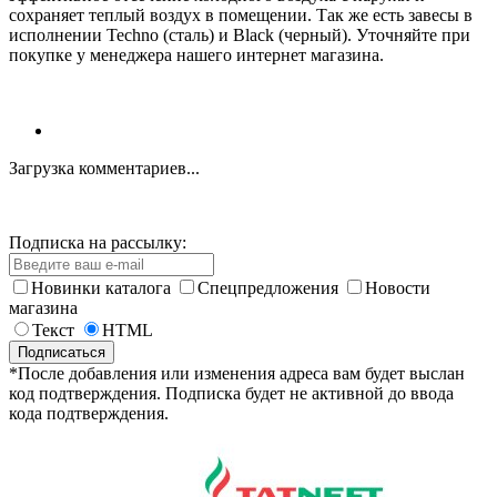
сохраняет теплый воздух в помещении. Так же есть завесы в
исполнении Techno (сталь) и Black (черный). Уточняйте при
покупке у менеджера нашего интернет магазина.
Загрузка комментариев...
Подписка на рассылку:
Новинки каталога
Спецпредложения
Новости
магазина
Текст
HTML
*После добавления или изменения адреса вам будет выслан
код подтверждения. Подписка будет не активной до ввода
кода подтверждения.