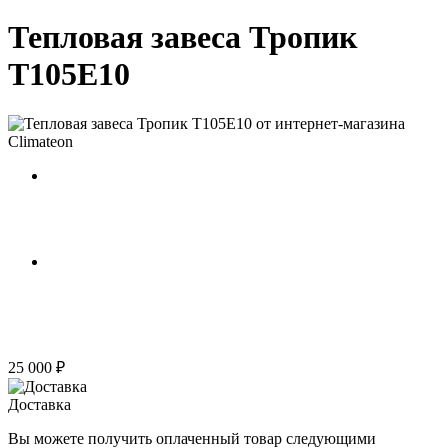
Тепловая завеса Тропик
Т105Е10
25 000 ₽
Доставка
Вы можете получить оплаченный товар следующими