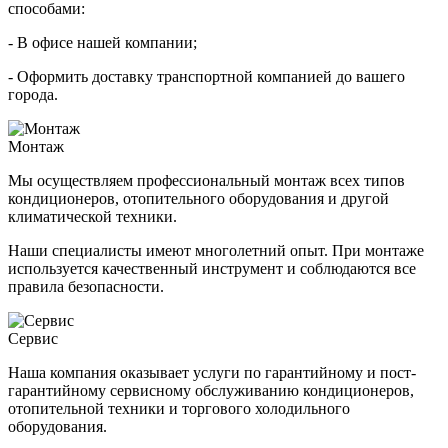
способами:
- В офисе нашей компании;
- Оформить доставку транспортной компанией до вашего
города.
Монтаж
Мы осуществляем профессиональный монтаж всех типов
кондиционеров, отопительного оборудования и другой
климатической техники.
Наши специалисты имеют многолетний опыт. При монтаже
используется качественный инструмент и соблюдаются все
правила безопасности.
Сервис
Наша компания оказывает услуги по гарантийному и пост-
гарантийному сервисному обслуживанию кондиционеров,
отопительной техники и торгового холодильного
оборудования.