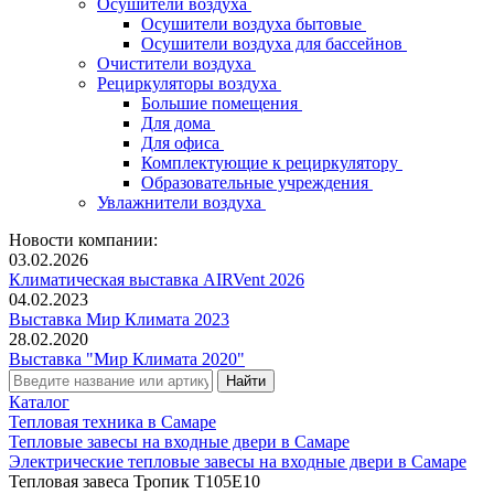
Осушители воздуха
Осушители воздуха бытовые
Осушители воздуха для бассейнов
Очистители воздуха
Рециркуляторы воздуха
Большие помещения
Для дома
Для офиса
Комплектующие к рециркулятору
Образовательные учреждения
Увлажнители воздуха
Новости компании:
03.02.2026
Климатическая выставка AIRVent 2026
04.02.2023
Выставка Мир Климата 2023
28.02.2020
Выставка "Мир Климата 2020"
Каталог
Тепловая техника в Самаре
Тепловые завесы на входные двери в Самаре
Электрические тепловые завесы на входные двери в Самаре
Тепловая завеса Тропик Т105Е10