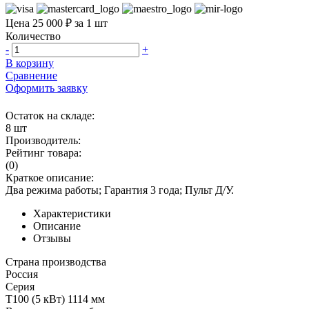
Цена 25 000 ₽ за 1 шт
Количество
-
+
В корзину
Сравнение
Оформить заявку
Остаток на складе:
8 шт
Производитель:
Рейтинг товара:
(0)
Краткое описание:
Два режима работы; Гарантия 3 года; Пульт Д/У.
Характеристики
Описание
Отзывы
Страна производства
Россия
Серия
Т100 (5 кВт) 1114 мм