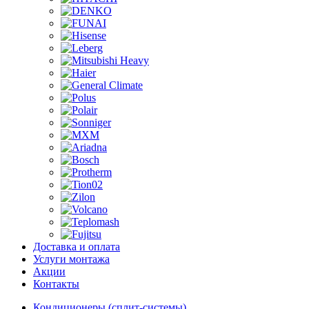
Доставка и оплата
Услуги монтажа
Акции
Контакты
Кондиционеры (сплит-системы)