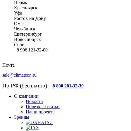
Пермь
Красноярск
Уфа
Ростов-на-Дону
Омск
Челябинск
Екатеринбург
Новосибирск
Сочи
8 906 121-32-00
Почта
sale@climateon.ru
По РФ (бесплатно):
8 800 201-32-39
О компании
Новости
Полезные статьи
Наши проекты
Бренды