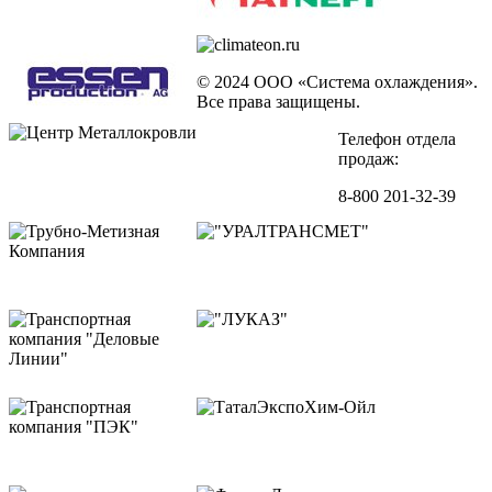
© 2024 ООО «Система охлаждения».
Все права защищены.
Телефон отдела
продаж:
8-800 201-32-39