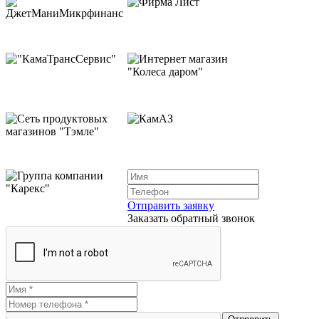
Отправить заявку
Заказать обратный звонок