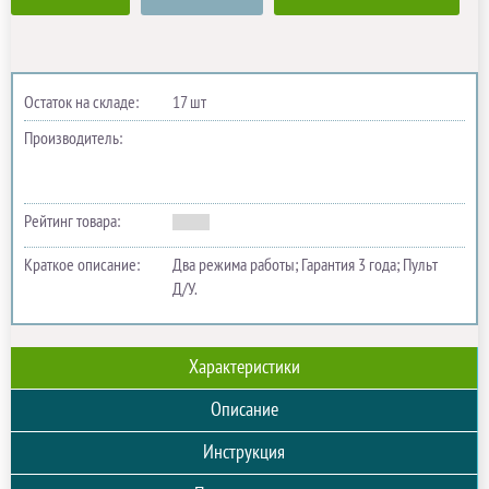
Остаток на складе:
17 шт
Производитель:
Рейтинг товара:
Краткое описание:
Два режима работы; Гарантия 3 года; Пульт
Д/У.
Характеристики
Описание
Инструкция