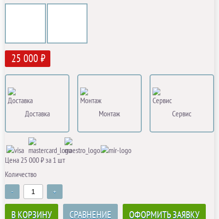
25 000 ₽
Доставка
Монтаж
Сервис
Цена 25 000 ₽ за 1 шт
Количество
-
+
В КОРЗИНУ
СРАВНЕНИЕ
ОФОРМИТЬ ЗАЯВКУ