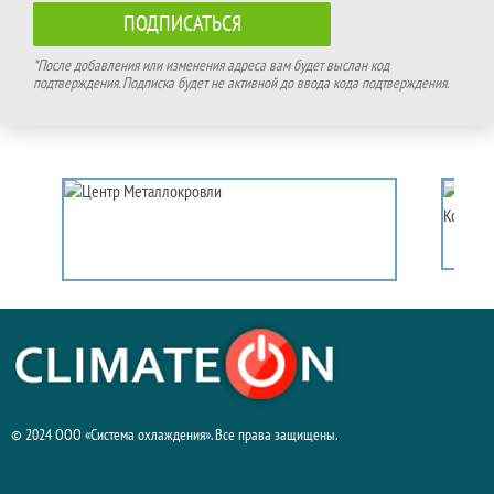
*После добавления или изменения адреса вам будет выслан код
подтверждения. Подписка будет не активной до ввода кода подтверждения.
© 2024 ООО «Система охлаждения». Все права защищены.