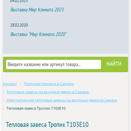
04.02.2023
Выставка Мир Климата 2023
28.02.2020
Выставка "Мир Климата 2020"
Каталог
Тепловая техника в Самаре
Тепловые завесы на входные двери в Самаре
Электрические тепловые завесы на входные двери в Самаре
Тепловая завеса Тропик Т103Е10
Тепловая завеса Тропик Т103Е10