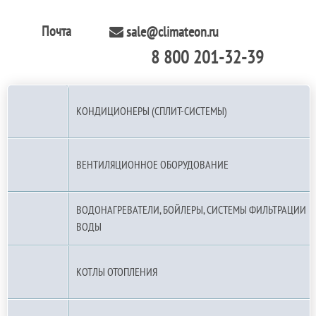
Почта
sale@climateon.ru
8 800 201-32-39
По РФ (бесплатно):
КОНДИЦИОНЕРЫ (СПЛИТ-СИСТЕМЫ)
ВЕНТИЛЯЦИОННОЕ ОБОРУДОВАНИЕ
ВОДОНАГРЕВАТЕЛИ, БОЙЛЕРЫ, СИСТЕМЫ ФИЛЬТРАЦИИ
ВОДЫ
КОТЛЫ ОТОПЛЕНИЯ