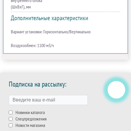
внутреннего блока
(ШхВхГ), мм
Дополнительные характеристики
Вариант установки: Горизонтально/Вертикально
Воздухообмен: 1100 м3/ч
Подписка на рассылку:
Новинки каталога
Спецпредложения
Новости магазина