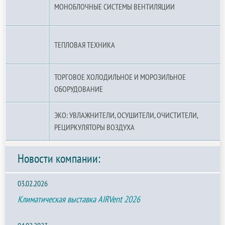
МОНОБЛОЧНЫЕ СИСТЕМЫ ВЕНТИЛЯЦИИ
ТЕПЛОВАЯ ТЕХНИКА
ТОРГОВОЕ ХОЛОДИЛЬНОЕ И МОРОЗИЛЬНОЕ
ОБОРУДОВАНИЕ
ЭКО: УВЛАЖНИТЕЛИ, ОСУШИТЕЛИ, ОЧИСТИТЕЛИ,
РЕЦИРКУЛЯТОРЫ ВОЗДУХА
Новости компании:
03.02.2026
Климатическая выставка AIRVent 2026