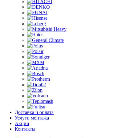
Доставка и оплата
Услуги монтажа
Акции
Контакты