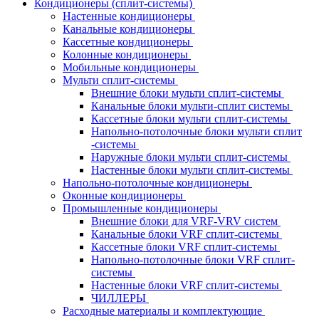
Кондиционеры (сплит-системы)
Настенные кондиционеры
Канальные кондиционеры
Кассетные кондиционеры
Колонные кондиционеры
Мобильные кондиционеры
Мульти сплит-системы
Внешние блоки мульти сплит-системы
Канальные блоки мульти-сплит системы
Кассетные блоки мульти сплит-системы
Напольно-потолочные блоки мульти сплит
-системы
Наружные блоки мульти сплит-системы
Настенные блоки мульти сплит-системы
Напольно-потолочные кондиционеры
Оконные кондиционеры
Промышленные кондиционеры
Внешние блоки для VRF-VRV систем
Канальные блоки VRF сплит-системы
Кассетные блоки VRF сплит-системы
Напольно-потолочные блоки VRF сплит-
системы
Настенные блоки VRF сплит-системы
ЧИЛЛЕРЫ
Расходные материалы и комплектующие