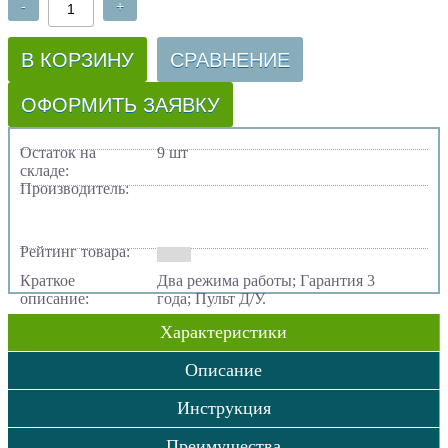
-
+
В КОРЗИНУ
СРАВНЕНИЕ
ОФОРМИТЬ ЗАЯВКУ
Остаток на
9 шт
складе:
Производитель:
Рейтинг товара:
Краткое
Два режима работы; Гарантия 3
описание:
года; Пульт Д/У.
Характеристики
Описание
Инструкция
Преимущества