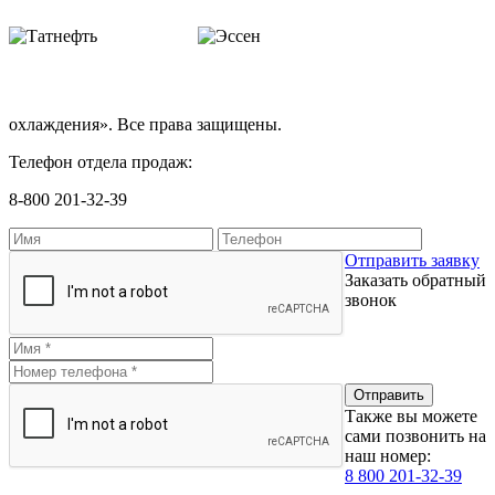
охлаждения». Все права защищены.
Телефон отдела продаж:
8-800 201-32-39
Отправить заявку
Заказать обратный
звонок
Также вы можете
сами позвонить на
наш номер:
8 800 201-32-39