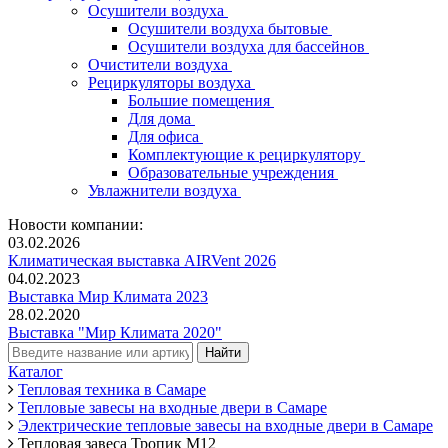
Осушители воздуха
Осушители воздуха бытовые
Осушители воздуха для бассейнов
Очистители воздуха
Рециркуляторы воздуха
Большие помещения
Для дома
Для офиса
Комплектующие к рециркулятору
Образовательные учреждения
Увлажнители воздуха
Новости компании:
03.02.2026
Климатическая выставка AIRVent 2026
04.02.2023
Выставка Мир Климата 2023
28.02.2020
Выставка "Мир Климата 2020"
Каталог
Тепловая техника в Самаре
Тепловые завесы на входные двери в Самаре
Электрические тепловые завесы на входные двери в Самаре
Тепловая завеса Тропик М12