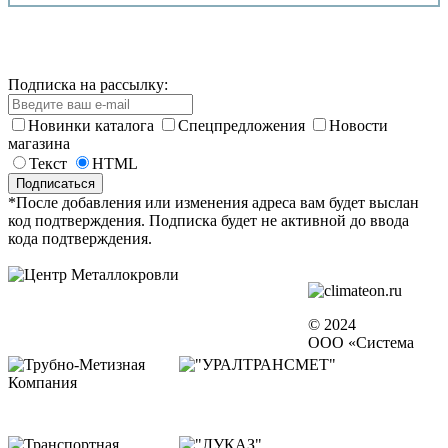
Подписка на рассылку:
Новинки каталога
Спецпредложения
Новости
магазина
Текст
HTML
*После добавления или изменения адреса вам будет выслан
код подтверждения. Подписка будет не активной до ввода
кода подтверждения.
© 2024
ООО «Система