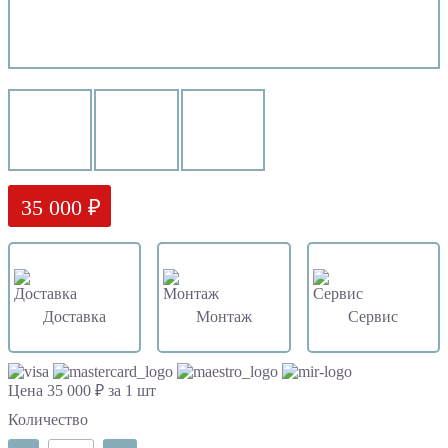
35 000 ₽
Доставка
Монтаж
Сервис
Цена 35 000 ₽ за 1 шт
Количество