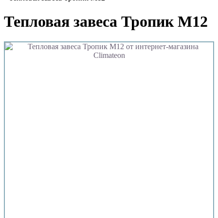
Тепловая завеса Тропик М12