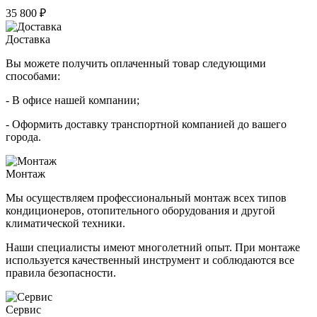
35 800 ₽
Доставка
Вы можете получить оплаченный товар следующими
способами:
- В офисе нашей компании;
- Оформить доставку транспортной компанией до вашего
города.
Монтаж
Мы осуществляем профессиональный монтаж всех типов
кондиционеров, отопительного оборудования и другой
климатической техники.
Наши специалисты имеют многолетний опыт. При монтаже
используется качественный инструмент и соблюдаются все
правила безопасности.
Сервис