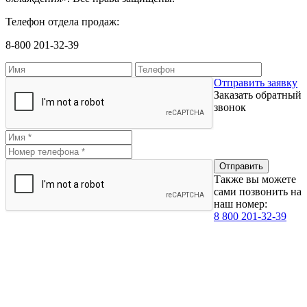
Телефон отдела продаж:
8-800 201-32-39
Отправить заявку
Заказать обратный
звонок
Также вы можете
сами позвонить на
наш номер:
8 800 201-32-39