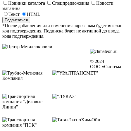
Новинки каталога
Спецпредложения
Новости
магазина
Текст
HTML
*После добавления или изменения адреса вам будет выслан
код подтверждения. Подписка будет не активной до ввода
кода подтверждения.
© 2024
ООО «Система