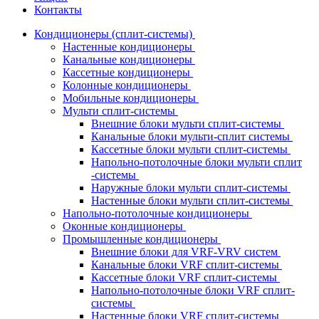
Контакты
Кондиционеры (сплит-системы)
Настенные кондиционеры
Канальные кондиционеры
Кассетные кондиционеры
Колонные кондиционеры
Мобильные кондиционеры
Мульти сплит-системы
Внешние блоки мульти сплит-системы
Канальные блоки мульти-сплит системы
Кассетные блоки мульти сплит-системы
Напольно-потолочные блоки мульти сплит
-системы
Наружные блоки мульти сплит-системы
Настенные блоки мульти сплит-системы
Напольно-потолочные кондиционеры
Оконные кондиционеры
Промышленные кондиционеры
Внешние блоки для VRF-VRV систем
Канальные блоки VRF сплит-системы
Кассетные блоки VRF сплит-системы
Напольно-потолочные блоки VRF сплит-
системы
Настенные блоки VRF сплит-системы