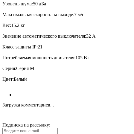
Уровень шума:50 дБа
Максимальная скорость на выходе:7 м/с
Вес:15.2 кг
Значение автоматического выключателя:32 А
Класс защиты IP:21
Потребляемая мощность двигателя:105 Вт
Серия:Серия М
Цвет:Белый
Загрузка комментариев...
Подписка на рассылку: