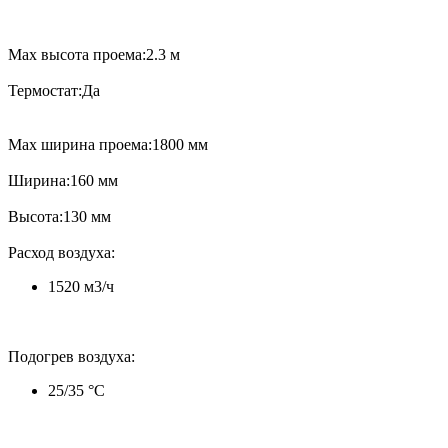
Max высота проема:2.3 м
Термостат:Да
Max ширина проема:1800 мм
Ширина:160 мм
Высота:130 мм
Расход воздуха:
1520 м3/ч
Подогрев воздуха:
25/35 °C