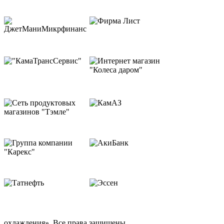
охлаждения». Все права защищены.