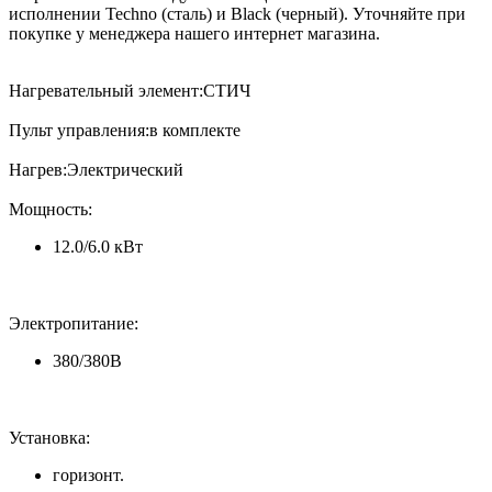
исполнении Techno (сталь) и Black (черный). Уточняйте при
покупке у менеджера нашего интернет магазина.
Нагревательный элемент:СТИЧ
Пульт управления:в комплекте
Нагрев:Электрический
Мощность:
12.0/6.0 кВт
Электропитание:
380/380В
Установка:
горизонт.