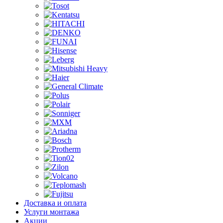
Доставка и оплата
Услуги монтажа
Акции