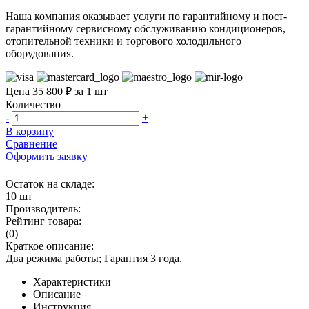
Наша компания оказывает услуги по гарантийному и пост-
гарантийному сервисному обслуживанию кондиционеров,
отопительной техники и торгового холодильного
оборудования.
Цена 35 800 ₽ за 1 шт
Количество
-
+
В корзину
Сравнение
Оформить заявку
Остаток на складе:
10 шт
Производитель:
Рейтинг товара:
(0)
Краткое описание:
Два режима работы; Гарантия 3 года.
Характеристики
Описание
Инструкция