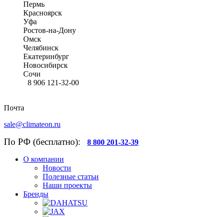
Пермь
Красноярск
Уфа
Ростов-на-Дону
Омск
Челябинск
Екатеринбург
Новосибирск
Сочи
8 906 121-32-00
Почта
sale@climateon.ru
По РФ (бесплатно):
8 800 201-32-39
О компании
Новости
Полезные статьи
Наши проекты
Бренды