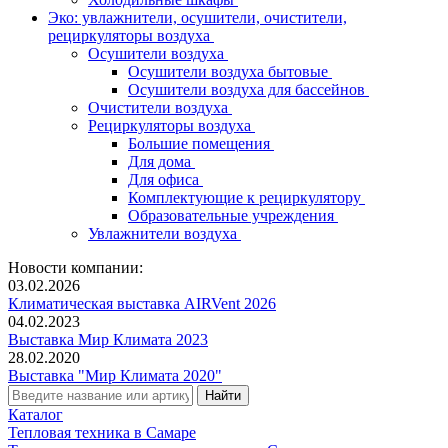
Эко: увлажнители, осушители, очистители,
рециркуляторы воздуха
Осушители воздуха
Осушители воздуха бытовые
Осушители воздуха для бассейнов
Очистители воздуха
Рециркуляторы воздуха
Большие помещения
Для дома
Для офиса
Комплектующие к рециркулятору
Образовательные учреждения
Увлажнители воздуха
Новости компании:
03.02.2026
Климатическая выставка AIRVent 2026
04.02.2023
Выставка Мир Климата 2023
28.02.2020
Выставка "Мир Климата 2020"
Каталог
Тепловая техника в Самаре