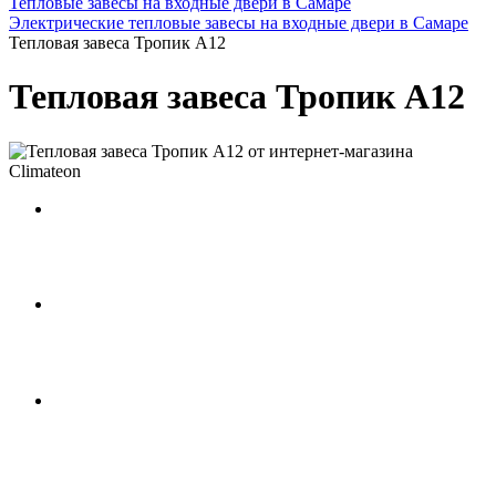
Тепловые завесы на входные двери в Самаре
Электрические тепловые завесы на входные двери в Самаре
Тепловая завеса Тропик А12
Тепловая завеса Тропик А12