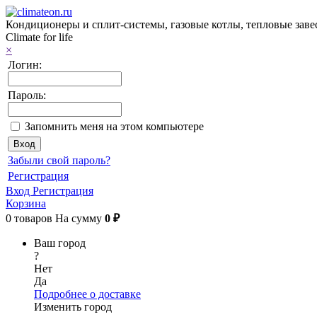
Кондиционеры и сплит-системы, газовые котлы, тепловые завес
Climate for life
×
Логин:
Пароль:
Запомнить меня на этом компьютере
Забыли свой пароль?
Регистрация
Вход
Регистрация
Корзина
0
товаров
На сумму
0 ₽
Ваш город
?
Нет
Да
Подробнее о доставке
Изменить город