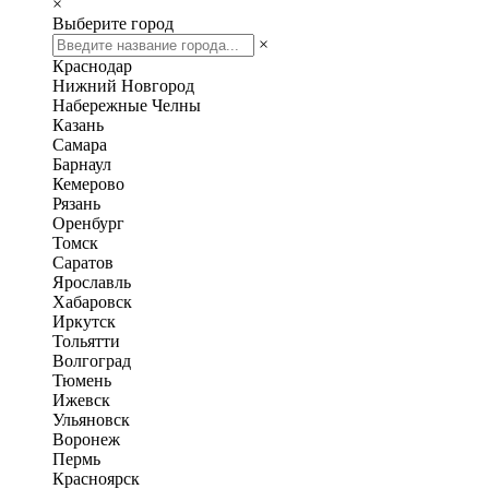
×
Выберите город
×
Краснодар
Нижний Новгород
Набережные Челны
Казань
Самара
Барнаул
Кемерово
Рязань
Оренбург
Томск
Саратов
Ярославль
Хабаровск
Иркутск
Тольятти
Волгоград
Тюмень
Ижевск
Ульяновск
Воронеж
Пермь
Красноярск