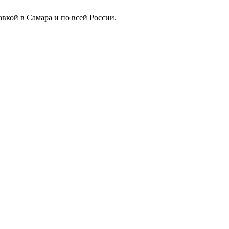
вкой в Самара и по всей России.