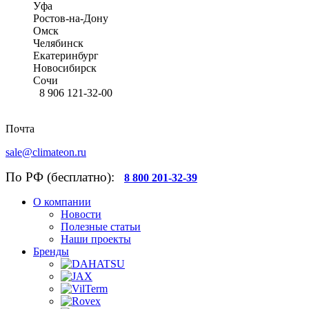
Уфа
Ростов-на-Дону
Омск
Челябинск
Екатеринбург
Новосибирск
Сочи
8 906 121-32-00
Почта
sale@climateon.ru
По РФ (бесплатно):
8 800 201-32-39
О компании
Новости
Полезные статьи
Наши проекты
Бренды