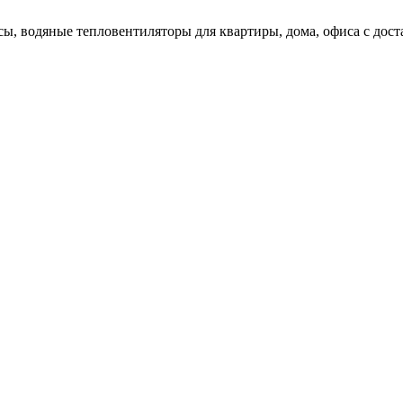
ы, водяные тепловентиляторы для квартиры, дома, офиса с доста