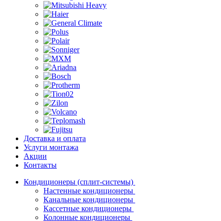
Доставка и оплата
Услуги монтажа
Акции
Контакты
Кондиционеры (сплит-системы)
Настенные кондиционеры
Канальные кондиционеры
Кассетные кондиционеры
Колонные кондиционеры