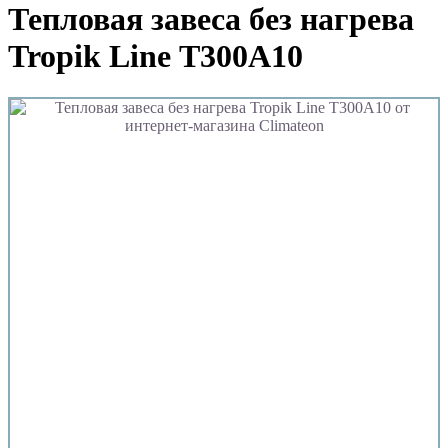
Тепловая завеса без нагрева
Tropik Line Т300A10