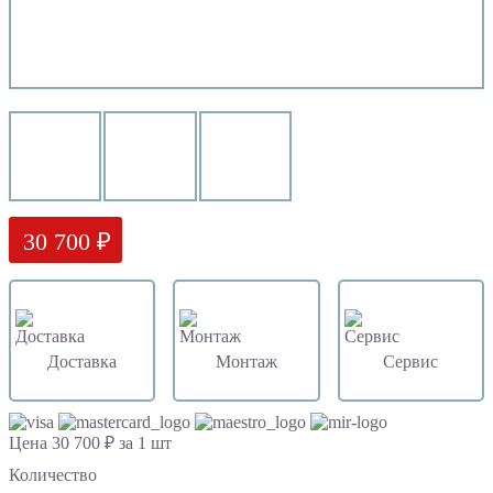
30 700 ₽
Доставка
Монтаж
Сервис
Цена 30 700 ₽ за 1 шт
Количество