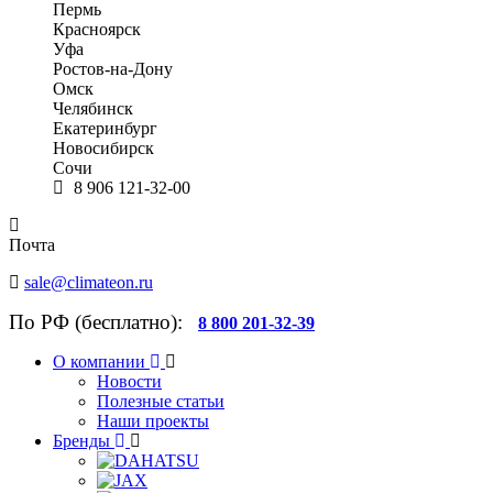
Пермь
Красноярск
Уфа
Ростов-на-Дону
Омск
Челябинск
Екатеринбург
Новосибирск
Сочи
8 906 121-32-00
Почта
sale@climateon.ru
По РФ (бесплатно):
8 800 201-32-39
О компании
Новости
Полезные статьи
Наши проекты
Бренды