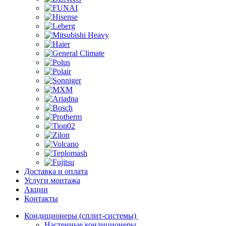
Доставка и оплата
Услуги монтажа
Акции
Контакты
Кондиционеры (сплит-системы)
Настенные кондиционеры