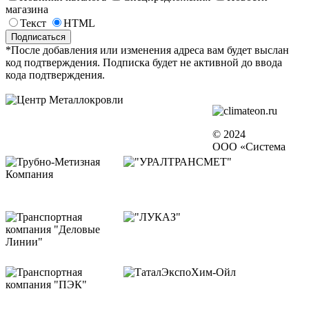
магазина
Текст
HTML
*После добавления или изменения адреса вам будет выслан
код подтверждения. Подписка будет не активной до ввода
кода подтверждения.
© 2024
ООО «Система