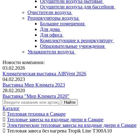
Осушители воздуха бытовые
Осушители воздуха для бассейнов
Очистители воздуха
Рециркуляторы воздуха
Большие помещения
Для дома
Для офиса
Комплектующие к рециркулятору
Образовательные учреждения
Увлажнители воздуха
Новости компании:
03.02.2026
Климатическая выставка AIRVent 2026
04.02.2023
Выставка Мир Климата 2023
28.02.2020
Выставка "Мир Климата 2020"
Каталог
Тепловая техника в Самаре
Тепловые завесы на входные двери в Самаре
Электрические тепловые завесы на входные двери в Самаре
Тепловая завеса без нагрева Tropik Line Т300A10