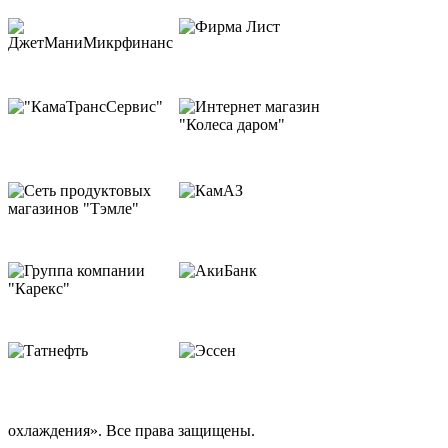
охлаждения». Все права защищены.