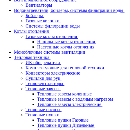
Вентиляторы
Водонагреватели, бойлеры, системы фильтрации воды
Бойлеры
Газовые колонки
Системы фильтрации воды
Котлы отопления
Газовые котлы отопления
Напольные котлы отопления
Настенные котлы отопления
Моноблочные системы вентиляции
Тепловая техника
ИК обогреватели
Комплектующие для тепловой техники
Конвекторы электрические
Сушилки для рук
Тепловентиляторы
Тепловые завесы
Тепловые завесы колонные
Тепловые завесы с водяным нагревом
Тепловые завесы электрические
Тепловые насосы
Тепловые пушки
Тепловые пушки Газовые
Тепловые пушки Дизельные