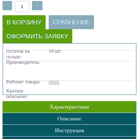
-
+
В КОРЗИНУ
СРАВНЕНИЕ
ОФОРМИТЬ ЗАЯВКУ
Остаток на
10 шт
складе:
Производитель:
Рейтинг товара:
Краткое
описание:
Характеристики
Описание
Инструкция