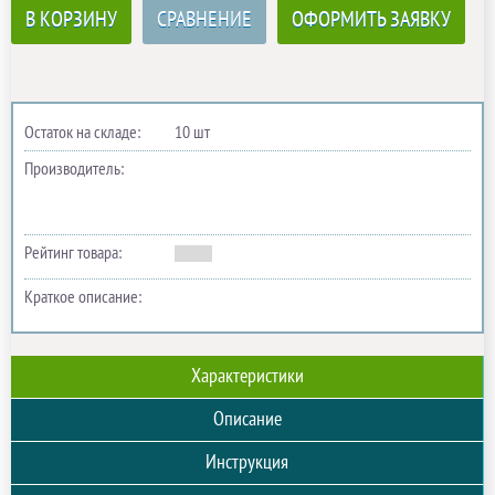
В КОРЗИНУ
СРАВНЕНИЕ
ОФОРМИТЬ ЗАЯВКУ
Остаток на складе:
10 шт
Производитель:
Рейтинг товара:
Краткое описание:
Характеристики
Описание
Инструкция