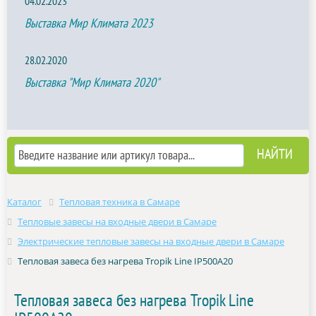
04.02.2023
Выставка Мир Климата 2023
28.02.2020
Выставка "Мир Климата 2020"
Каталог
Тепловая техника в Самаре
Тепловые завесы на входные двери в Самаре
Электрические тепловые завесы на входные двери в Самаре
Тепловая завеса без нагрева Tropik Line IP500A20
Тепловая завеса без нагрева Tropik Line