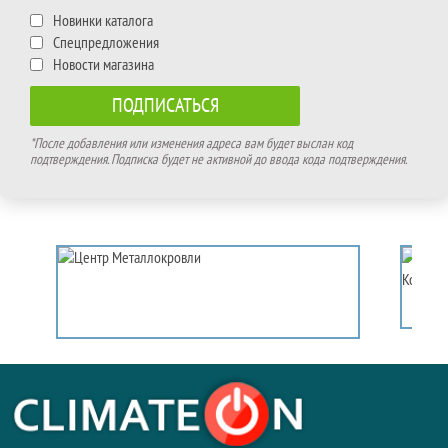
Новинки каталога
Спецпредложения
Новости магазина
*После добавления или изменения адреса вам будет выслан код
подтверждения. Подписка будет не активной до ввода кода подтверждения.