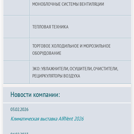
МОНОБЛОЧНЫЕ СИСТЕМЫ ВЕНТИЛЯЦИИ
ТЕПЛОВАЯ ТЕХНИКА
ТОРГОВОЕ ХОЛОДИЛЬНОЕ И МОРОЗИЛЬНОЕ
ОБОРУДОВАНИЕ
ЭКО: УВЛАЖНИТЕЛИ, ОСУШИТЕЛИ, ОЧИСТИТЕЛИ,
РЕЦИРКУЛЯТОРЫ ВОЗДУХА
Новости компании:
03.02.2026
Климатическая выставка AIRVent 2026