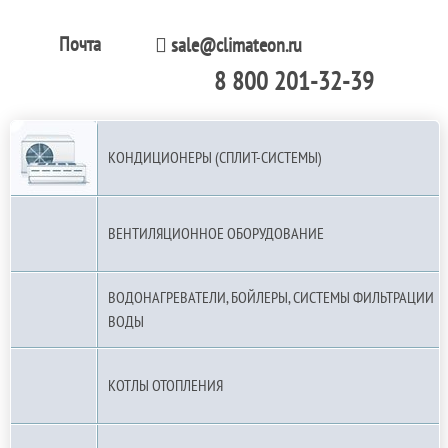
Почта
sale@climateon.ru
8 800 201-32-39
По РФ (бесплатно):
КОНДИЦИОНЕРЫ (СПЛИТ-СИСТЕМЫ)
ВЕНТИЛЯЦИОННОЕ ОБОРУДОВАНИЕ
ВОДОНАГРЕВАТЕЛИ, БОЙЛЕРЫ, СИСТЕМЫ ФИЛЬТРАЦИИ
ВОДЫ
КОТЛЫ ОТОПЛЕНИЯ