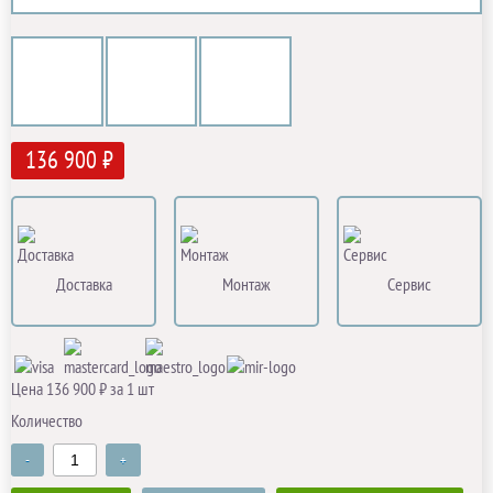
136 900 ₽
Доставка
Монтаж
Сервис
Цена 136 900 ₽ за 1 шт
Количество
-
+