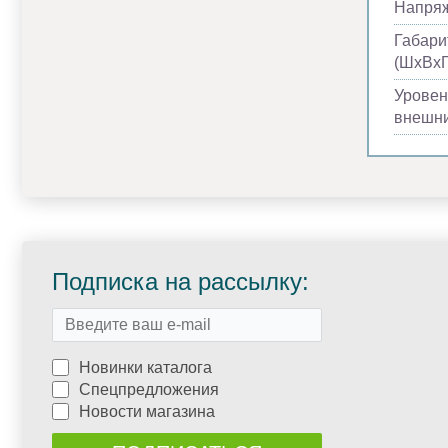
Напря
Габари
(ШхВхГ
Уровен
внешни
Подписка на рассылку:
Новинки каталога
Спецпредложения
Новости магазина