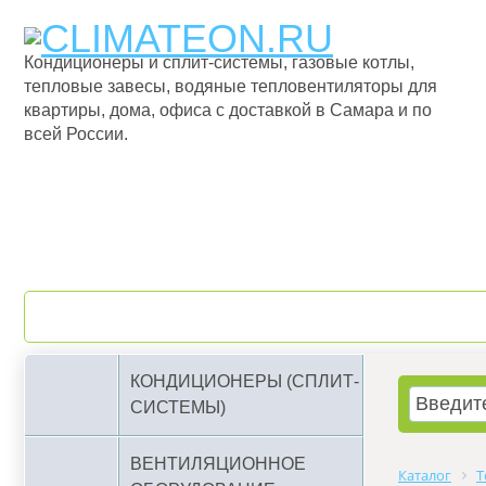
Кондиционеры и сплит-системы, газовые котлы,
тепловые завесы, водяные тепловентиляторы для
квартиры, дома, офиса с доставкой в Самара и по
всей России.
О компании
Бренды
КОНДИЦИОНЕРЫ (СПЛИТ-
СИСТЕМЫ)
ВЕНТИЛЯЦИОННОЕ
Каталог
Т