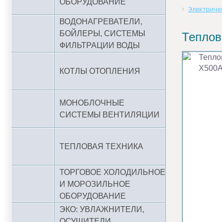
ОБОРУДОВАНИЕ
Электриче
ВОДОНАГРЕВАТЕЛИ,
БОЙЛЕРЫ, СИСТЕМЫ
Теплов
ФИЛЬТРАЦИИ ВОДЫ
КОТЛЫ ОТОПЛЕНИЯ
МОНОБЛОЧНЫЕ
СИСТЕМЫ ВЕНТИЛЯЦИИ
ТЕПЛОВАЯ ТЕХНИКА
ТОРГОВОЕ ХОЛОДИЛЬНОЕ
И МОРОЗИЛЬНОЕ
ОБОРУДОВАНИЕ
ЭКО: УВЛАЖНИТЕЛИ,
ОСУШИТЕЛИ,