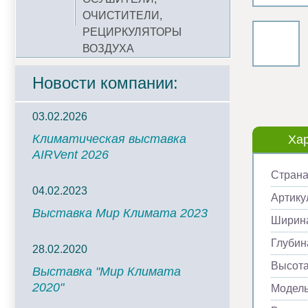
ОЧИСТИТЕЛИ,
РЕЦИРКУЛЯТОРЫ
ВОЗДУХА
Новости компании:
03.02.2026
Климатическая выставка
Хар
AIRVent 2026
Страна
04.02.2023
Артику
Выставка Мир Климата 2023
Ширина
Глубин
28.02.2020
Высота
Выставка "Мир Климата
2020"
Модел