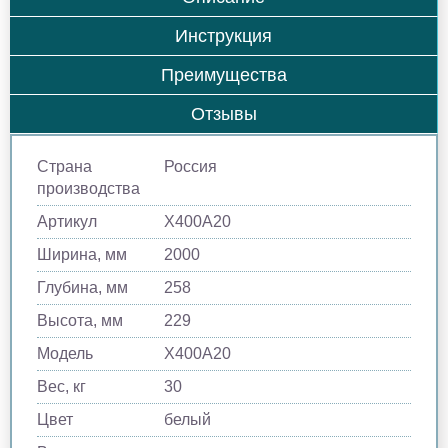
Инструкция
Преимущества
Отзывы
Страна
Россия
производства
Артикул
Х400A20
Ширина, мм
2000
Глубина, мм
258
Высота, мм
229
Модель
Х400A20
Вес, кг
30
Цвет
белый