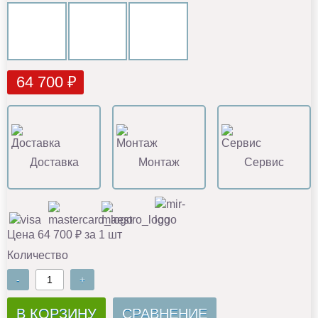
64 700 ₽
Доставка
Монтаж
Сервис
Цена 64 700 ₽ за 1 шт
Количество
-
+
В КОРЗИНУ
СРАВНЕНИЕ