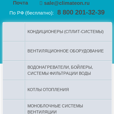
Почта
sale@climateon.ru
8 800 201-32-39
По РФ (бесплатно):
КОНДИЦИОНЕРЫ (СПЛИТ-СИСТЕМЫ)
ВЕНТИЛЯЦИОННОЕ ОБОРУДОВАНИЕ
ВОДОНАГРЕВАТЕЛИ, БОЙЛЕРЫ,
СИСТЕМЫ ФИЛЬТРАЦИИ ВОДЫ
КОТЛЫ ОТОПЛЕНИЯ
МОНОБЛОЧНЫЕ СИСТЕМЫ
ВЕНТИЛЯЦИИ