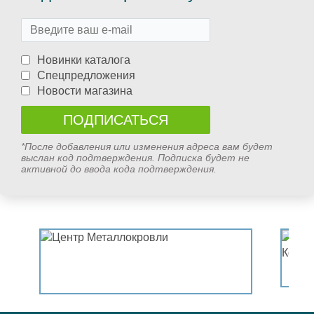
Новинки каталога
Спецпредложения
Новости магазина
*После добавления или изменения адреса вам будет
выслан код подтверждения. Подписка будет не
активной до ввода кода подтверждения.