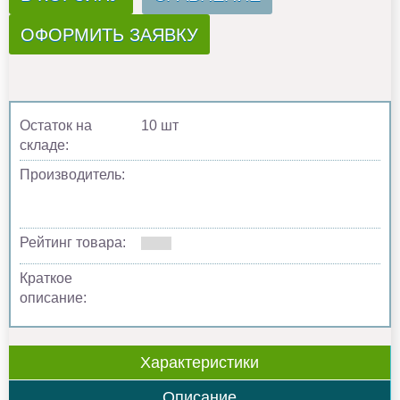
ОФОРМИТЬ ЗАЯВКУ
Остаток на
10 шт
складе:
Производитель:
Рейтинг товара:
Краткое
описание:
Характеристики
Описание