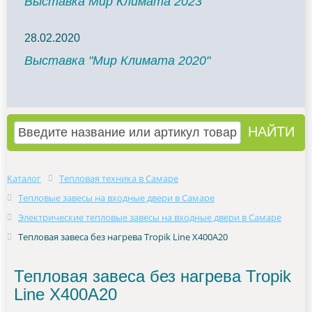
Выставка Мир Климата 2023
28.02.2020
Выставка "Мир Климата 2020"
Каталог
Тепловая техника в Самаре
Тепловые завесы на входные двери в Самаре
Электрические тепловые завесы на входные двери в Самаре
Тепловая завеса без нагрева Tropik Line Х400A20
Тепловая завеса без нагрева Tropik
Line Х400A20