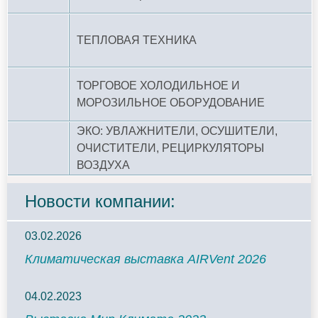
ТЕПЛОВАЯ ТЕХНИКА
ТОРГОВОЕ ХОЛОДИЛЬНОЕ И
МОРОЗИЛЬНОЕ ОБОРУДОВАНИЕ
ЭКО: УВЛАЖНИТЕЛИ, ОСУШИТЕЛИ,
ОЧИСТИТЕЛИ, РЕЦИРКУЛЯТОРЫ
ВОЗДУХА
Новости компании:
03.02.2026
Климатическая выставка AIRVent 2026
04.02.2023