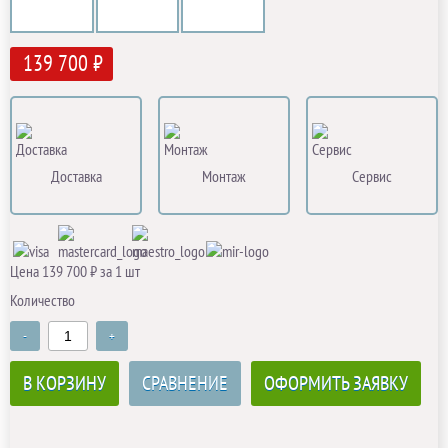
139 700 ₽
Доставка
Монтаж
Сервис
Цена 139 700 ₽ за 1 шт
Количество
-
+
В КОРЗИНУ
СРАВНЕНИЕ
ОФОРМИТЬ ЗАЯВКУ