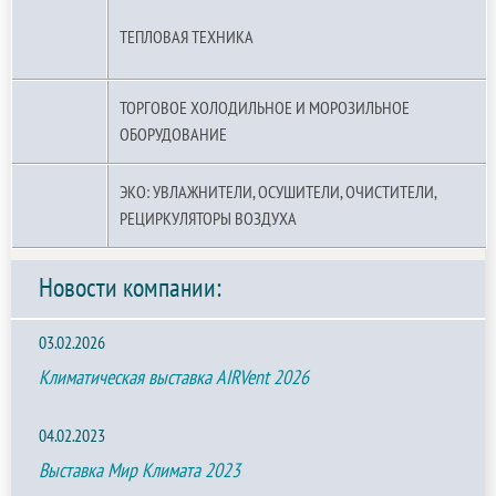
ТЕПЛОВАЯ ТЕХНИКА
ТОРГОВОЕ ХОЛОДИЛЬНОЕ И МОРОЗИЛЬНОЕ
ОБОРУДОВАНИЕ
ЭКО: УВЛАЖНИТЕЛИ, ОСУШИТЕЛИ, ОЧИСТИТЕЛИ,
РЕЦИРКУЛЯТОРЫ ВОЗДУХА
Новости компании:
03.02.2026
Климатическая выставка AIRVent 2026
04.02.2023
Выставка Мир Климата 2023