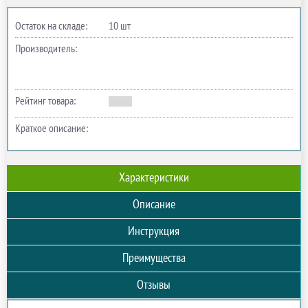
Остаток на складе:
10 шт
Производитель:
Рейтинг товара:
Краткое описание:
Характеристики
Описание
Инструкция
Преимущества
Отзывы