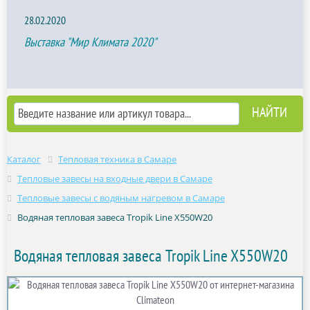
28.02.2020
Выставка "Мир Климата 2020"
Каталог
Тепловая техника в Самаре
Тепловые завесы на входные двери в Самаре
Тепловые завесы с водяным нагревом в Самаре
Водяная тепловая завеса Tropik Line X550W20
Водяная тепловая завеса Tropik Line X550W20