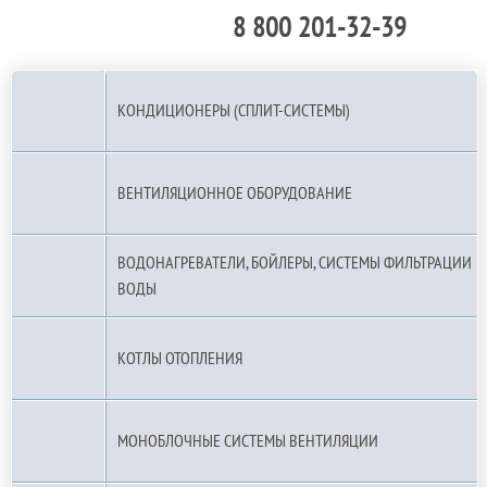
8 800 201-32-39
По РФ (бесплатно):
КОНДИЦИОНЕРЫ (СПЛИТ-СИСТЕМЫ)
ВЕНТИЛЯЦИОННОЕ ОБОРУДОВАНИЕ
ВОДОНАГРЕВАТЕЛИ, БОЙЛЕРЫ, СИСТЕМЫ ФИЛЬТРАЦИИ
ВОДЫ
КОТЛЫ ОТОПЛЕНИЯ
МОНОБЛОЧНЫЕ СИСТЕМЫ ВЕНТИЛЯЦИИ