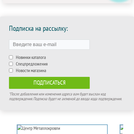
Подписка на рассылку:
Новинки каталога
Спецпредложения
Новости магазина
*После добавления или изменения адреса вам будет выслан код
подтверждения. Подписка будет не активной до ввода кода подтверждения.