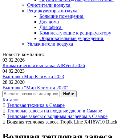
Очистители воздуха
Рециркуляторы воздуха
Большие помещения
Для дома
Для офиса
Комплектующие к рециркулятору
Образовательные учреждения
Увлажнители воздуха
Новости компании:
03.02.2026
Климатическая выставка AIRVent 2026
04.02.2023
Выставка Мир Климата 2023
28.02.2020
Выставка "Мир Климата 2020"
Каталог
Тепловая техника в Самаре
Тепловые завесы на входные двери в Самаре
Тепловые завесы с водяным нагревом в Самаре
Водяная тепловая завеса Tropik Line X416W10 Black
Водяная тепловая завеса