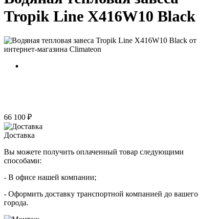
Tropik Line X416W10 Black
66 100 ₽
Доставка
Вы можете получить оплаченный товар следующими
способами:
- В офисе нашей компании;
- Оформить доставку транспортной компанией до вашего
города.