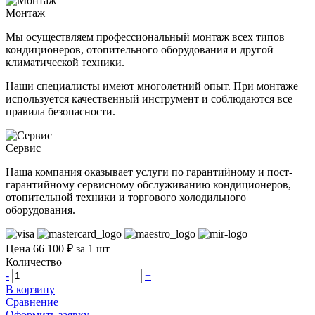
Монтаж
Мы осуществляем профессиональный монтаж всех типов
кондиционеров, отопительного оборудования и другой
климатической техники.
Наши специалисты имеют многолетний опыт. При монтаже
используется качественный инструмент и соблюдаются все
правила безопасности.
Сервис
Наша компания оказывает услуги по гарантийному и пост-
гарантийному сервисному обслуживанию кондиционеров,
отопительной техники и торгового холодильного
оборудования.
Цена 66 100 ₽ за 1 шт
Количество
-
+
В корзину
Сравнение
Оформить заявку