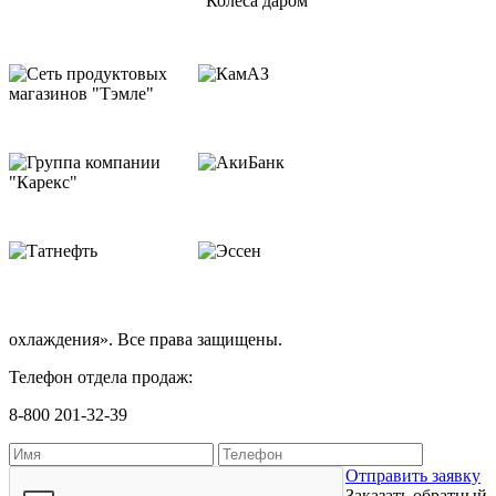
охлаждения». Все права защищены.
Телефон отдела продаж:
8-800 201-32-39
Отправить заявку
Заказать обратный