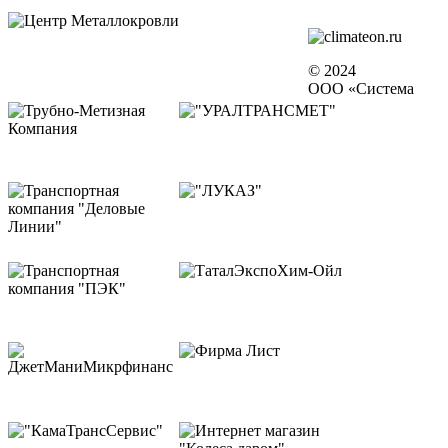
© 2024
ООО «Система