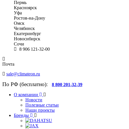
Пермь
Красноярск
Уфа
Ростов-на-Дону
Омск
Челябинск
Екатеринбург
Новосибирск
Сочи
8 906 121-32-00
Почта
sale@climateon.ru
По РФ (бесплатно):
8 800 201-32-39
О компании
Новости
Полезные статьи
Наши проекты
Бренды