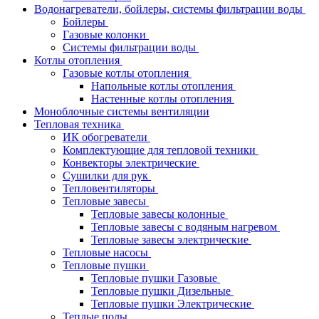
Водонагреватели, бойлеры, системы фильтрации воды
Бойлеры
Газовые колонки
Системы фильтрации воды
Котлы отопления
Газовые котлы отопления
Напольные котлы отопления
Настенные котлы отопления
Моноблочные системы вентиляции
Тепловая техника
ИК обогреватели
Комплектующие для тепловой техники
Конвекторы электрические
Сушилки для рук
Тепловентиляторы
Тепловые завесы
Тепловые завесы колонные
Тепловые завесы с водяным нагревом
Тепловые завесы электрические
Тепловые насосы
Тепловые пушки
Тепловые пушки Газовые
Тепловые пушки Дизельные
Тепловые пушки Электрические
Теплые полы