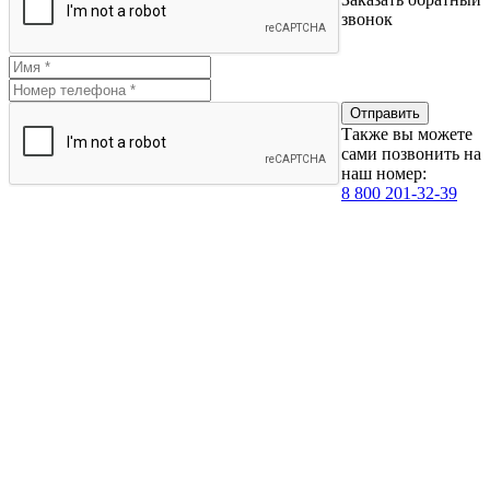
звонок
Также вы можете
сами позвонить на
наш номер:
8 800 201-32-39