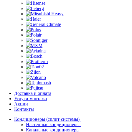
Доставка и оплата
Услуги монтажа
Акции
Контакты
Кондиционеры (сплит-системы)
Настенные кондиционеры
Канальные кондиционеры