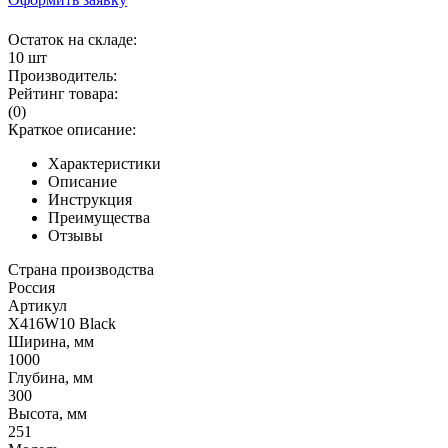
Остаток на складе:
10 шт
Производитель:
Рейтинг товара:
(0)
Краткое описание:
Характеристики
Описание
Инструкция
Преимущества
Отзывы
Страна производства
Россия
Артикул
X416W10 Black
Ширина, мм
1000
Глубина, мм
300
Высота, мм
251