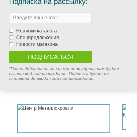
Подписка на рассылку:
Новинки каталога
Спецпредложения
Новости магазина
*После добавления или изменения адреса вам будет
выслан код подтверждения. Подписка будет не
активной до ввода кода подтверждения.