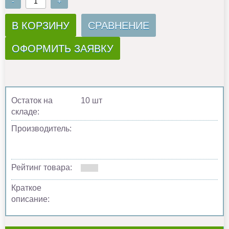
-
+
В КОРЗИНУ
СРАВНЕНИЕ
ОФОРМИТЬ ЗАЯВКУ
Остаток на
10 шт
складе:
Производитель:
Рейтинг товара:
Краткое
описание: