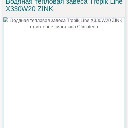
Водяная тепловая завеса Tropik Line
X330W20 ZINK