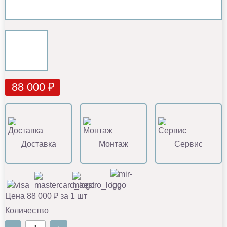
88 000 ₽
Доставка
Монтаж
Сервис
Цена 88 000 ₽ за 1 шт
Количество