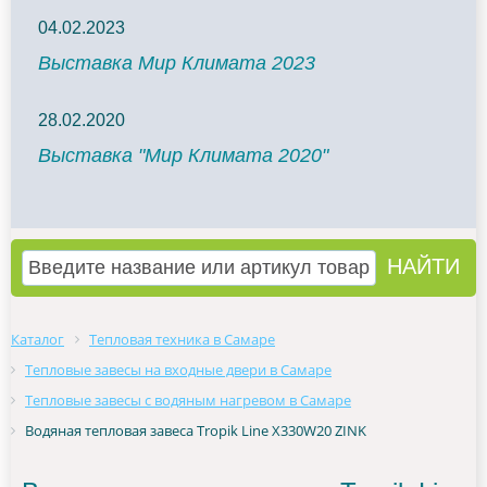
04.02.2023
Выставка Мир Климата 2023
28.02.2020
Выставка "Мир Климата 2020"
Каталог
Тепловая техника в Самаре
Тепловые завесы на входные двери в Самаре
Тепловые завесы с водяным нагревом в Самаре
Водяная тепловая завеса Tropik Line X330W20 ZINK