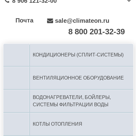
8 906 121-32-00
Почта
sale@climateon.ru
8 800 201-32-39
По РФ (бесплатно):
КОНДИЦИОНЕРЫ (СПЛИТ-СИСТЕМЫ)
ВЕНТИЛЯЦИОННОЕ ОБОРУДОВАНИЕ
ВОДОНАГРЕВАТЕЛИ, БОЙЛЕРЫ,
СИСТЕМЫ ФИЛЬТРАЦИИ ВОДЫ
КОТЛЫ ОТОПЛЕНИЯ