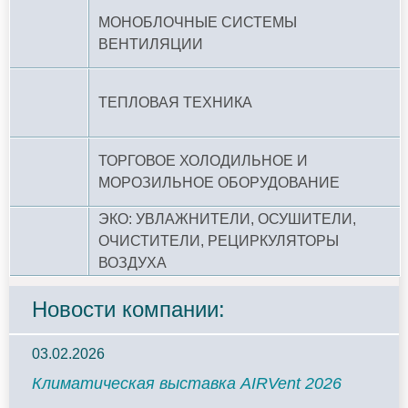
МОНОБЛОЧНЫЕ СИСТЕМЫ
ВЕНТИЛЯЦИИ
ТЕПЛОВАЯ ТЕХНИКА
ТОРГОВОЕ ХОЛОДИЛЬНОЕ И
МОРОЗИЛЬНОЕ ОБОРУДОВАНИЕ
ЭКО: УВЛАЖНИТЕЛИ, ОСУШИТЕЛИ,
ОЧИСТИТЕЛИ, РЕЦИРКУЛЯТОРЫ
ВОЗДУХА
Новости компании:
03.02.2026
Климатическая выставка AIRVent 2026