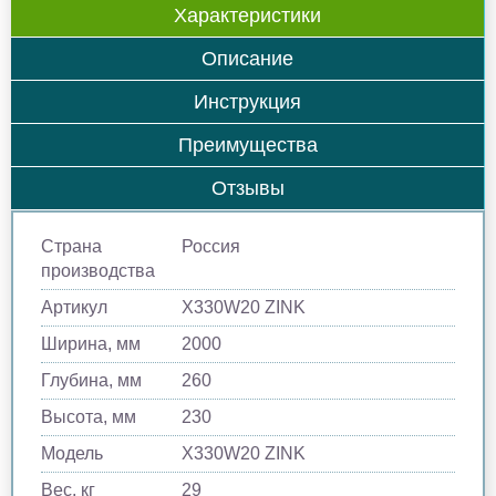
Характеристики
Описание
Инструкция
Преимущества
Отзывы
Страна
Россия
производства
Артикул
X330W20 ZINK
Ширина, мм
2000
Глубина, мм
260
Высота, мм
230
Модель
X330W20 ZINK
Вес, кг
29