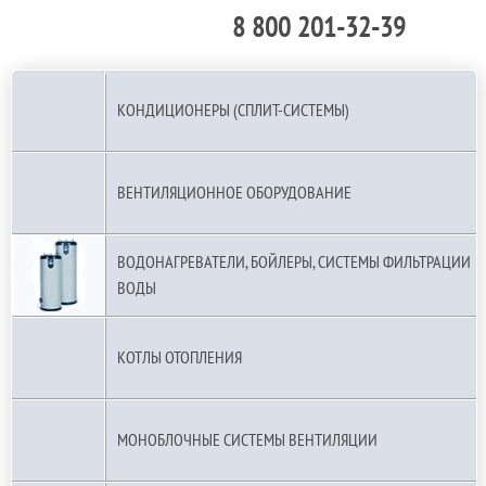
8 800 201-32-39
По РФ (бесплатно):
КОНДИЦИОНЕРЫ (СПЛИТ-СИСТЕМЫ)
ВЕНТИЛЯЦИОННОЕ ОБОРУДОВАНИЕ
ВОДОНАГРЕВАТЕЛИ, БОЙЛЕРЫ, СИСТЕМЫ ФИЛЬТРАЦИИ
ВОДЫ
КОТЛЫ ОТОПЛЕНИЯ
МОНОБЛОЧНЫЕ СИСТЕМЫ ВЕНТИЛЯЦИИ