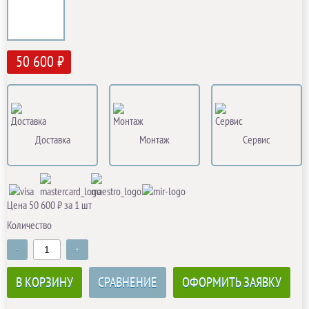
50 600 ₽
Доставка
Монтаж
Сервис
Цена 50 600 ₽ за 1 шт
Количество
-
+
В КОРЗИНУ
СРАВНЕНИЕ
ОФОРМИТЬ ЗАЯВКУ