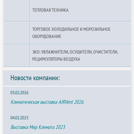
ТЕПЛОВАЯ ТЕХНИКА
ТОРГОВОЕ ХОЛОДИЛЬНОЕ И МОРОЗИЛЬНОЕ
ОБОРУДОВАНИЕ
ЭКО: УВЛАЖНИТЕЛИ, ОСУШИТЕЛИ, ОЧИСТИТЕЛИ,
РЕЦИРКУЛЯТОРЫ ВОЗДУХА
Новости компании:
03.02.2026
Климатическая выставка AIRVent 2026
04.02.2023
Выставка Мир Климата 2023