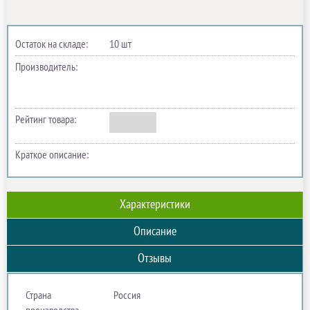
Остаток на складе:
10 шт
Производитель:
Рейтинг товара:
Краткое описание:
Характеристики
Описание
Отзывы
Страна
Россия