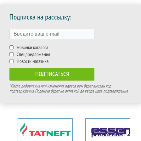
Подписка на рассылку:
Новинки каталога
Спецпредложения
Новости магазина
*После добавления или изменения адреса вам будет выслан код
подтверждения. Подписка будет не активной до ввода кода подтверждения.