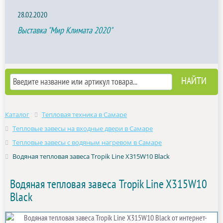
28.02.2020
Выставка "Мир Климата 2020"
Каталог
Тепловая техника в Самаре
Тепловые завесы на входные двери в Самаре
Тепловые завесы с водяным нагревом в Самаре
Водяная тепловая завеса Tropik Line X315W10 Black
Водяная тепловая завеса Tropik Line X315W10
Black