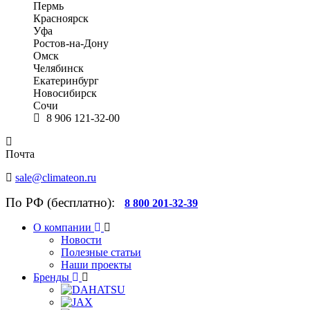
Пермь
Красноярск
Уфа
Ростов-на-Дону
Омск
Челябинск
Екатеринбург
Новосибирск
Сочи
8 906 121-32-00
Почта
sale@climateon.ru
По РФ (бесплатно):
8 800 201-32-39
О компании
Новости
Полезные статьи
Наши проекты
Бренды