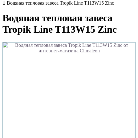
Водяная тепловая завеса Tropik Line T113W15 Zinc
Водяная тепловая завеса
Tropik Line T113W15 Zinc