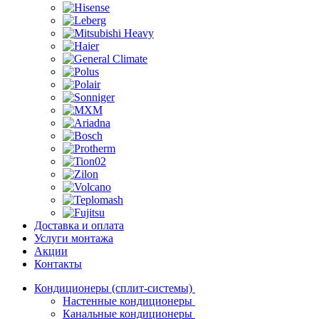
Доставка и оплата
Услуги монтажа
Акции
Контакты
Кондиционеры (сплит-системы)
Настенные кондиционеры
Канальные кондиционеры