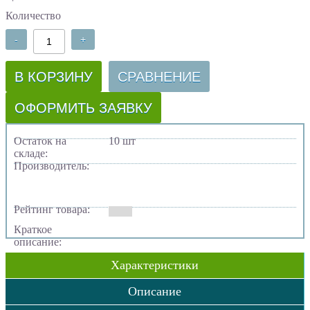
Количество
-
+
В КОРЗИНУ
СРАВНЕНИЕ
ОФОРМИТЬ ЗАЯВКУ
Остаток на
10 шт
складе:
Производитель:
Рейтинг товара:
Краткое
описание:
Характеристики
Описание