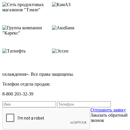
охлаждения». Все права защищены.
Телефон отдела продаж:
8-800 201-32-39
Отправить заявку
Заказать обратный
звонок