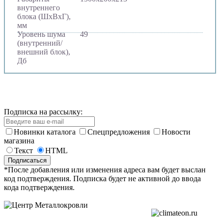
внутреннего
блока (ШхВхГ),
мм
Уровень шума
49
(внутренний/
внешний блок),
Дб
Подписка на рассылку:
Новинки каталога
Спецпредложения
Новости
магазина
Текст
HTML
*После добавления или изменения адреса вам будет выслан
код подтверждения. Подписка будет не активной до ввода
кода подтверждения.