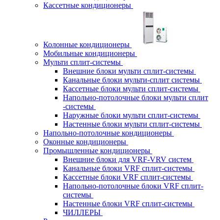
Кассетные кондиционеры
Колонные кондиционеры
Мобильные кондиционеры
Мульти сплит-системы
Внешние блоки мульти сплит-системы
Канальные блоки мульти-сплит системы
Кассетные блоки мульти сплит-системы
Напольно-потолочные блоки мульти сплит
-системы
Наружные блоки мульти сплит-системы
Настенные блоки мульти сплит-системы
Напольно-потолочные кондиционеры
Оконные кондиционеры
Промышленные кондиционеры
Внешние блоки для VRF-VRV систем
Канальные блоки VRF сплит-системы
Кассетные блоки VRF сплит-системы
Напольно-потолочные блоки VRF сплит-
системы
Настенные блоки VRF сплит-системы
ЧИЛЛЕРЫ