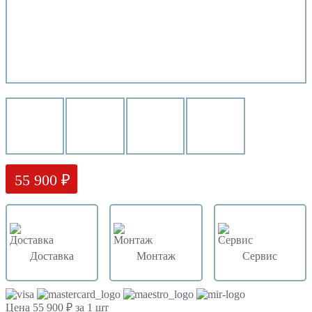
55 900 ₽
Доставка
Монтаж
Сервис
Цена 55 900 ₽ за 1 шт