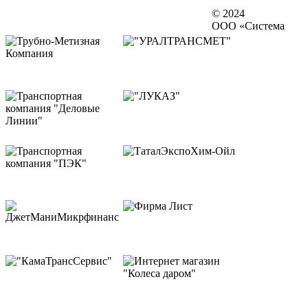
© 2024
ООО «Система