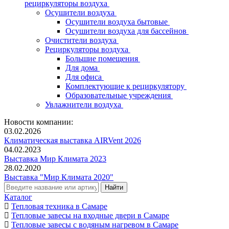
рециркуляторы воздуха
Осушители воздуха
Осушители воздуха бытовые
Осушители воздуха для бассейнов
Очистители воздуха
Рециркуляторы воздуха
Большие помещения
Для дома
Для офиса
Комплектующие к рециркулятору
Образовательные учреждения
Увлажнители воздуха
Новости компании:
03.02.2026
Климатическая выставка AIRVent 2026
04.02.2023
Выставка Мир Климата 2023
28.02.2020
Выставка "Мир Климата 2020"
Каталог
Тепловая техника в Самаре
Тепловые завесы на входные двери в Самаре
Тепловые завесы с водяным нагревом в Самаре