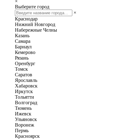
×
Выберите город
×
Краснодар
Нижний Новгород
Набережные Челны
Казань
Самара
Барнаул
Кемерово
Рязань
Оренбург
Томск
Саратов
Ярославль
Хабаровск
Иркутск
Тольятти
Волгоград
Тюмень
Ижевск
Ульяновск
Воронеж
Пермь
Красноярск