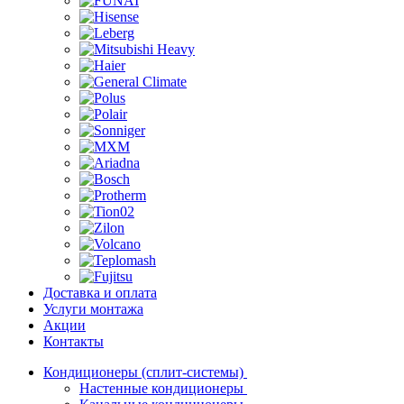
Доставка и оплата
Услуги монтажа
Акции
Контакты
Кондиционеры (сплит-системы)
Настенные кондиционеры