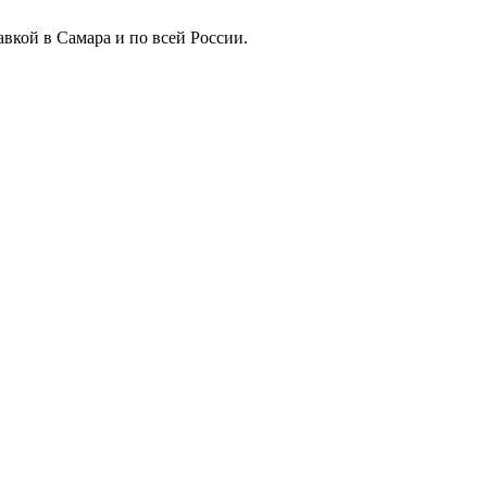
вкой в Самара и по всей России.