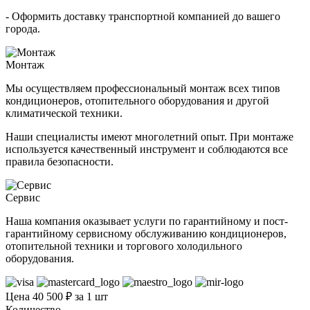
- Оформить доставку транспортной компанией до вашего
города.
Монтаж
Мы осуществляем профессиональный монтаж всех типов
кондиционеров, отопительного оборудования и другой
климатической техники.
Наши специалисты имеют многолетний опыт. При монтаже
используется качественный инструмент и соблюдаются все
правила безопасности.
Сервис
Наша компания оказывает услуги по гарантийному и пост-
гарантийному сервисному обслуживанию кондиционеров,
отопительной техники и торгового холодильного
оборудования.
Цена 40 500 ₽ за 1 шт
Количество