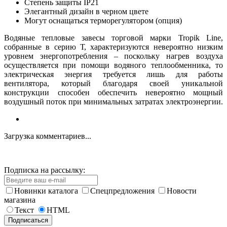
Степень защиты IP21
Элегантный дизайн в черном цвете
Могут оснащаться терморегулятором (опция)
Водяные тепловые завесы торговой марки Tropik Line,
собранные в серию Т, характеризуются невероятно низким
уровнем энергопотребления – поскольку нагрев воздуха
осуществляется при помощи водяного теплообменника, то
электрическая энергия требуется лишь для работы
вентилятора, который благодаря своей уникальной
конструкции способен обеспечить невероятно мощный
воздушный поток при минимальных затратах электроэнергии.
Загрузка комментариев...
Подписка на рассылку:
Новинки каталога
Спецпредложения
Новости
магазина
Текст
HTML