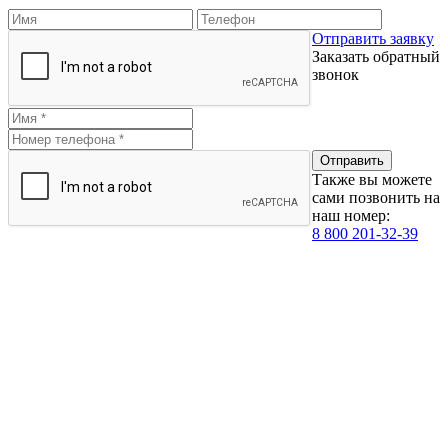
Отправить заявку
Заказать обратный
звонок
Также вы можете
сами позвонить на
наш номер:
8 800 201-32-39