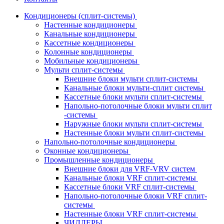
Кондиционеры (сплит-системы)
Настенные кондиционеры
Канальные кондиционеры
Кассетные кондиционеры
Колонные кондиционеры
Мобильные кондиционеры
Мульти сплит-системы
Внешние блоки мульти сплит-системы
Канальные блоки мульти-сплит системы
Кассетные блоки мульти сплит-системы
Напольно-потолочные блоки мульти сплит
-системы
Наружные блоки мульти сплит-системы
Настенные блоки мульти сплит-системы
Напольно-потолочные кондиционеры
Оконные кондиционеры
Промышленные кондиционеры
Внешние блоки для VRF-VRV систем
Канальные блоки VRF сплит-системы
Кассетные блоки VRF сплит-системы
Напольно-потолочные блоки VRF сплит-
системы
Настенные блоки VRF сплит-системы
ЧИЛЛЕРЫ