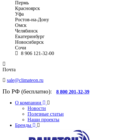
Пермь
Красноярск
Уфа
Ростов-на-Дону
Омск
Челябинск
Екатеринбург
Новосибирск
Сочи
8 906 121-32-00
Почта
sale@climateon.ru
По РФ (бесплатно):
8 800 201-32-39
О компании
Новости
Полезные статьи
Наши проекты
Бренды