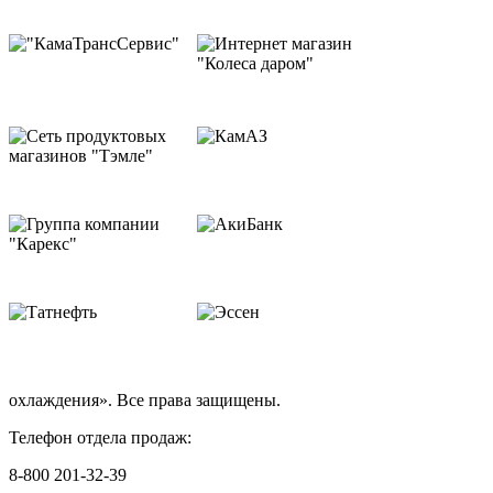
охлаждения». Все права защищены.
Телефон отдела продаж:
8-800 201-32-39