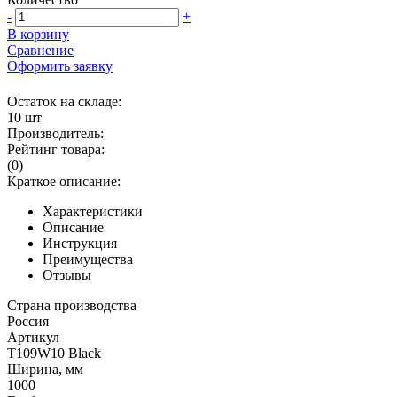
-
+
В корзину
Сравнение
Оформить заявку
Остаток на складе:
10 шт
Производитель:
Рейтинг товара:
(0)
Краткое описание:
Характеристики
Описание
Инструкция
Преимущества
Отзывы
Страна производства
Россия
Артикул
T109W10 Black
Ширина, мм
1000