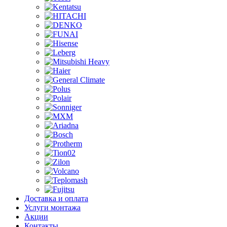
Доставка и оплата
Услуги монтажа
Акции
Контакты