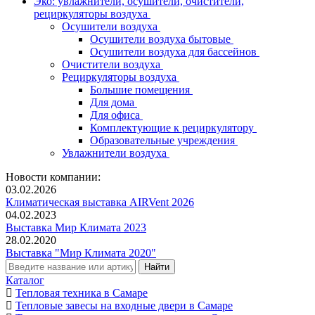
Эко: увлажнители, осушители, очистители,
рециркуляторы воздуха
Осушители воздуха
Осушители воздуха бытовые
Осушители воздуха для бассейнов
Очистители воздуха
Рециркуляторы воздуха
Большие помещения
Для дома
Для офиса
Комплектующие к рециркулятору
Образовательные учреждения
Увлажнители воздуха
Новости компании:
03.02.2026
Климатическая выставка AIRVent 2026
04.02.2023
Выставка Мир Климата 2023
28.02.2020
Выставка "Мир Климата 2020"
Каталог
Тепловая техника в Самаре
Тепловые завесы на входные двери в Самаре