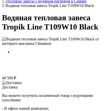
Тепловые завесы с водяным нагревом в Самаре
Водяная тепловая завеса Tropik Line T109W10 Black
Водяная тепловая завеса
Tropik Line T109W10 Black
40 500 ₽
Доставка
Вы можете получить оплаченный товар следующими
способами:
- В офисе нашей компании;