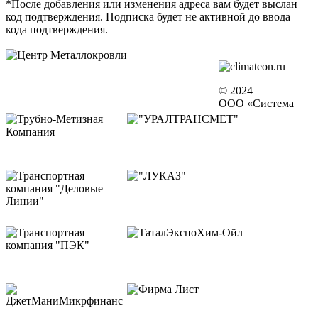
*После добавления или изменения адреса вам будет выслан
код подтверждения. Подписка будет не активной до ввода
кода подтверждения.
© 2024
ООО «Система