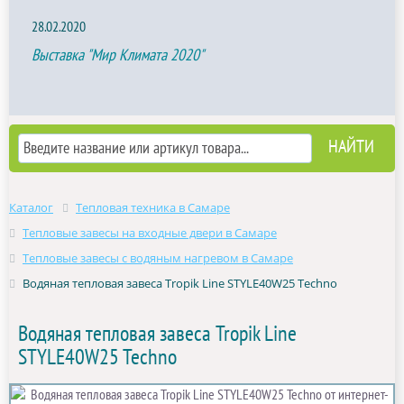
28.02.2020
Выставка "Мир Климата 2020"
Каталог
Тепловая техника в Самаре
Тепловые завесы на входные двери в Самаре
Тепловые завесы с водяным нагревом в Самаре
Водяная тепловая завеса Tropik Line STYLE40W25 Techno
Водяная тепловая завеса Tropik Line
STYLE40W25 Techno