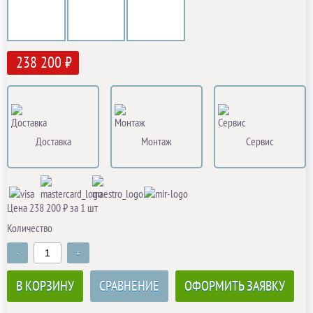
238 200 ₽
Доставка
Монтаж
Сервис
Цена 238 200 ₽ за 1 шт
Количество
-
+
В КОРЗИНУ
СРАВНЕНИЕ
ОФОРМИТЬ ЗАЯВКУ