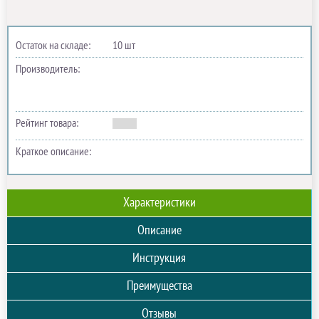
Остаток на складе:
10 шт
Производитель:
Рейтинг товара:
Краткое описание:
Характеристики
Описание
Инструкция
Преимущества
Отзывы