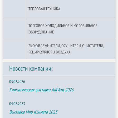
ТЕПЛОВАЯ ТЕХНИКА
ТОРГОВОЕ ХОЛОДИЛЬНОЕ И МОРОЗИЛЬНОЕ
ОБОРУДОВАНИЕ
ЭКО: УВЛАЖНИТЕЛИ, ОСУШИТЕЛИ, ОЧИСТИТЕЛИ,
РЕЦИРКУЛЯТОРЫ ВОЗДУХА
Новости компании:
03.02.2026
Климатическая выставка AIRVent 2026
04.02.2023
Выставка Мир Климата 2023