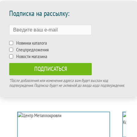
Подписка на рассылку:
Новинки каталога
Спецпредложения
Новости магазина
*После добавления или изменения адреса вам будет выслан код
подтверждения. Подписка будет не активной до ввода кода подтверждения.