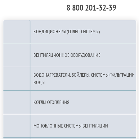
8 800 201-32-39
По РФ (бесплатно):
КОНДИЦИОНЕРЫ (СПЛИТ-СИСТЕМЫ)
ВЕНТИЛЯЦИОННОЕ ОБОРУДОВАНИЕ
ВОДОНАГРЕВАТЕЛИ, БОЙЛЕРЫ, СИСТЕМЫ ФИЛЬТРАЦИИ
ВОДЫ
КОТЛЫ ОТОПЛЕНИЯ
МОНОБЛОЧНЫЕ СИСТЕМЫ ВЕНТИЛЯЦИИ