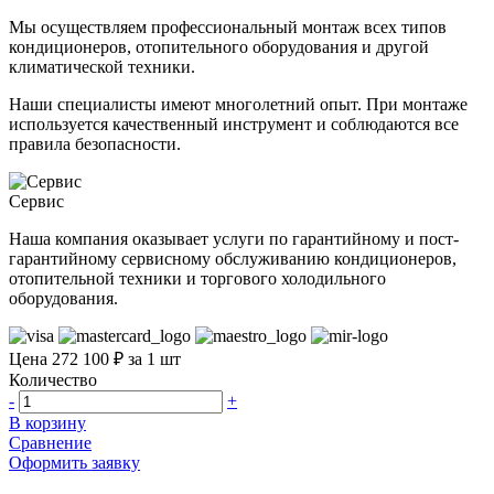
Мы осуществляем профессиональный монтаж всех типов
кондиционеров, отопительного оборудования и другой
климатической техники.
Наши специалисты имеют многолетний опыт. При монтаже
используется качественный инструмент и соблюдаются все
правила безопасности.
Сервис
Наша компания оказывает услуги по гарантийному и пост-
гарантийному сервисному обслуживанию кондиционеров,
отопительной техники и торгового холодильного
оборудования.
Цена 272 100 ₽ за 1 шт
Количество
-
+
В корзину
Сравнение
Оформить заявку