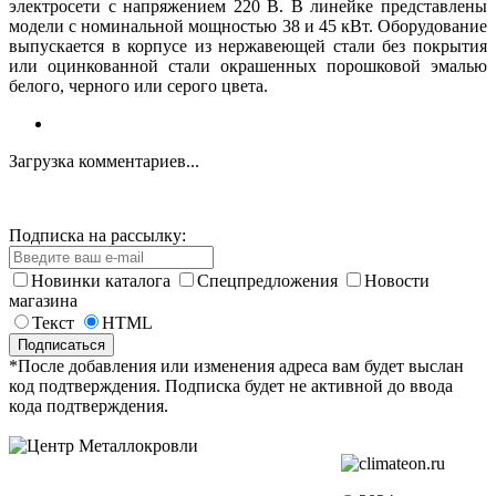
электросети с напряжением 220 В. В линейке представлены
модели с номинальной мощностью 38 и 45 кВт. Оборудование
выпускается в корпусе из нержавеющей стали без покрытия
или оцинкованной стали окрашенных порошковой эмалью
белого, черного или серого цвета.
Загрузка комментариев...
Подписка на рассылку:
Новинки каталога
Спецпредложения
Новости
магазина
Текст
HTML
*После добавления или изменения адреса вам будет выслан
код подтверждения. Подписка будет не активной до ввода
кода подтверждения.