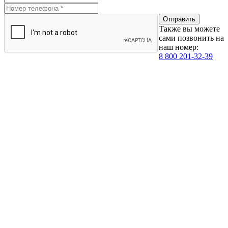
Также вы можете
сами позвонить на
наш номер:
8 800 201-32-39