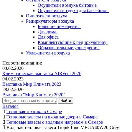
Осушители воздуха бытовые
Осушители воздуха для бассейнов
Очистители воздуха
Рециркуляторы воздуха
Большие помещения
Для дома
Для офиса
Комплектующие к рециркулятору
Образовательные учреждения
Увлажнители воздуха
Новости компании:
03.02.2026
Климатическая выставка AIRVent 2026
04.02.2023
Выставка Мир Климата 2023
28.02.2020
Выставка "Мир Климата 2020"
Каталог
Тепловая техника в Самаре
Тепловые завесы на входные двери в Самаре
Тепловые завесы с водяным нагревом в Самаре
Водяная тепловая завеса Tropik Line MEGA40W20 Grey