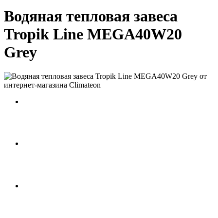
Водяная тепловая завеса
Tropik Line MEGA40W20
Grey