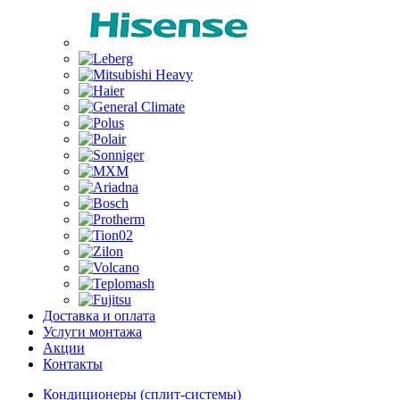
Доставка и оплата
Услуги монтажа
Акции
Контакты
Кондиционеры (сплит-системы)