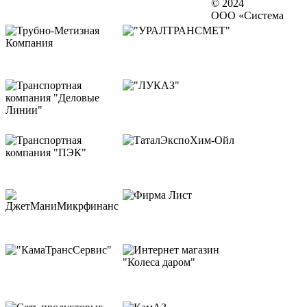
© 2024
ООО «Система