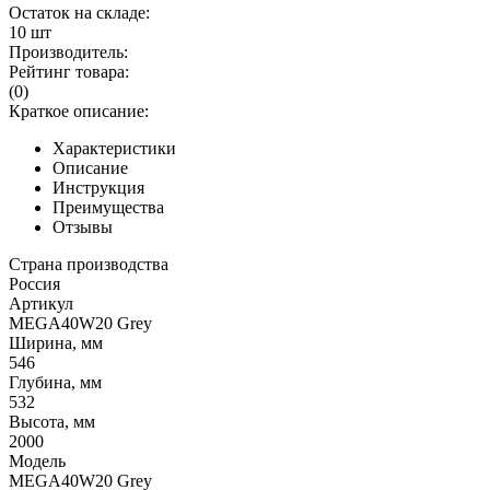
Остаток на складе:
10 шт
Производитель:
Рейтинг товара:
(0)
Краткое описание:
Характеристики
Описание
Инструкция
Преимущества
Отзывы
Страна производства
Россия
Артикул
MEGA40W20 Grey
Ширина, мм
546
Глубина, мм
532
Высота, мм
2000
Модель
MEGA40W20 Grey