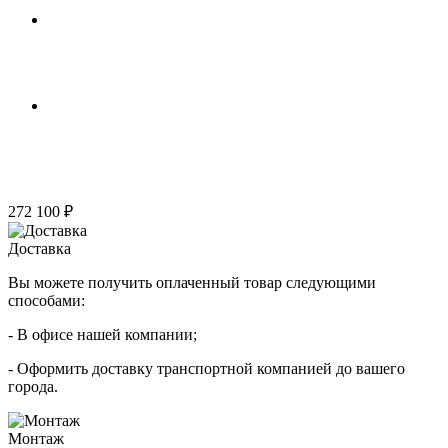
272 100 ₽
Доставка
Вы можете получить оплаченный товар следующими
способами:
- В офисе нашей компании;
- Оформить доставку транспортной компанией до вашего
города.
Монтаж