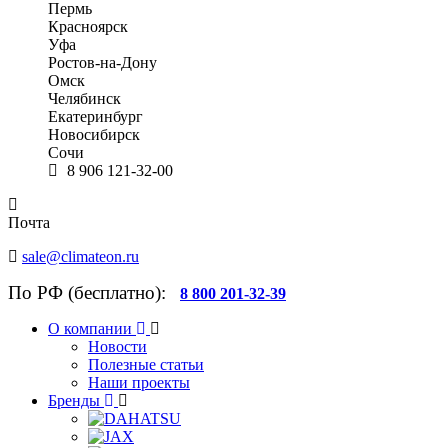
Пермь
Красноярск
Уфа
Ростов-на-Дону
Омск
Челябинск
Екатеринбург
Новосибирск
Сочи
8 906 121-32-00
Почта
sale@climateon.ru
По РФ (бесплатно):
8 800 201-32-39
О компании
Новости
Полезные статьи
Наши проекты
Бренды