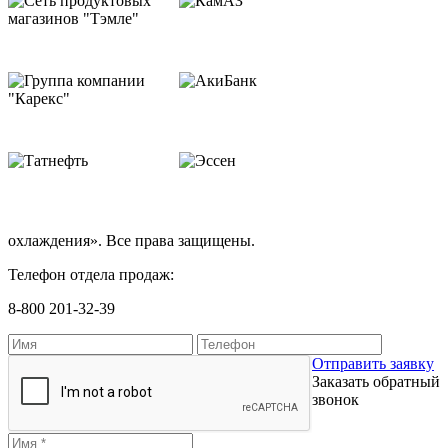
охлаждения». Все права защищены.
Телефон отдела продаж:
8-800 201-32-39
Отправить заявку
Заказать обратный
звонок