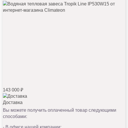
143 000 ₽
Доставка
Вы можете получить оплаченный товар следующими
способами:
- В офисе нашей компании;