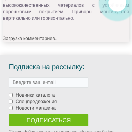
высококачественных материалов с устойчивым
порошковым покрытием. Приборы монтируются
вертикально или горизонтально.
Загрузка комментариев...
Подписка на рассылку:
Новинки каталога
Спецпредложения
Новости магазина
*После добавления или изменения адреса вам будет