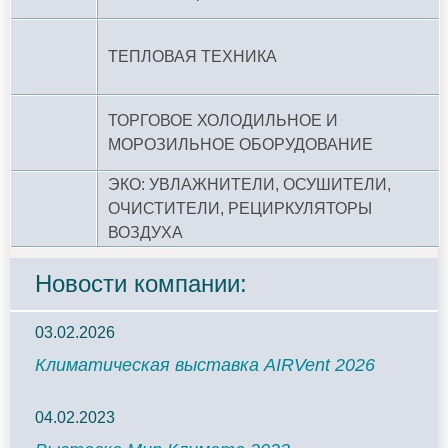
ТЕПЛОВАЯ ТЕХНИКА
ТОРГОВОЕ ХОЛОДИЛЬНОЕ И
МОРОЗИЛЬНОЕ ОБОРУДОВАНИЕ
ЭКО: УВЛАЖНИТЕЛИ, ОСУШИТЕЛИ,
ОЧИСТИТЕЛИ, РЕЦИРКУЛЯТОРЫ
ВОЗДУХА
Новости компании:
03.02.2026
Климатическая выставка AIRVent 2026
04.02.2023