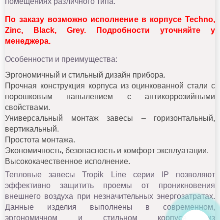
помещениях различного типа.
По заказу возможно исполнение в корпусе Techno,
Zinc, Black, Grey. Подробности уточняйте у
менеджера.
Особенности и преимущества:
Эргономичный и стильный дизайн прибора.
Прочная конструкция корпуса из оцинкованной стали с
порошковым напылением с антикоррозийными
свойствами.
Универсальный монтаж завесы – горизонтальный,
вертикальный.
Простота монтажа.
Экономичность, безопасность и комфорт эксплуатации.
Высококачественное исполнение.
Тепловые завесы Tropik Line серии IP позволяют
эффективно защитить проемы от проникновения
внешнего воздуха при незначительных энергозатратах.
Данные изделия выполнены в современном,
эргономичном и стильном корпусе из