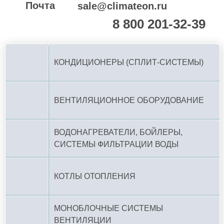
Почта
sale@climateon.ru
8 800 201-32-39
По РФ (бесплатно):
КОНДИЦИОНЕРЫ (СПЛИТ-СИСТЕМЫ)
ВЕНТИЛЯЦИОННОЕ ОБОРУДОВАНИЕ
ВОДОНАГРЕВАТЕЛИ, БОЙЛЕРЫ,
СИСТЕМЫ ФИЛЬТРАЦИИ ВОДЫ
КОТЛЫ ОТОПЛЕНИЯ
МОНОБЛОЧНЫЕ СИСТЕМЫ
ВЕНТИЛЯЦИИ