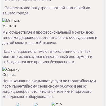
- Оформить доставку транспортной компанией до
вашего города.
Монтаж
Мы осуществляем профессиональный монтаж всех
типов кондиционеров, отопительного оборудования и
другой климатической техники.
Наши специалисты имеют многолетний опыт. При
монтаже используется качественный инструмент и
соблюдаются все правила безопасности.
Сервис
Наша компания оказывает услуги по гарантийному и
пост- гарантийному сервисному обслуживанию
кондиционеров, отопительной техники и торгового
холодильного оборудования.