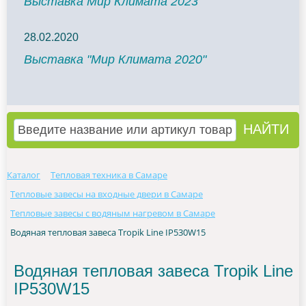
Выставка Мир Климата 2023
28.02.2020
Выставка "Мир Климата 2020"
Каталог
Тепловая техника в Самаре
Тепловые завесы на входные двери в Самаре
Тепловые завесы с водяным нагревом в Самаре
Водяная тепловая завеса Tropik Line IP530W15
Водяная тепловая завеса Tropik Line
IP530W15