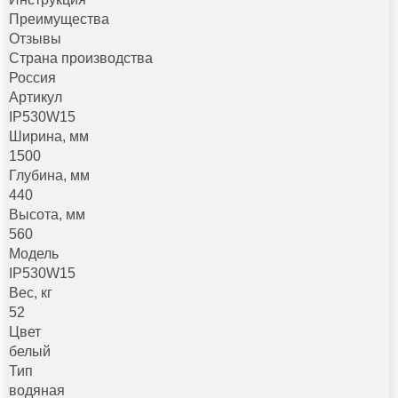
Преимущества
Отзывы
Страна производства
Россия
Артикул
IP530W15
Ширина, мм
1500
Глубина, мм
440
Высота, мм
560
Модель
IP530W15
Вес, кг
52
Цвет
белый
Тип
водяная