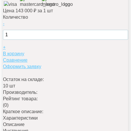
Цена 143 000 ₽ за 1 шт
Количество
-
+
В корзину
Сравнение
Оформить заявку
Остаток на складе:
10 шт
Производитель:
Рейтинг товара:
(0)
Краткое описание:
Характеристики
Описание
Инструкция