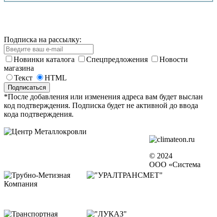
Подписка на рассылку:
Новинки каталога
Спецпредложения
Новости
магазина
Текст
HTML
*После добавления или изменения адреса вам будет выслан
код подтверждения. Подписка будет не активной до ввода
кода подтверждения.
© 2024
ООО «Система