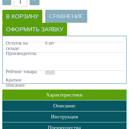
-
+
В КОРЗИНУ
СРАВНЕНИЕ
ОФОРМИТЬ ЗАЯВКУ
Остаток на
6 шт
складе:
Производитель:
Рейтинг товара:
Краткое
описание:
Характеристики
Описание
Инструкция
Преимущества