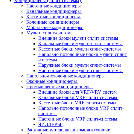
Кондиционеры (сплит-системы)
Настенные кондиционеры
Канальные кондиционеры
Кассетные кондиционеры
Колонные кондиционеры
Мобильные кондиционеры
Мульти сплит-системы
Внешние блоки мульти сплит-системы
Канальные блоки мульти-сплит системы
Кассетные блоки мульти сплит-системы
Напольно-потолочные блоки мульти сплит
-системы
Наружные блоки мульти сплит-системы
Настенные блоки мульти сплит-системы
Напольно-потолочные кондиционеры
Оконные кондиционеры
Промышленные кондиционеры
Внешние блоки для VRF-VRV систем
Канальные блоки VRF сплит-системы
Кассетные блоки VRF сплит-системы
Напольно-потолочные блоки VRF сплит-
системы
Настенные блоки VRF сплит-системы
ЧИЛЛЕРЫ
Расходные материалы и комплектующие