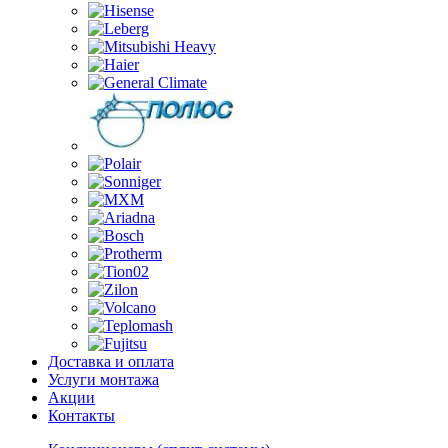
Доставка и оплата
Услуги монтажа
Акции
Контакты