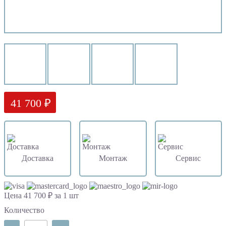
41 700 ₽
Доставка
Монтаж
Сервис
Цена 41 700 ₽ за 1 шт
Количество