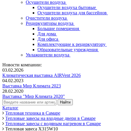
Осушители воздуха
Осушители воздуха бытовые
Осушители воздуха для бассейнов
Очистители воздуха
Рециркуляторы воздуха
Большие помещения
Для дома
Для офиса
Комплектующие к рециркулятору
Образовательные учреждения
Увлажнители воздуха
Новости компании:
03.02.2026
Климатическая выставка AIRVent 2026
04.02.2023
Выставка Мир Климата 2023
28.02.2020
Выставка "Мир Климата 2020"
Каталог
Тепловая техника в Самаре
Тепловые завесы на входные двери в Самаре
Тепловые завесы с водяным нагревом в Самаре
Тепловая завеса X315W10