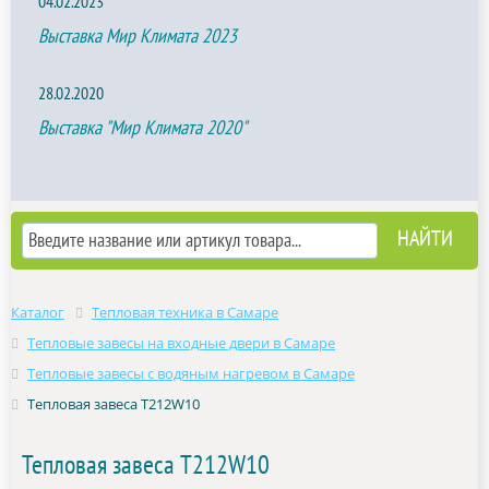
04.02.2023
Выставка Мир Климата 2023
28.02.2020
Выставка "Мир Климата 2020"
Каталог
Тепловая техника в Самаре
Тепловые завесы на входные двери в Самаре
Тепловые завесы с водяным нагревом в Самаре
Тепловая завеса T212W10
Тепловая завеса T212W10