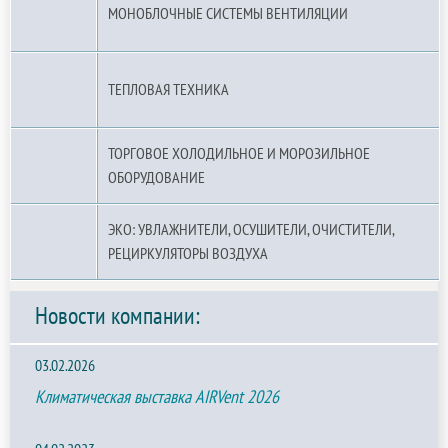
МОНОБЛОЧНЫЕ СИСТЕМЫ ВЕНТИЛЯЦИИ
ТЕПЛОВАЯ ТЕХНИКА
ТОРГОВОЕ ХОЛОДИЛЬНОЕ И МОРОЗИЛЬНОЕ
ОБОРУДОВАНИЕ
ЭКО: УВЛАЖНИТЕЛИ, ОСУШИТЕЛИ, ОЧИСТИТЕЛИ,
РЕЦИРКУЛЯТОРЫ ВОЗДУХА
Новости компании:
03.02.2026
Климатическая выставка AIRVent 2026