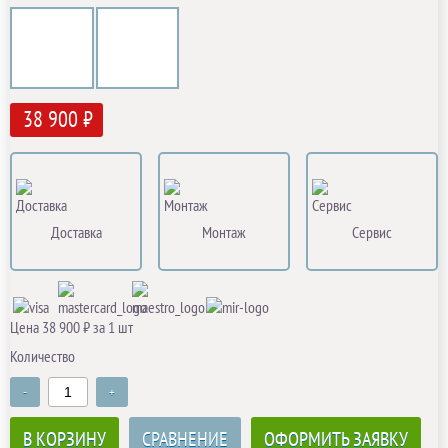
38 900 ₽
Доставка
Монтаж
Сервис
Цена 38 900 ₽ за 1 шт
Количество
-
+
В КОРЗИНУ
СРАВНЕНИЕ
ОФОРМИТЬ ЗАЯВКУ