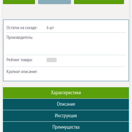
Остаток на складе:
6 шт
Производитель:
Рейтинг товара:
Краткое описание:
Характеристики
Описание
Инструкция
Преимущества