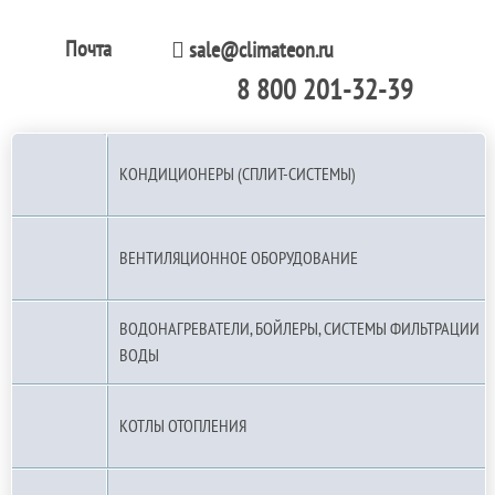
Почта
sale@climateon.ru
8 800 201-32-39
По РФ (бесплатно):
КОНДИЦИОНЕРЫ (СПЛИТ-СИСТЕМЫ)
ВЕНТИЛЯЦИОННОЕ ОБОРУДОВАНИЕ
ВОДОНАГРЕВАТЕЛИ, БОЙЛЕРЫ, СИСТЕМЫ ФИЛЬТРАЦИИ
ВОДЫ
КОТЛЫ ОТОПЛЕНИЯ